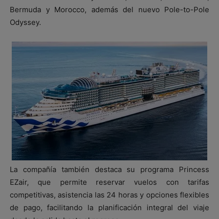
Bermuda
y
Morocco
, además del nuevo Pole-to-Pole
Odyssey.
La compañía también destaca su programa Princess
EZair, que permite reservar vuelos con tarifas
competitivas, asistencia las 24 horas y opciones flexibles
de pago, facilitando la planificación integral del viaje