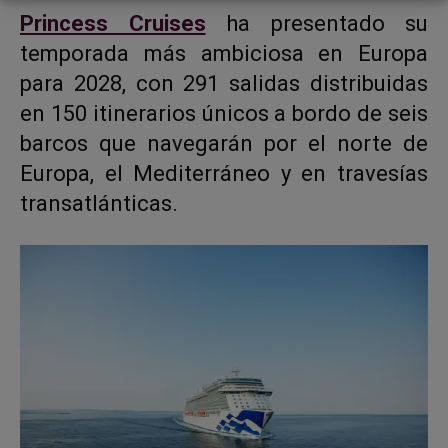
Princess Cruises
ha presentado su
temporada más ambiciosa en Europa
para 2028, con 291 salidas distribuidas
en 150 itinerarios únicos a bordo de seis
barcos que navegarán por el norte de
Europa, el Mediterráneo y en travesías
transatlánticas.