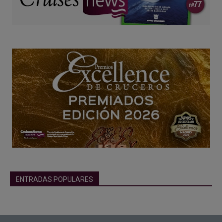
ENTRADAS POPULARES