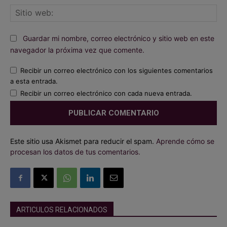
Sit
we
Guardar mi nombre, correo electrónico y sitio web en este
navegador la próxima vez que comente.
Recibir un correo electrónico con los siguientes comentarios
a esta entrada.
Recibir un correo electrónico con cada nueva entrada.
Este sitio usa Akismet para reducir el spam.
Aprende cómo se
procesan los datos de tus comentarios.
ARTICULOS RELACIONADOS