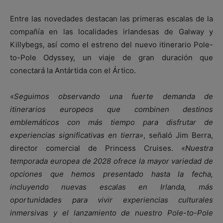
Entre las novedades destacan las primeras escalas de la
compañía en las localidades irlandesas de
Galway
y
Killybegs
, así como el estreno del nuevo itinerario Pole-
to-Pole Odyssey, un viaje de gran duración que
conectará la Antártida con el Ártico.
«Seguimos observando una fuerte demanda de
itinerarios europeos que combinen destinos
emblemáticos con más tiempo para disfrutar de
experiencias significativas en tierra»
, señaló
Jim Berra
,
director comercial de Princess Cruises.
«Nuestra
temporada europea de 2028 ofrece la mayor variedad de
opciones que hemos presentado hasta la fecha,
incluyendo nuevas escalas en Irlanda, más
oportunidades para vivir experiencias culturales
inmersivas y el lanzamiento de nuestro Pole-to-Pole