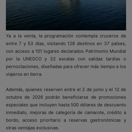
Ya a la venta, la programación contempla cruceros de
entre 7 y 53 días, visitando 128 destinos en 37 países,
con acceso a 101 lugares declarados Patrimonio Mundial
por la UNESCO y 32 escalas con salidas tardías o
pernoctaciones, diseñadas para ofrecer más tiempo a los
viajeros en tierra.
Además, quienes reserven entre el 2 de junio y el 12 de
octubre de 2026 podrán beneficiarse de promociones
especiales que incluyen hasta 500 dólares de descuento
inmediato, mejoras de categoría de camarote, crédito a
bordo, acceso prioritario a reservas gastronómicas y
otras ventajas exclusivas.