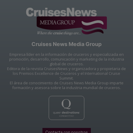
Cruises News Media Group
Empresa líder en la información de cruceros y especializada en
promoción, desarrollo, comunicación y marketing de la industria
global de cruceros.
Editora de la revista CruisesNews y organizadora y propietaria de
los Premios Excellence de Cruceros y el International Cruise
Summit.
El área de conocimiento de Cruises News Media Group imparte
formación y asesora sobre la industria mundial de cruceros.
Contacta con nosotros