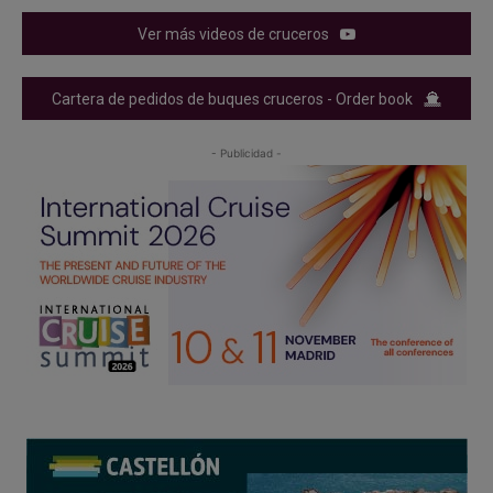
Ver más videos de cruceros
Cartera de pedidos de buques cruceros - Order book
- Publicidad -