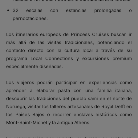
32 escalas con estancias prolongadas o
pernoctaciones.
Los itinerarios europeos de Princess Cruises buscan ir
más allá de las visitas tradicionales, potenciando el
contacto directo con la cultura local a través de su
programa Local Connections y excursiones premium
especialmente diseñadas.
Los viajeros podrán participar en experiencias como
aprender a elaborar pasta con una familia italiana,
descubrir las tradiciones del pueblo sami en el norte de
Noruega, visitar los talleres artesanales de Royal Delft en
los Países Bajos o recorrer enclaves históricos como
Mont-Saint-Michel
y la antigua
Athens
.