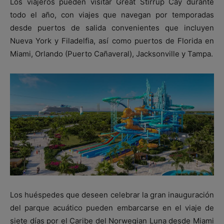
Los viajeros pueden visitar Great Stirrup Cay durante
todo el año, con viajes que navegan por temporadas
desde puertos de salida convenientes que incluyen
Nueva York y Filadelfia, así como puertos de Florida en
Miami, Orlando (Puerto Cañaveral), Jacksonville y Tampa.
Los huéspedes que deseen celebrar la gran inauguración
del parque acuático pueden embarcarse en el viaje de
siete días por el Caribe del Norwegian Luna desde Miami