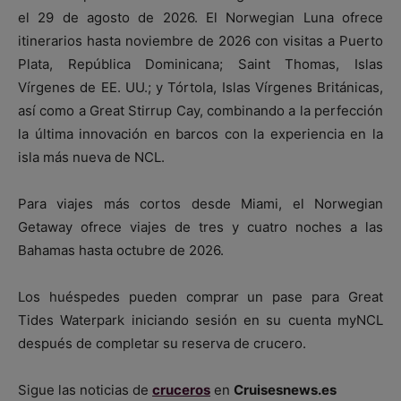
el 29 de agosto de 2026. El Norwegian Luna ofrece
itinerarios hasta noviembre de 2026 con visitas a Puerto
Plata, República Dominicana; Saint Thomas, Islas
Vírgenes de EE. UU.; y Tórtola, Islas Vírgenes Británicas,
así como a Great Stirrup Cay, combinando a la perfección
la última innovación en barcos con la experiencia en la
isla más nueva de NCL.
Para viajes más cortos desde Miami, el Norwegian
Getaway ofrece viajes de tres y cuatro noches a las
Bahamas hasta octubre de 2026.
Los huéspedes pueden comprar un pase para Great
Tides Waterpark iniciando sesión en su cuenta myNCL
después de completar su reserva de crucero.
Sigue las noticias de
cruceros
en
Cruisesnews.es