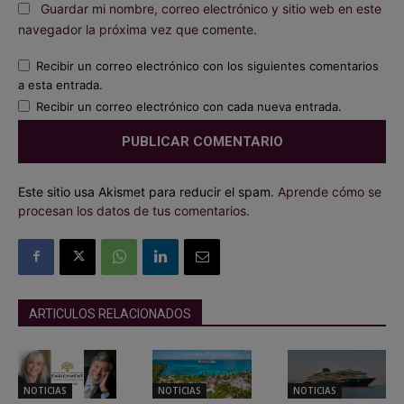
Guardar mi nombre, correo electrónico y sitio web en este
navegador la próxima vez que comente.
Recibir un correo electrónico con los siguientes comentarios
a esta entrada.
Recibir un correo electrónico con cada nueva entrada.
Este sitio usa Akismet para reducir el spam.
Aprende cómo se
procesan los datos de tus comentarios.
ARTICULOS RELACIONADOS
NOTICIAS
NOTICIAS
NOTICIAS