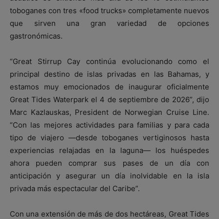
toboganes con tres «food trucks» completamente nuevos
que sirven una gran variedad de opciones
gastronómicas.
“Great Stirrup Cay continúa evolucionando como el
principal destino de islas privadas en las Bahamas, y
estamos muy emocionados de inaugurar oficialmente
Great Tides Waterpark el 4 de septiembre de 2026”, dijo
Marc Kazlauskas, President de Norwegian Cruise Line.
“Con las mejores actividades para familias y para cada
tipo de viajero —desde toboganes vertiginosos hasta
experiencias relajadas en la laguna— los huéspedes
ahora pueden comprar sus pases de un día con
anticipación y asegurar un día inolvidable en la isla
privada más espectacular del Caribe”.
Con una extensión de más de dos hectáreas, Great Tides