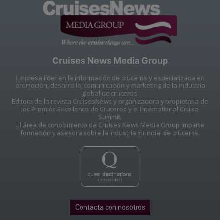
Cruises News Media Group
Empresa líder en la información de cruceros y especializada en
promoción, desarrollo, comunicación y marketing de la industria
global de cruceros.
Editora de la revista CruisesNews y organizadora y propietaria de
los Premios Excellence de Cruceros y el International Cruise
Summit.
El área de conocimiento de Cruises News Media Group imparte
formación y asesora sobre la industria mundial de cruceros.
Contacta con nosotros