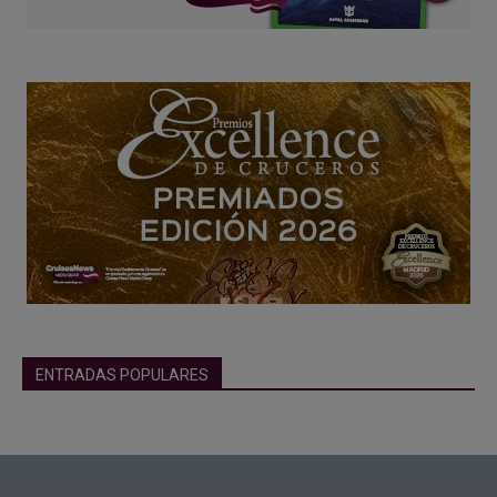
ENTRADAS POPULARES