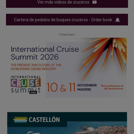
Ver más videos de cruceros
Cartera de pedidos de buques cruceros - Order book
- Publicidad -