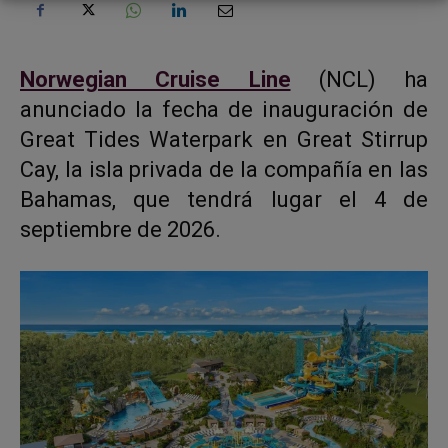
Norwegian Cruise Line
(NCL) ha
anunciado la fecha de inauguración de
Great Tides Waterpark
en Great Stirrup
Cay, la isla privada de la compañía en las
Bahamas, que tendrá lugar el 4 de
septiembre de 2026.