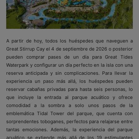
A partir de hoy, todos los huéspedes que naveguen a
Great Stirrup Cay el 4 de septiembre de 2026 o posterior
pueden comprar pases de un día para Great Tides
Waterpark y configurar un día perfecto en la isla con una
reserva anticipada y sin complicaciones. Para llevar la
experiencia un paso más allá, los huéspedes pueden
reservar cabañas privadas para hasta seis personas, lo
que incluye la entrada al parque acuático y ofrece
comodidad a la sombra a solo unos pasos de la
emblemática Tidal Tower del parque, que cuenta con
sorprendentes toboganes, perfectos para relajarse entre
tantas emociones. Además, la experiencia del parque
acuático se extiende más allá de los 19 estimulantes