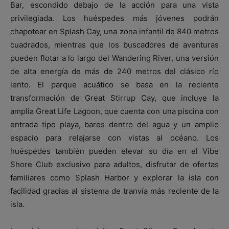
Bar, escondido debajo de la acción para una vista
privilegiada. Los huéspedes más jóvenes podrán
chapotear en Splash Cay, una zona infantil de 840 metros
cuadrados, mientras que los buscadores de aventuras
pueden flotar a lo largo del Wandering River, una versión
de alta energía de más de 240 metros del clásico río
lento. El parque acuático se basa en la reciente
transformación de Great Stirrup Cay, que incluye la
amplia Great Life Lagoon, que cuenta con una piscina con
entrada tipo playa, bares dentro del agua y un amplio
espacio para relajarse con vistas al océano. Los
huéspedes también pueden elevar su día en el Vibe
Shore Club exclusivo para adultos, disfrutar de ofertas
familiares como Splash Harbor y explorar la isla con
facilidad gracias al sistema de tranvía más reciente de la
isla.