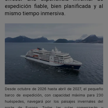
expedición fiable, bien planificada y al
mismo tiempo inmersiva.
Desde octubre de 2026 hasta abril de 2027, el pequeño
barco de expedición, con capacidad máxima para 230
huéspedes, navegará por los paisajes invernales del
norte de Europa. Todas las rutas comenzarán y