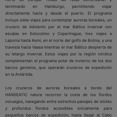
terminarán en Hamburgo, permitiendo viajar
directamente hacia y desde el puerto. El programa
incluye siete viajes para contemplar auroras boreales, un
crucero de Adviento por el mar Báltico invernal con
escalas en Estocolmo y Copenhague, tres viajes a
Laponia hasta Kemi, en el norte del golfo de Botnia, y una
travesía hacia Vaasa mientras el mar Báltico despierta de
su letargo invernal. Estos viajes por la región nórdica
complementan el programa polar de invierno de los dos
barcos gemelos, que operarán cruceros de expedición
en la Antártida.
Los cruceros de auroras boreales a bordo del
HANSEATIC nature recorren la costa de los fiordos
noruegos, navegando entre estrechos paisajes de islotes
y profundos fiordos accesibles únicamente para
pequeños barcos de expedición, hasta llegar al Cabo