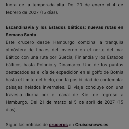
fuera de la temporada alta. Del 20 de enero al 4 de
febrero de 2027 (15 días).
Escandinavia y los Estados bálticos: nuevas rutas en
Semana Santa
Este crucero desde Hamburgo combina la tranquila
atmósfera de finales del invierno en el norte del mar
Báltico con una ruta por Suecia, Finlandia y los Estados
bálticos hasta Polonia y Dinamarca. Uno de los puntos
destacados es el día de expedición en el golfo de Botnia
hasta el límite del hielo, con la posibilidad de contemplar
paisajes helados invernales. El viaje concluye con una
travesía diurna por el canal de Kiel de regreso a
Hamburgo. Del 21 de marzo al 5 de abril de 2027 (15
días).
Sigue las noticias de
cruceros
en
Cruisesnews.es