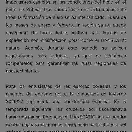
importantes cambios en las condiciones del hielo en el
golfo de Botnia. Tras varios inviernos extremadamente
fríos, la formación de hielo se ha intensificado. Fuera de
los meses de enero y febrero, la región ya no puede
navegarse de forma fiable, incluso para barcos de
expedición con clasificación polar como el HANSEATIC
nature. Además, durante este periodo se aplican
regulaciones más estrictas, ya que se requieren
rompehielos para garantizar las rutas regionales de
abastecimiento.
Para los entusiastas de las auroras boreales y los
amantes del extremo norte, la temporada de invierno
2026/27 representa una oportunidad especial. En la
temporada siguiente, los cruceros por Escandinavia
harán una pausa. Entonces, el HANSEATIC nature pondrá
rumbo a aguas más cálidas, navegando hacia el oeste del