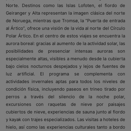
Norte. Destinos como las Islas Lofoten, el fiordo de
Geiranger y Alta representan la imagen clásica del norte
de Noruega, mientras que Tromsø, la “Puerta de entrada
al Ártico”, ofrece una visión de la vida al norte del Círculo
Polar Ártico. En el centro de estos viajes se encuentra la
aurora boreal: gracias al aumento de la actividad solar, las
posibilidades de presenciar intensas auroras son
especialmente altas, visibles a menudo desde la cubierta
bajo cielos nocturnos despejados y lejos de fuentes de
luz artificial. El programa se complementa con
actividades invernales aptas para todos los niveles de
condición física, incluyendo paseos en trineo tirado por
perros a través del silencio de la noche polar,
excursiones con raquetas de nieve por paisajes
cubiertos de nieve, experiencias de sauna junto al fiordo
y kayak con trajes especializados. Las visitas a hoteles de
hielo, así como las experiencias culturales tanto a bordo