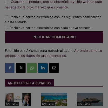
Guardar mi nombre, correo electrónico y sitio web en este
navegador la próxima vez que comente.
Recibir un correo electrónico con los siguientes comentarios
a esta entrada.
Recibir un correo electrónico con cada nueva entrada.
Este sitio usa Akismet para reducir el spam.
Aprende cómo se
procesan los datos de tus comentarios.
ARTICULOS RELACIONADOS
NOTICIAS
NOTICIAS
NOTICIAS