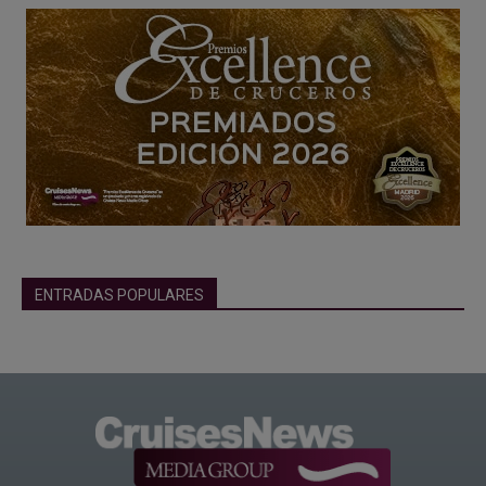
ENTRADAS POPULARES