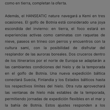
como en tierra, completan la oferta.
Además, el HANSEATIC nature navegará a Kemi en tres
ocasiones. El golfo de Botnia está considerado una joya
escondida del invierno: en tierra, el foco estará en
experiencias activas como caminatas con raquetas de
nieve, paseos en trineo con perros y encuentros con la
cultura sami, con la posibilidad de disfrutar del
resplandor de las auroras boreales. Dos cruceros dentro
de los itinerarios por el norte de Europa se adaptarán a
las cambiantes condiciones del hielo y de la temporada
en el golfo de Botnia. Una nueva expedición báltica
conectará Suecia, Finlandia y los Estados bálticos hasta
los respectivos límites del hielo. Otra ruta aprovechará
las ventanas de hielo más estables de la temporada,
permitiendo jornadas de expedición flexibles en el mar y
la bahía de Botnia. Estos ajustes responden a los