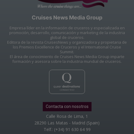
Cruises News Media Group
Empresa líder en la información de cruceros y especializada en
promoción, desarrollo, comunicación y marketing de la industria
global de cruceros.
Editora de la revista CruisesNews y organizadora y propietaria de
los Premios Excellence de Cruceros y el International Cruise
Summit.
El área de conocimiento de Cruises News Media Group imparte
formación y asesora sobre la industria mundial de cruceros.
Contacta con nosotros
Calle Rosa de Lima, 1
28290 Las Matas - Madrid (Spain)
Telf.: (+34) 91 630 64 99