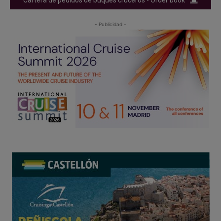
Cartera de pedidos de buques cruceros - Order book
- Publicidad -