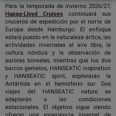
Para la temporada de invierno 2026/27,
Hapag-Lloyd Cruises
continuará sus
cruceros de expedición por el norte de
Europa desde Hamburgo. El enfoque
estará puesto en la naturaleza ártica, las
actividades invernales al aire libre, la
cultura nórdica y la observación de
auroras boreales, mientras que los dos
barcos gemelos, HANSEATIC inspiration
y HANSEATIC spirit, explorarán la
Antártida en el hemisferio sur. Dos
viajes del HANSEATIC nature se
adaptarán a las condiciones
estacionales. El objetivo sigue siendo
ofrecer una experiencia invernal de