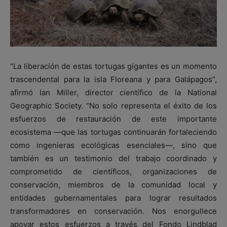
“La liberación de estas tortugas gigantes es un momento
trascendental para la isla Floreana y para Galápagos”,
afirmó Ian Miller, director científico de la National
Geographic Society. “No solo representa el éxito de los
esfuerzos de restauración de este importante
ecosistema —que las tortugas continuarán fortaleciendo
como ingenieras ecológicas esenciales—, sino que
también es un testimonio del trabajo coordinado y
comprometido de científicos, organizaciones de
conservación, miembros de la comunidad local y
entidades gubernamentales para lograr resultados
transformadores en conservación. Nos enorgullece
apoyar estos esfuerzos a través del Fondo Lindblad