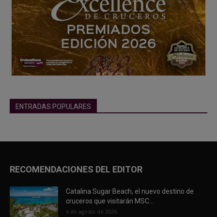
ENTRADAS POPULARES
RECOMENDACIONES DEL EDITOR
Catalina Sugar Beach, el nuevo destino de
cruceros que visitarán MSC...
6 de agosto de 2026