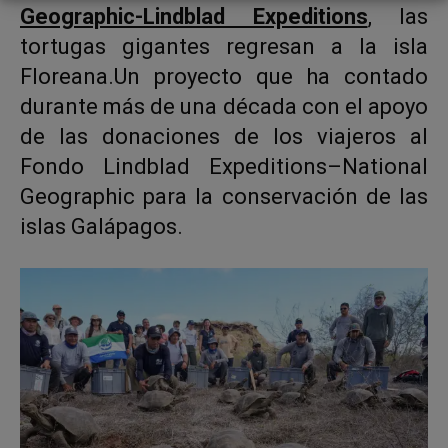
Geographic-Lindblad Expeditions
, las
tortugas gigantes regresan a la isla
Floreana.Un proyecto que ha contado
durante más de una década con el apoyo
de las donaciones de los viajeros al
Fondo Lindblad Expeditions–National
Geographic para la conservación de las
islas Galápagos.