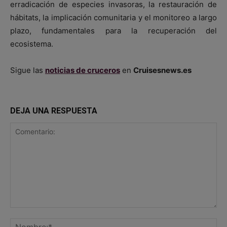
erradicación de especies invasoras, la restauración de
hábitats, la implicación comunitaria y el monitoreo a largo
plazo, fundamentales para la recuperación del
ecosistema.
Sigue las
noticias de cruceros
en
Cruisesnews.es
DEJA UNA RESPUESTA
Comentario:
No