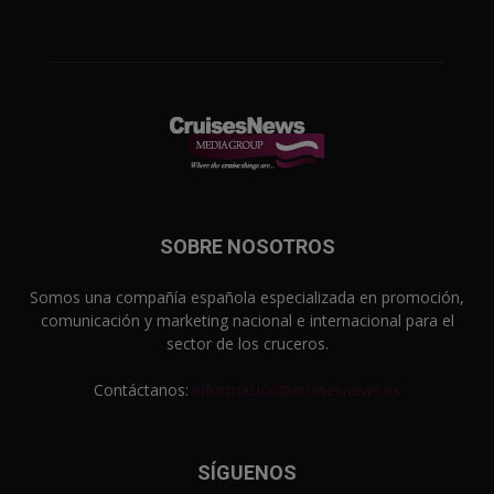
SOBRE NOSOTROS
Somos una compañía española especializada en promoción,
comunicación y marketing nacional e internacional para el
sector de los cruceros.
Contáctanos:
informacion@cruisesnews.es
SÍGUENOS