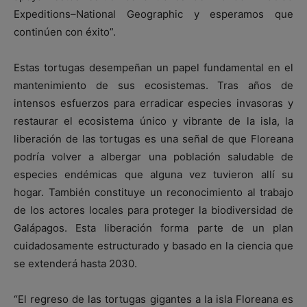
Expeditions–National Geographic y esperamos que
continúen con éxito”.
Estas tortugas desempeñan un papel fundamental en el
mantenimiento de sus ecosistemas. Tras años de
intensos esfuerzos para erradicar especies invasoras y
restaurar el ecosistema único y vibrante de la isla, la
liberación de las tortugas es una señal de que Floreana
podría volver a albergar una población saludable de
especies endémicas que alguna vez tuvieron allí su
hogar. También constituye un reconocimiento al trabajo
de los actores locales para proteger la biodiversidad de
Galápagos. Esta liberación forma parte de un plan
cuidadosamente estructurado y basado en la ciencia que
se extenderá hasta 2030.
“El regreso de las tortugas gigantes a la isla Floreana es