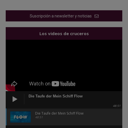
Suscripción a newsletter y noticias
Los videos de cruceros
Die Taufe der Mein Schiff Flow
48:51
Die Taufe der Mein Schiff Flow
48:51