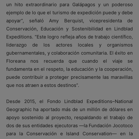
un hito extraordinario para Galápagos y un poderoso
ejemplo de lo que el turismo de expedición puede y debe
apoyar”, señaló Amy Berquist, vicepresidenta de
Conservación, Educación y Sostenibilidad en Lindblad
Expeditions. “Este logro refleja años de trabajo científico,
liderazgo de los actores locales y organismos
gubernamentales, y colaboración comunitaria. El éxito en
Floreana nos recuerda que cuando el viaje se
fundamenta en el respeto, la educación y la cooperación,
puede contribuir a proteger precisamente las maravillas
que nos atraen a estos destinos”.
Desde 2015, el Fondo Lindblad Expeditions–National
Geographic ha aportado más de un millón de dólares en
apoyo sostenido al proyecto, respaldando el trabajo de
dos de sus entidades ejecutoras —la Fundación Jocotoco
para la Conservación e Island Conservation— en la