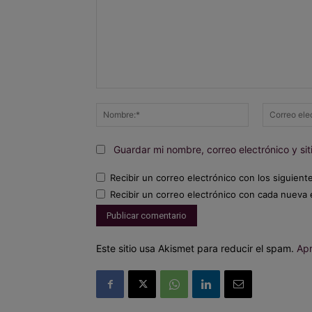
Comentario:
Nombre:*
Guardar mi nombre, correo electrónico y s
Recibir un correo electrónico con los siguient
Recibir un correo electrónico con cada nueva 
Este sitio usa Akismet para reducir el spam.
Apr