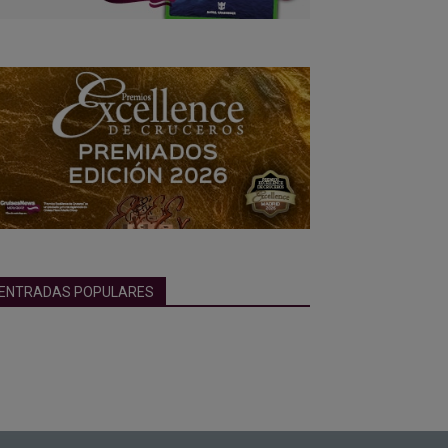
ENTRADAS POPULARES