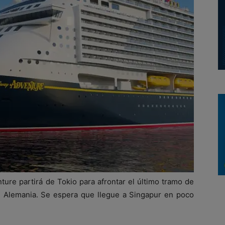
ture partirá de Tokio para afrontar el último tramo de
en Alemania. Se espera que llegue a Singapur en poco