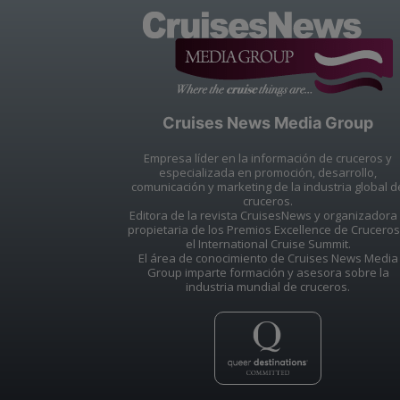
Cruises News Media Group
Empresa líder en la información de cruceros y
especializada en promoción, desarrollo,
comunicación y marketing de la industria global d
cruceros.
Editora de la revista CruisesNews y organizadora
propietaria de los Premios Excellence de Cruceros
el International Cruise Summit.
El área de conocimiento de Cruises News Media
Group imparte formación y asesora sobre la
industria mundial de cruceros.