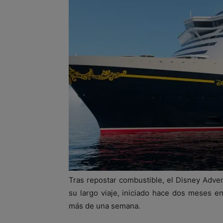
Tras repostar combustible, el Disney Adven
su largo viaje, iniciado hace dos meses 
más de una semana.