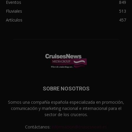
Eventos
849
Fluviales
513
Artículos
457
SOBRE NOSOTROS
Somos una compañía española especializada en promoción,
comunicación y marketing nacional e internacional para el
sector de los cruceros.
Contáctanos:
informacion@cruisesnews.es