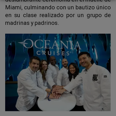
Miami, culminando con un bautizo único
en su clase realizado por un grupo de
madrinas y padrinos.