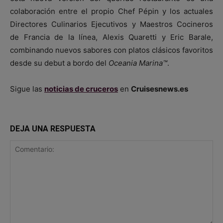
colaboración entre el propio Chef Pépin y los actuales
Directores Culinarios Ejecutivos y Maestros Cocineros
de Francia de la línea, Alexis Quaretti y Eric Barale,
combinando nuevos sabores con platos clásicos favoritos
desde su debut a bordo del
Oceania Marina™
.
Sigue las
noticias de cruceros
en
Cruisesnews.es
DEJA UNA RESPUESTA