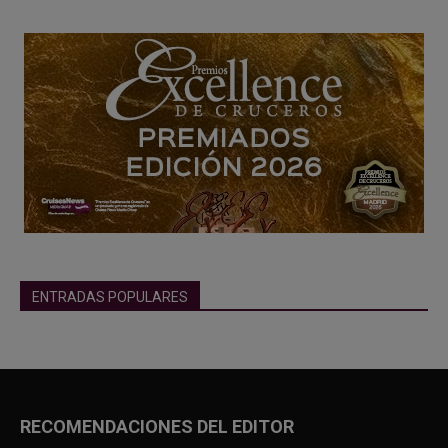
ENTRADAS POPULARES
RECOMENDACIONES DEL EDITOR