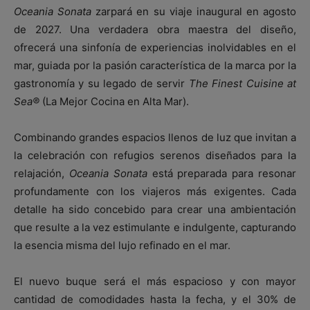
Oceania Sonata
zarpará en su viaje inaugural en agosto
de 2027. Una verdadera obra maestra del diseño,
ofrecerá una sinfonía de experiencias inolvidables en el
mar, guiada por la pasión característica de la marca por la
gastronomía y su legado de servir
The Finest Cuisine at
Sea®
(La Mejor Cocina en Alta Mar).
Combinando grandes espacios llenos de luz que invitan a
la celebración con refugios serenos diseñados para la
relajación,
Oceania Sonata
está preparada para resonar
profundamente con los viajeros más exigentes. Cada
detalle ha sido concebido para crear una ambientación
que resulte a la vez estimulante e indulgente, capturando
la esencia misma del lujo refinado en el mar.
El nuevo buque será el más espacioso y con mayor
cantidad de comodidades hasta la fecha, y el 30% de