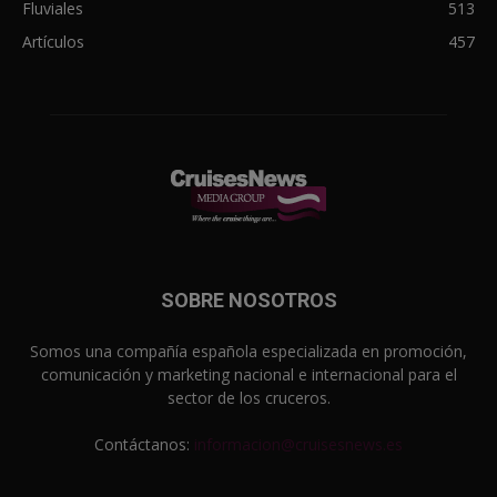
Fluviales
513
Artículos
457
SOBRE NOSOTROS
Somos una compañía española especializada en promoción,
comunicación y marketing nacional e internacional para el
sector de los cruceros.
Contáctanos:
informacion@cruisesnews.es