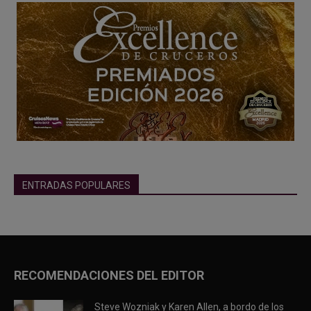
ENTRADAS POPULARES
RECOMENDACIONES DEL EDITOR
Steve Wozniak y Karen Allen, a bordo de los