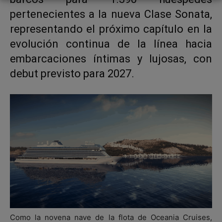
pertenecientes a la nueva Clase Sonata,
representando el próximo capítulo en la
evolución continua de la línea hacia
embarcaciones íntimas y lujosas, con
debut previsto para 2027.
Como la novena nave de la flota de Oceania Cruises,