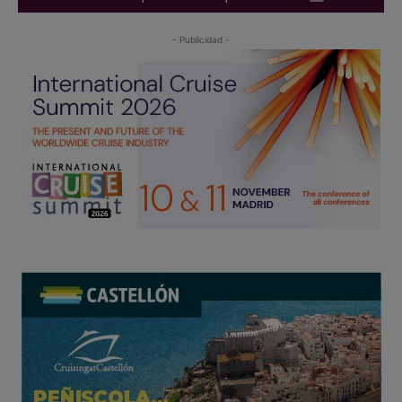
- Publicidad -