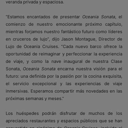
veranda privada y espaciosa.
“Estamos encantados de presentar
Oceania Sonata
, el
comienzo de nuestro emocionante próximo capítulo,
mientras forjamos nuestro fantástico futuro como líderes
en cruceros de lujo”, dijo Jason Montague, Director de
Lujo de Oceania Cruises. “Cada nuevo barco ofrece la
oportunidad de reimaginar y perfeccionar la experiencia
de viaje, y como la nave inaugural de nuestra Clase
Sonata,
Oceania Sonata
encarna nuestra visión para el
futuro: una definida por la pasión por la cocina exquisita,
el servicio excepcional y las experiencias de viaje
inmersivas. Esperamos compartir más novedades en las
próximas semanas y meses.”
Los huéspedes podrán disfrutar de muchos de los
apreciados restaurantes y espacios públicos que se han