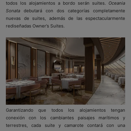
todos los alojamientos a bordo serán suites.
Oceania
Sonata
debutará con dos categorías completamente
nuevas de suites, además de las espectacularmente
rediseñadas Owner’s Suites.
Garantizando que todos los alojamientos tengan
conexión con los cambiantes paisajes marítimos y
terrestres, cada suite y camarote contará con una