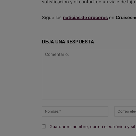
sofisticación y el confort de un viaje de lujo
Sigue las
noticias de cruceros
en
Cruisesn
DEJA UNA RESPUESTA
Comentario:
Nombre:*
Guardar mi nombre, correo electrónico y s