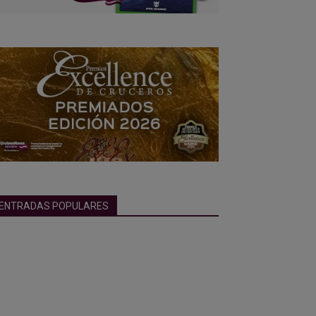
ENTRADAS POPULARES