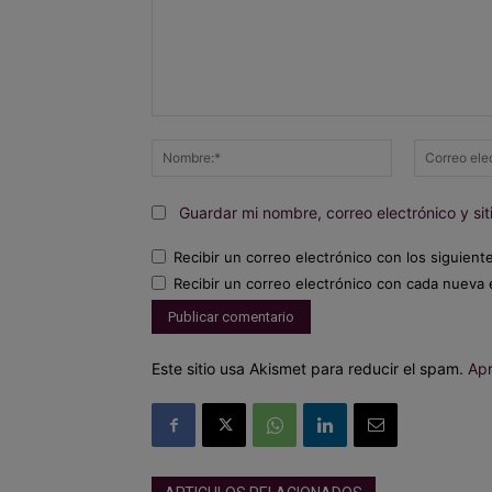
Comentario:
Nombre:*
Guardar mi nombre, correo electrónico y s
Recibir un correo electrónico con los siguient
Recibir un correo electrónico con cada nueva 
Este sitio usa Akismet para reducir el spam.
Apr