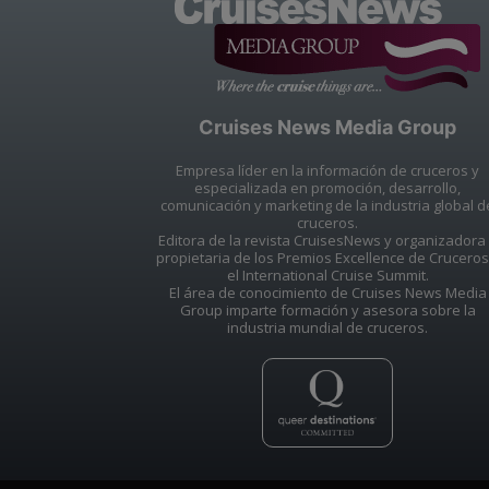
Cruises News Media Group
Empresa líder en la información de cruceros y
especializada en promoción, desarrollo,
comunicación y marketing de la industria global d
cruceros.
Editora de la revista CruisesNews y organizadora
propietaria de los Premios Excellence de Cruceros
el International Cruise Summit.
El área de conocimiento de Cruises News Media
Group imparte formación y asesora sobre la
industria mundial de cruceros.