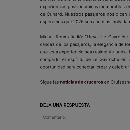
experiencias gastronómicas memorables en
de Cunard. Nuestros pasajeros nos dicen c
esperamos que 2026 sea aún más inolvidabl
Michel Roux añadió: “Llevar Le Gavroche 
calidez de los pasajeros, la elegancia de l
que esta experiencia sea realmente única. 
compartir el espíritu de Le Gavroche en 
oportunidad para conectar, crear y celebrar
Sigue las
noticias de cruceros
en Cruisesn
DEJA UNA RESPUESTA