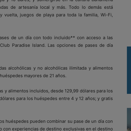
endas de artesanía local y más. Todo lo demás está
 vuelta, juegos de playa para toda la familia, Wi-Fi,
ases de un día con todo incluido** con acceso a las
 Club Paradise Island. Las opciones de pases de día
as alcohólicas y no alcohólicas ilimitada y alimentos
s huéspedes mayores de 21 años.
s y alimentos incluidos, desde 129,99 dólares para los
ólares para los huéspedes entre 4 y 12 años; y gratis
, los huéspedes pueden combinar su pase de un día con
 con experiencias de destino exclusivas en el destino