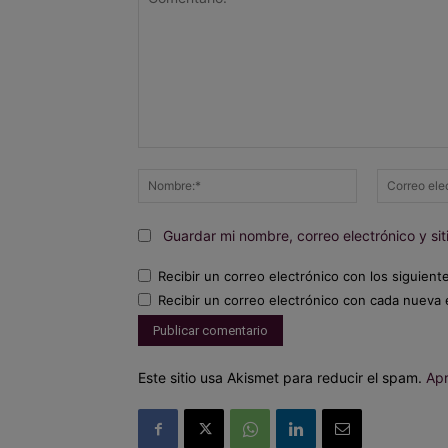
Comentario:
Nombre:*
Guardar mi nombre, correo electrónico y s
Recibir un correo electrónico con los siguient
Recibir un correo electrónico con cada nueva 
Este sitio usa Akismet para reducir el spam.
Apr