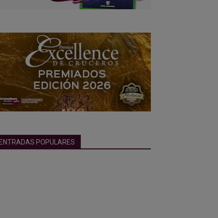
ENTRADAS POPULARES