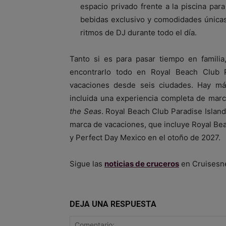
espacio privado frente a la piscina pa
bebidas exclusivo y comodidades únicas j
ritmos de DJ durante todo el día.
Tanto si es para pasar tiempo en familia,
encontrarlo todo en Royal Beach Club 
vacaciones desde seis ciudades. Hay más
incluida una experiencia completa de marc
the Seas
. Royal Beach Club Paradise Island 
marca de vacaciones, que incluye Royal Bea
y Perfect Day Mexico en el otoño de 2027.
Sigue las
noticias de cruceros
en Cruisesn
DEJA UNA RESPUESTA