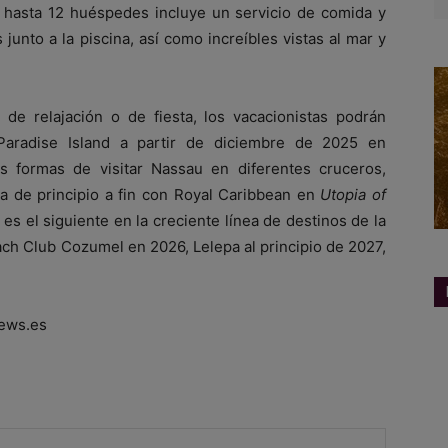
ra hasta 12 huéspedes incluye un servicio de comida y
unto a la piscina, así como increíbles vistas al mar y
 de relajación o de fiesta, los vacacionistas podrán
Paradise Island a partir de diciembre de 2025 en
 formas de visitar Nassau en diferentes cruceros,
a de principio a fin con Royal Caribbean en
Utopia of
es el siguiente en la creciente línea de destinos de la
ch Club Cozumel en 2026, Lelepa al principio de 2027,
ews.es