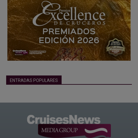
ENTRADAS POPULARES