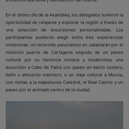
En el último día de la Asamblea, los delegados tuvieron la
oportunidad de relajarse y explorar la región a través de
una selección de excursiones personalizadas. Los
participantes pudieron elegir entre tres experiencias
inmersivas: un recorrido panorámico en catamarán por el
histórico puerto de Cartagena seguido de un paseo
cultural por su herencia romana y modernista; una
excursión a Cabo de Palos con paseo en barco costero,
baño y almuerzo marinero; o un viaje cultural a Murcia,
con visitas a la majestuosa Catedral, el Real Casino y un
paseo por el animado centro de la ciudad.