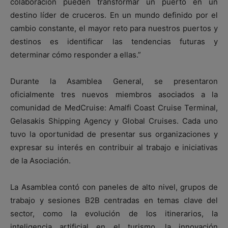
colaboración pueden transformar un puerto en un
destino líder de cruceros. En un mundo definido por el
cambio constante, el mayor reto para nuestros puertos y
destinos es identificar las tendencias futuras y
determinar cómo responder a ellas.”
Durante la Asamblea General, se presentaron
oficialmente tres nuevos miembros asociados a la
comunidad de MedCruise: Amalfi Coast Cruise Terminal,
Gelasakis Shipping Agency y Global Cruises. Cada uno
tuvo la oportunidad de presentar sus organizaciones y
expresar su interés en contribuir al trabajo e iniciativas
de la Asociación.
La Asamblea contó con paneles de alto nivel, grupos de
trabajo y sesiones B2B centradas en temas clave del
sector, como la evolución de los itinerarios, la
inteligencia artificial en el turismo, la innovación