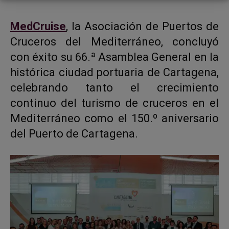
MedCruise
, la Asociación de Puertos de
Cruceros del Mediterráneo, concluyó
con éxito su 66.ª Asamblea General en la
histórica ciudad portuaria de Cartagena,
celebrando tanto el crecimiento
continuo del turismo de cruceros en el
Mediterráneo como el 150.º aniversario
del Puerto de Cartagena.