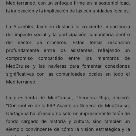
Mediterráneo, con un enfoque firme en la sostenibilidad,
la innovación y la implicación de las comunidades locales.
La Asamblea también destacó la creciente importancia
del impacto social y la participación comunitaria dentro
del sector de cruceros. Estos temas resonaron
profundamente entre los asistentes, reflejando un
compromiso compartido entre los miembros de
MedCruise y las navieras para fomentar conexiones
significativas con las comunidades locales en todo el
Mediterráneo.
La presidenta de MedCruise, Theodora Riga, declaró:
“Con motivo de la 66.ª Asamblea General de MedCruise,
Cartagena ha ofrecido no solo un impresionante telón de
fondo cargado de historia y cultura, sino también un
ejemplo convincente de cómo la visión estratégica y la