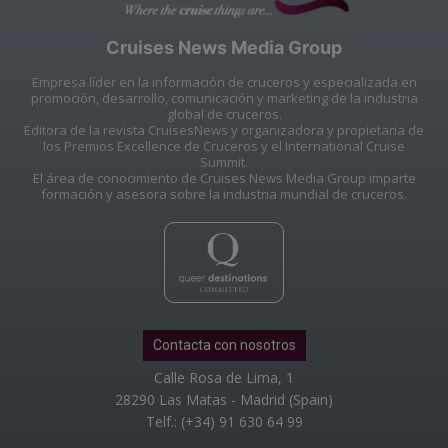
Cruises News Media Group
Empresa líder en la información de cruceros y especializada en
promoción, desarrollo, comunicación y marketing de la industria
global de cruceros.
Editora de la revista CruisesNews y organizadora y propietaria de
los Premios Excellence de Cruceros y el International Cruise
Summit.
El área de conocimiento de Cruises News Media Group imparte
formación y asesora sobre la industria mundial de cruceros.
Contacta con nosotros
Calle Rosa de Lima, 1
28290 Las Matas - Madrid (Spain)
Telf.: (+34) 91 630 64 99