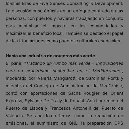
Ioannis Bras de Five Senses Consulting & Development.
La discusión puso énfasis en un enfoque centrado en las
personas, con puertos y navieras trabajando en conjunto
para minimizar el impacto en las comunidades y
maximizar el beneficio local. También se destacó el papel
de las tripulaciones como puentes culturales esenciales.
Hacia una industria de cruceros más verde
El panel
“Trazando un rumbo más verde – Innovaciones
para un crucerismo sostenible en el Mediterráneo”
,
moderado por Valeria Mangiarotti de Sardinian Ports y
miembro del Consejo de Administración de MedCruise,
contó con aportaciones de Sacha Rougier de Orient
Express, Sylviane De Tracy de Ponant, Ana Lourenço del
Puerto de Lisboa y Francesca Antonelli del Puerto de
Valencia. Se abordaron temas como la reducción de
emisiones, el suministro de GNL, la preparación OPS