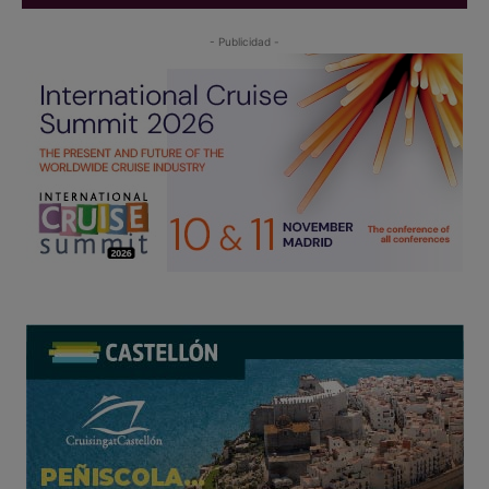
- Publicidad -