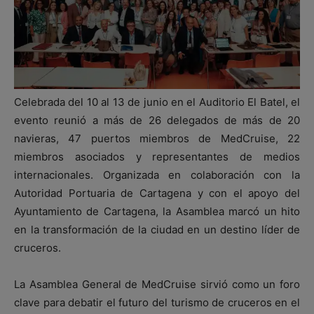
Celebrada del 10 al 13 de junio en el Auditorio El Batel, el
evento reunió a más de 26 delegados de más de 20
navieras, 47 puertos miembros de MedCruise, 22
miembros asociados y representantes de medios
internacionales. Organizada en colaboración con la
Autoridad Portuaria de Cartagena y con el apoyo del
Ayuntamiento de Cartagena, la Asamblea marcó un hito
en la transformación de la ciudad en un destino líder de
cruceros.
La Asamblea General de MedCruise sirvió como un foro
clave para debatir el futuro del turismo de cruceros en el