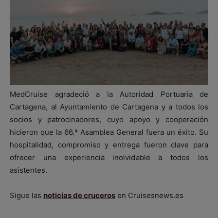
MedCruise agradeció a la Autoridad Portuaria de
Cartagena, al Ayuntamiento de Cartagena y a todos los
socios y patrocinadores, cuyo apoyo y cooperación
hicieron que la 66.ª Asamblea General fuera un éxito. Su
hospitalidad, compromiso y entrega fueron clave para
ofrecer una experiencia inolvidable a todos los
asistentes.
Sigue las
noticias de cruceros
en Cruisesnews.es