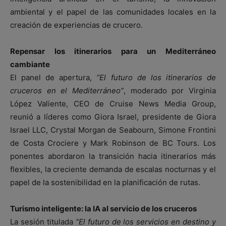
ambiental y el papel de las comunidades locales en la
creación de experiencias de crucero.
Repensar los itinerarios para un Mediterráneo
cambiante
El panel de apertura,
“El futuro de los itinerarios de
cruceros en el Mediterráneo”
, moderado por Virginia
López Valiente, CEO de Cruise News Media Group,
reunió a líderes como Giora Israel, presidente de Giora
Israel LLC, Crystal Morgan de Seabourn, Simone Frontini
de Costa Crociere y Mark Robinson de BC Tours. Los
ponentes abordaron la transición hacia itinerarios más
flexibles, la creciente demanda de escalas nocturnas y el
papel de la sostenibilidad en la planificación de rutas.
Turismo inteligente: la IA al servicio de los cruceros
La sesión titulada
“El futuro de los servicios en destino y