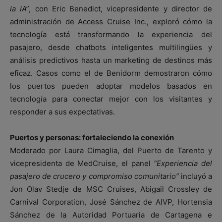
la IA”
, con Eric Benedict, vicepresidente y director de
administración de Access Cruise Inc., exploró cómo la
tecnología está transformando la experiencia del
pasajero, desde chatbots inteligentes multilingües y
análisis predictivos hasta un marketing de destinos más
eficaz. Casos como el de Benidorm demostraron cómo
los puertos pueden adoptar modelos basados en
tecnología para conectar mejor con los visitantes y
responder a sus expectativas.
Puertos y personas: fortaleciendo la conexión
Moderado por Laura Cimaglia, del Puerto de Tarento y
vicepresidenta de MedCruise, el panel
“Experiencia del
pasajero de crucero y compromiso comunitario”
incluyó a
Jon Olav Stedje de MSC Cruises, Abigail Crossley de
Carnival Corporation, José Sánchez de AIVP, Hortensia
Sánchez de la Autoridad Portuaria de Cartagena e