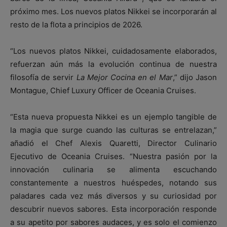
próximo mes. Los nuevos platos Nikkei se incorporarán al
resto de la flota a principios de 2026.
“Los nuevos platos Nikkei, cuidadosamente elaborados,
refuerzan aún más la evolución continua de nuestra
filosofía de servir
La Mejor Cocina en el Mar
,” dijo Jason
Montague, Chief Luxury Officer de Oceania Cruises.
“Esta nueva propuesta Nikkei es un ejemplo tangible de
la magia que surge cuando las culturas se entrelazan,”
añadió el Chef Alexis Quaretti, Director Culinario
Ejecutivo de Oceania Cruises. “Nuestra pasión por la
innovación culinaria se alimenta escuchando
constantemente a nuestros huéspedes, notando sus
paladares cada vez más diversos y su curiosidad por
descubrir nuevos sabores. Esta incorporación responde
a su apetito por sabores audaces, y es solo el comienzo