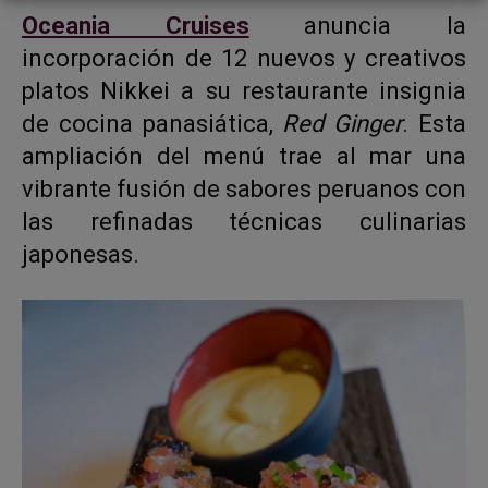
Oceania Cruises
anuncia la
incorporación de 12 nuevos y creativos
platos Nikkei a su restaurante insignia
de cocina panasiática,
Red Ginger
. Esta
ampliación del menú trae al mar una
vibrante fusión de sabores peruanos con
las refinadas técnicas culinarias
japonesas.