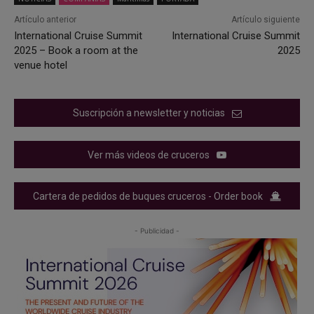
Artículo anterior
Artículo siguiente
International Cruise Summit
International Cruise Summit
2025 – Book a room at the
2025
venue hotel
Suscripción a newsletter y noticias
Ver más videos de cruceros
Cartera de pedidos de buques cruceros - Order book
- Publicidad -