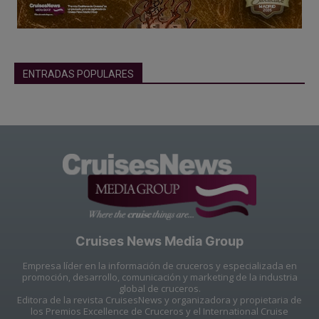
ENTRADAS POPULARES
Cruises News Media Group
Empresa líder en la información de cruceros y especializada en
promoción, desarrollo, comunicación y marketing de la industria
global de cruceros.
Editora de la revista CruisesNews y organizadora y propietaria de
los Premios Excellence de Cruceros y el International Cruise