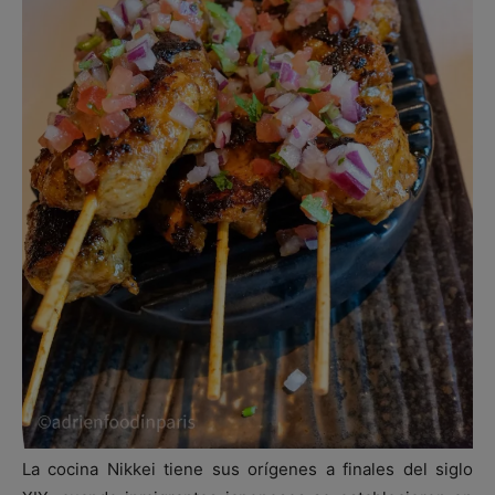
La cocina Nikkei tiene sus orígenes a finales del siglo