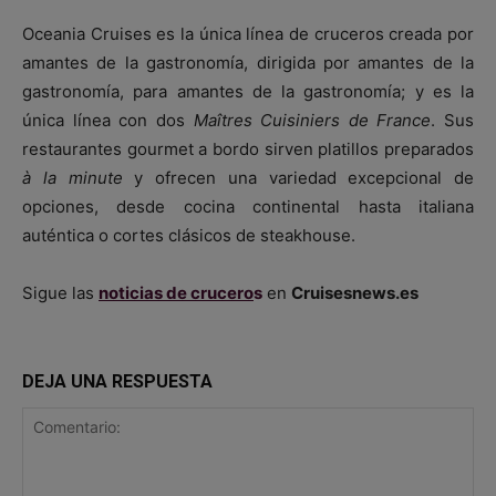
Oceania Cruises es la única línea de cruceros creada por
amantes de la gastronomía, dirigida por amantes de la
gastronomía, para amantes de la gastronomía; y es la
única línea con dos
Maîtres Cuisiniers de France
. Sus
restaurantes gourmet a bordo sirven platillos preparados
à la minute
y ofrecen una variedad excepcional de
opciones, desde cocina continental hasta italiana
auténtica o cortes clásicos de steakhouse.
Sigue las
noticias de crucero
s
en
Cruisesnews.es
DEJA UNA RESPUESTA