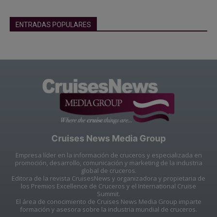
ENTRADAS POPULARES
Cruises News Media Group
Empresa líder en la información de cruceros y especializada en
promoción, desarrollo, comunicación y marketing de la industria
global de cruceros.
Editora de la revista CruisesNews y organizadora y propietaria de
los Premios Excellence de Cruceros y el International Cruise
Summit.
El área de conocimiento de Cruises News Media Group imparte
formación y asesora sobre la industria mundial de cruceros.