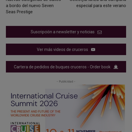
a bordo del nuevo Seven
especial para este verano
Seas Prestige
Suscripción a newsletter y noticias
Ver más videos de cruceros
Cartera de pedidos de buques cruceros - Order book
- Publicidad -