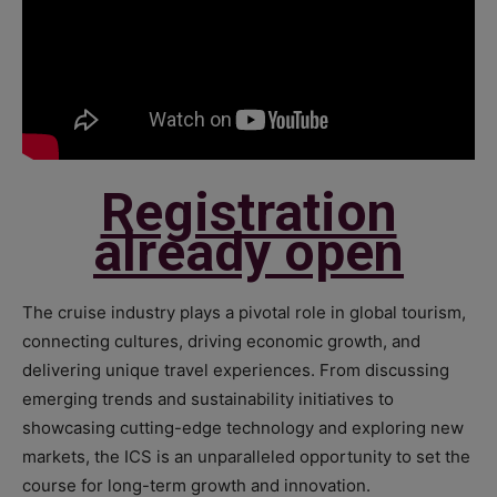
Registration
already open
The cruise industry plays a pivotal role in global tourism,
connecting cultures, driving economic growth, and
delivering unique travel experiences. From discussing
emerging trends and sustainability initiatives to
showcasing cutting-edge technology and exploring new
markets, the ICS is an unparalleled opportunity to set the
course for long-term growth and innovation.