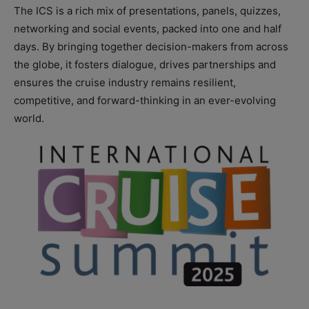
The ICS is a rich mix of presentations, panels, quizzes,
networking and social events, packed into one and half
days. By bringing together decision-makers from across
the globe, it fosters dialogue, drives partnerships and
ensures the cruise industry remains resilient,
competitive, and forward-thinking in an ever-evolving
world.