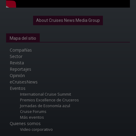
About Cruises News Media Group
Mapa del sitio
Compañías
Sector
Revista
Reportajes
Opinión
eCruisesNews
Eventos
International Cruise Summit
Premios Excellence de Cruceros
Jornadas de Economía azul
Cruise Forums
Más eventos
Quienes somos
Video corporativo