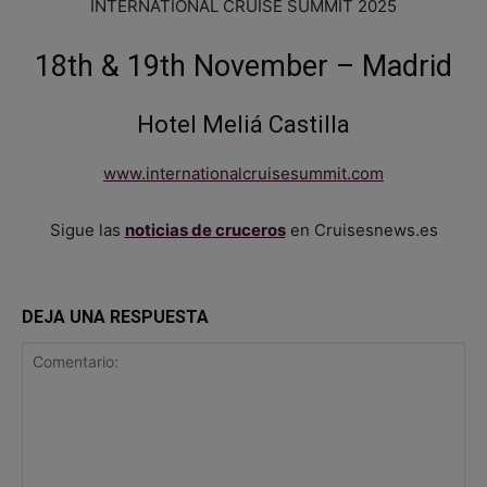
INTERNATIONAL CRUISE SUMMIT 2025
18th & 19th November – Madrid
Hotel Meliá Castilla
www.internationalcruisesummit.com
Sigue las
noticias de cruceros
en Cruisesnews.es
DEJA UNA RESPUESTA