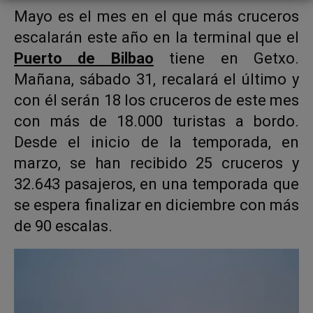
Mayo es el mes en el que más cruceros
escalarán este año en la terminal que el
Puerto de Bilbao
tiene en Getxo.
Mañana, sábado 31, recalará el último y
con él serán 18 los cruceros de este mes
con más de 18.000 turistas a bordo.
Desde el inicio de la temporada, en
marzo, se han recibido 25 cruceros y
32.643 pasajeros, en una temporada que
se espera finalizar en diciembre con más
de 90 escalas.