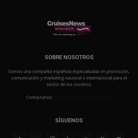
SOBRE NOSOTROS
Somos una compañía española especializada en promoción,
comunicación y marketing nacional e internacional para el
sector de los cruceros.
Contáctanos:
informacion@cruisesnews.es
SÍGUENOS