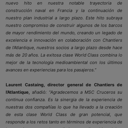
nuevo hito en nuestra notable trayectoria de
construcción naval en Francia y la continuación de
nuestro plan industrial a largo plazo. Este hito subraya
nuestro compromiso de construir algunos de los barcos
de mayor rendimiento del mundo, creando un legado de
excelencia e innovación en colaboración con Chantiers
de l’Atlantique, nuestros socios a largo plazo desde hace
más de 20 años. La exitosa clase World Class combina lo
mejor de la tecnología medioambiental con los últimos
avances en experiencias para los pasajeros.”
Laurent Castaing, director general de Chantiers de
l’Atlantique,
añadió:
“Agradecemos a MSC Cruceros su
continua confianza. Es la sinergia de la experiencia de
nuestras dos compañías lo que ha llevado a la creación
de esta clase World Class de gran potencial, que
responde a los retos tanto en términos de experiencia de