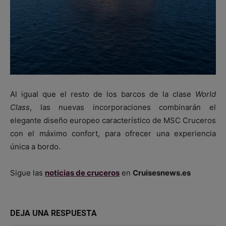
Al igual que el resto de los barcos de la clase
World
Class
, las nuevas incorporaciones combinarán el
elegante diseño europeo característico de MSC Cruceros
con el máximo confort, para ofrecer una experiencia
única a bordo.
Sigue las
noticias de cruceros
en
Cruisesnews.es
DEJA UNA RESPUESTA