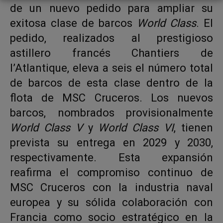
de un nuevo pedido para ampliar su
exitosa clase de barcos
World Class
. El
pedido, realizados al prestigioso
astillero francés Chantiers de
l’Atlantique, eleva a seis el número total
de barcos de esta clase dentro de la
flota de MSC Cruceros. Los nuevos
barcos, nombrados provisionalmente
World Class V
y
World Class VI
, tienen
prevista su entrega en 2029 y 2030,
respectivamente. Esta expansión
reafirma el compromiso continuo de
MSC Cruceros con la industria naval
europea y su sólida colaboración con
Francia como socio estratégico en la