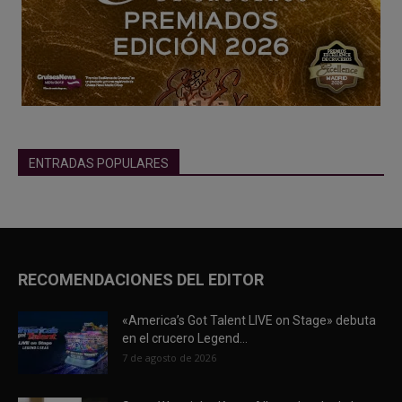
ENTRADAS POPULARES
RECOMENDACIONES DEL EDITOR
«America’s Got Talent LIVE on Stage» debuta
en el crucero Legend...
7 de agosto de 2026