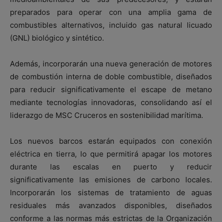
preparados para operar con una amplia gama de
combustibles alternativos, incluido gas natural licuado
(GNL) biológico y sintético.
Además, incorporarán una nueva generación de motores
de combustión interna de doble combustible, diseñados
para reducir significativamente el escape de metano
mediante tecnologías innovadoras, consolidando así el
liderazgo de MSC Cruceros en sostenibilidad marítima.
Los nuevos barcos estarán equipados con conexión
eléctrica en tierra, lo que permitirá apagar los motores
durante las escalas en puerto y reducir
significativamente las emisiones de carbono locales.
Incorporarán los sistemas de tratamiento de aguas
residuales más avanzados disponibles, diseñados
conforme a las normas más estrictas de la Organización