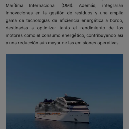
Marítima Internacional (OMI). Además, integrarán
innovaciones en la gestión de residuos y una amplia
gama de tecnologías de eficiencia energética a bordo,
destinadas a optimizar tanto el rendimiento de los
motores como el consumo energético, contribuyendo así
a una reducción aún mayor de las emisiones operativas.