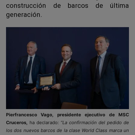
construcción de barcos de última
generación.
Pierfrancesco Vago, presidente ejecutivo de MSC
Cruceros,
ha declarado:
“La confirmación del pedido de
los dos nuevos barcos de la clase World Class marca un