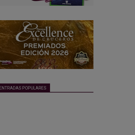
ENTRADAS POPULARES