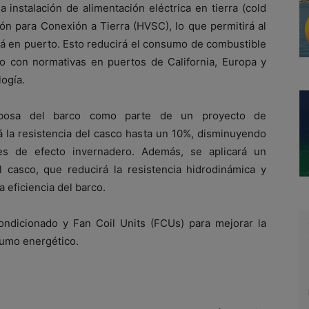
 instalación de alimentación eléctrica en tierra (cold
ón para Conexión a Tierra (HVSC), lo que permitirá al
á en puerto. Esto reducirá el consumo de combustible
o con normativas en puertos de California, Europa y
ogía.
lbosa del barco como parte de un proyecto de
á la resistencia del casco hasta un 10%, disminuyendo
ses de efecto invernadero. Además, se aplicará un
l casco, que reducirá la resistencia hidrodinámica y
a eficiencia del barco.
ondicionado y Fan Coil Units (FCUs) para mejorar la
nsumo energético.