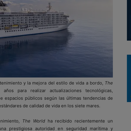
nimiento y la mejora del estilo de vida a bordo,
The
os para realizar actualizaciones tecnológicas,
de espacios públicos según las últimas tendencias de
estándares de calidad de vida en los siete mares.
enimiento,
The World
ha recibido recientemente un
na prestigiosa autoridad en seguridad marítima y