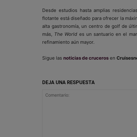
Desde estudios hasta amplias residencias
flotante está diseñado para ofrecer la máx
alta gastronomía, un centro de golf de últi
más,
The World
es un santuario en el mar 
refinamiento aún mayor.
Sigue las
noticias de cruceros
en
Cruisesn
DEJA UNA RESPUESTA