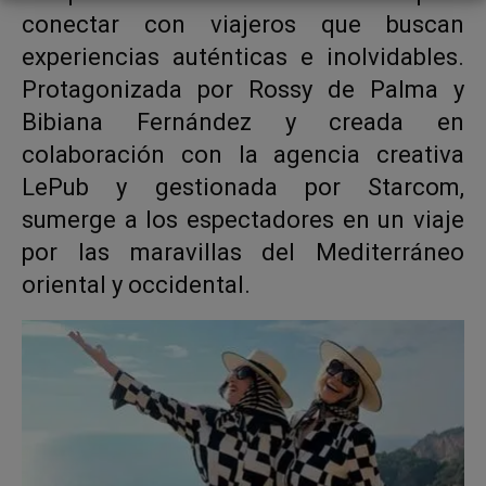
conectar con viajeros que buscan
experiencias auténticas e inolvidables.
Protagonizada por Rossy de Palma y
Bibiana Fernández y creada en
colaboración con la agencia creativa
LePub y gestionada por Starcom,
sumerge a los espectadores en un viaje
por las maravillas del Mediterráneo
oriental y occidental.