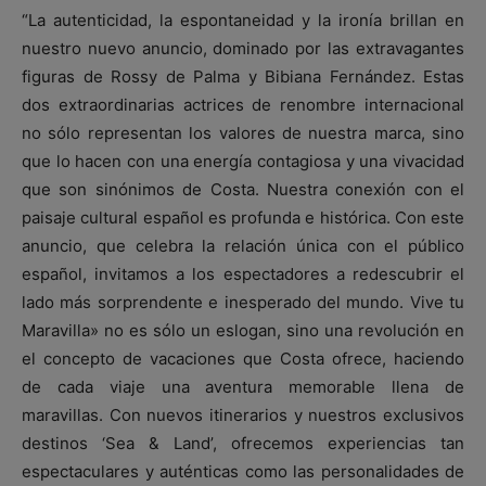
“La autenticidad, la espontaneidad y la ironía brillan en
nuestro nuevo anuncio, dominado por las extravagantes
figuras de Rossy de Palma y Bibiana Fernández. Estas
dos extraordinarias actrices de renombre internacional
no sólo representan los valores de nuestra marca, sino
que lo hacen con una energía contagiosa y una vivacidad
que son sinónimos de Costa. Nuestra conexión con el
paisaje cultural español es profunda e histórica. Con este
anuncio, que celebra la relación única con el público
español, invitamos a los espectadores a redescubrir el
lado más sorprendente e inesperado del mundo. Vive tu
Maravilla» no es sólo un eslogan, sino una revolución en
el concepto de vacaciones que Costa ofrece, haciendo
de cada viaje una aventura memorable llena de
maravillas. Con nuevos itinerarios y nuestros exclusivos
destinos ‘Sea & Land’, ofrecemos experiencias tan
espectaculares y auténticas como las personalidades de