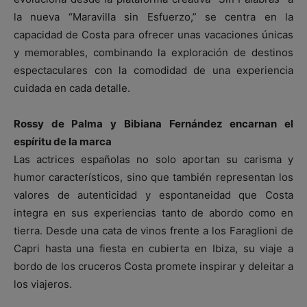
la nueva “Maravilla sin Esfuerzo,” se centra en la
capacidad de Costa para ofrecer unas vacaciones únicas
y memorables, combinando la exploración de destinos
espectaculares con la comodidad de una experiencia
cuidada en cada detalle.
Rossy de Palma y Bibiana Fernández encarnan el
espíritu de la marca
Las actrices españolas no solo aportan su carisma y
humor característicos, sino que también representan los
valores de autenticidad y espontaneidad que Costa
integra en sus experiencias tanto de abordo como en
tierra. Desde una cata de vinos frente a los Faraglioni de
Capri hasta una fiesta en cubierta en Ibiza, su viaje a
bordo de los cruceros Costa promete inspirar y deleitar a
los viajeros.