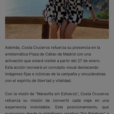
Además, Costa Cruceros refuerza su presencia en la
emblemática Plaza de Callao de Madrid con una
activación que estará visible a partir del 27 de enero.
Esta acción recreará un concepto visual destacando
imágenes fijas e icónicas de la campaña y vinculándolas
con el espíritu de libertad y vitalidad.
Con la visión de “Maravilla sin Esfuerzo”, Costa Cruceros
refuerza su misión de convertir cada viaje en una
experiencia inolvidable. Este posicionamiento, que
evoluciona desde la plataforma creativa “Sin Palabras” a