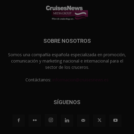
SOBRE NOSOTROS
Somos una compañía española especializada en promoción,
comunicación y marketing nacional e internacional para el
sector de los cruceros.
Contáctanos:
informacion@cruisesnews.es
SÍGUENOS