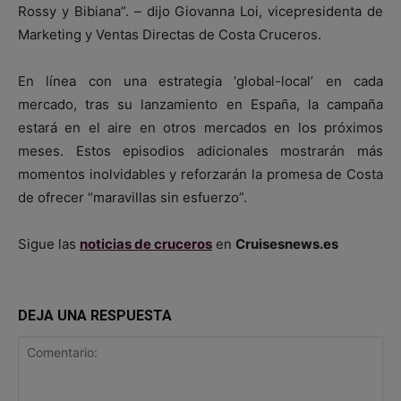
Rossy y Bibiana”. – dijo Giovanna Loi, vicepresidenta de
Marketing y Ventas Directas de Costa Cruceros.
En línea con una estrategia ‘global-local’ en cada
mercado, tras su lanzamiento en España, la campaña
estará en el aire en otros mercados en los próximos
meses. Estos episodios adicionales mostrarán más
momentos inolvidables y reforzarán la promesa de Costa
de ofrecer “maravillas sin esfuerzo”.
Sigue las
noticias de cruceros
en
Cruisesnews.es
DEJA UNA RESPUESTA