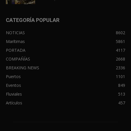
CATEGORÍA POPULAR
NOTICIAS
8602
Marítimas
5861
PORTADA
4117
COMPAÑÍAS
2668
BREAKING NEWS
2336
Puertos
1101
Eventos
849
Fluviales
513
Artículos
457