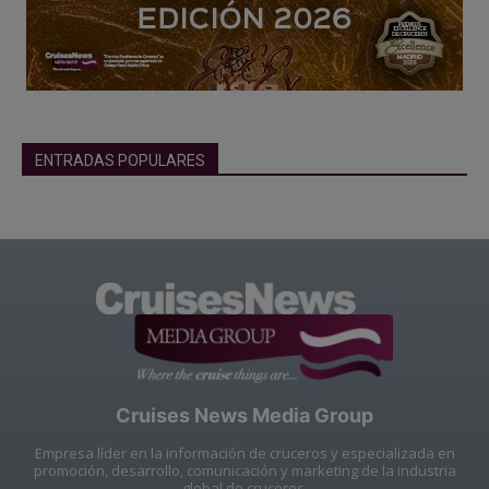
ENTRADAS POPULARES
Cruises News Media Group
Empresa líder en la información de cruceros y especializada en
promoción, desarrollo, comunicación y marketing de la industria
global de cruceros.