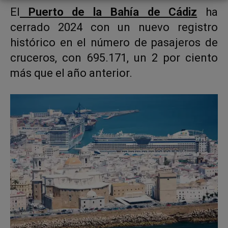
El
Puerto de la Bahía de Cádiz
ha
cerrado 2024 con un nuevo registro
histórico en el número de pasajeros de
cruceros, con 695.171, un 2 por ciento
más que el año anterior.