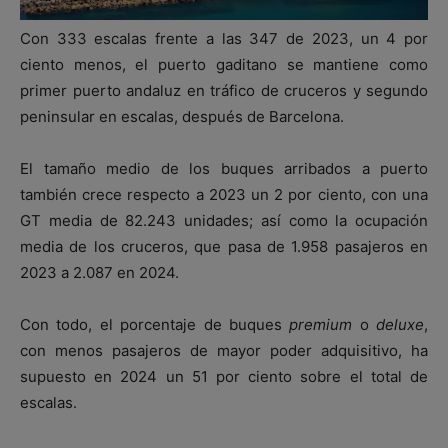
Con 333 escalas frente a las 347 de 2023, un 4 por
ciento menos, el puerto gaditano se mantiene como
primer puerto andaluz en tráfico de cruceros y segundo
peninsular en escalas, después de Barcelona.
El tamaño medio de los buques arribados a puerto
también crece respecto a 2023 un 2 por ciento, con una
GT media de 82.243 unidades; así como la ocupación
media de los cruceros, que pasa de 1.958 pasajeros en
2023 a 2.087 en 2024.
Con todo, el porcentaje de buques
premium
o
deluxe
,
con menos pasajeros de mayor poder adquisitivo, ha
supuesto en 2024 un 51 por ciento sobre el total de
escalas.