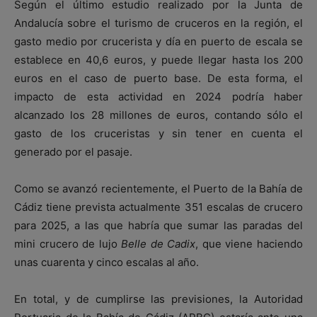
Según el último estudio realizado por la Junta de
Andalucía sobre el turismo de cruceros en la región, el
gasto medio por crucerista y día en puerto de escala se
establece en 40,6 euros, y puede llegar hasta los 200
euros en el caso de puerto base. De esta forma, el
impacto de esta actividad en 2024 podría haber
alcanzado los 28 millones de euros, contando sólo el
gasto de los cruceristas y sin tener en cuenta el
generado por el pasaje.
Como se avanzó recientemente, el Puerto de la Bahía de
Cádiz tiene prevista actualmente 351 escalas de crucero
para 2025, a las que habría que sumar las paradas del
mini crucero de lujo
Belle de Cadix
, que viene haciendo
unas cuarenta y cinco escalas al año.
En total, y de cumplirse las previsiones, la Autoridad