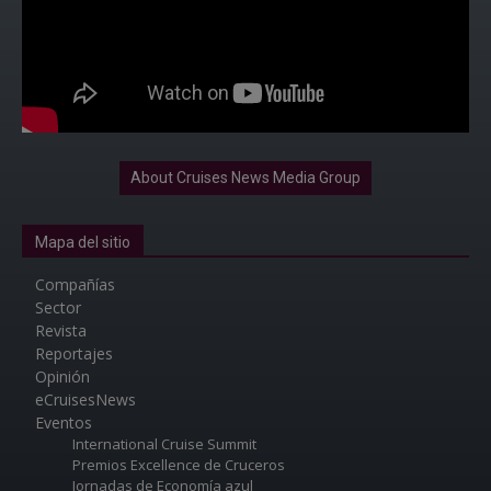
About Cruises News Media Group
Mapa del sitio
Compañías
Sector
Revista
Reportajes
Opinión
eCruisesNews
Eventos
International Cruise Summit
Premios Excellence de Cruceros
Jornadas de Economía azul