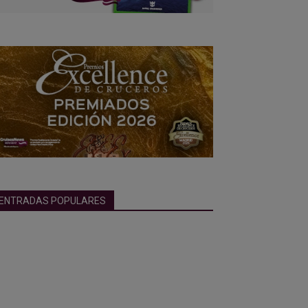
ENTRADAS POPULARES