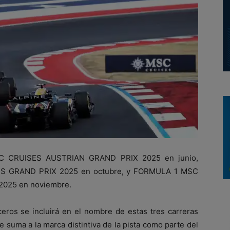
SC CRUISES AUSTRIAN GRAND PRIX 2025 en junio,
 GRAND PRIX 2025 en octubre, y FORMULA 1 MSC
025 en noviembre.
eros se incluirá en el nombre de estas tres carreras
 suma a la marca distintiva de la pista como parte del