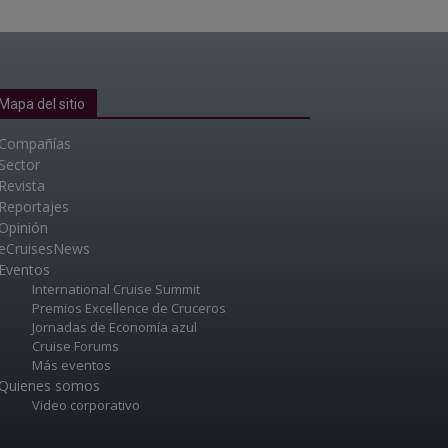
Mapa del sitio
Compañías
Sector
Revista
Reportajes
Opinión
eCruisesNews
Eventos
International Cruise Summit
Premios Excellence de Cruceros
Jornadas de Economía azul
Cruise Forums
Más eventos
Quienes somos
Video corporativo