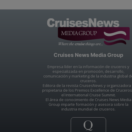
Cruises News Media Group
Empresa líder en la información de cruceros y
especializada en promoción, desarrollo,
comunicación y marketing de la industria global d
cruceros.
Editora de la revista CruisesNews y organizadora
propietaria de los Premios Excellence de Cruceros
el International Cruise Summit.
El área de conocimiento de Cruises News Media
Group imparte formación y asesora sobre la
industria mundial de cruceros.