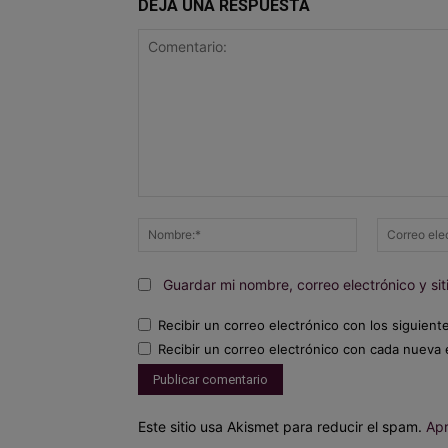
DEJA UNA RESPUESTA
Comentario:
Nombre:*
Guardar mi nombre, correo electrónico y s
Recibir un correo electrónico con los siguient
Recibir un correo electrónico con cada nueva 
Este sitio usa Akismet para reducir el spam.
Apr