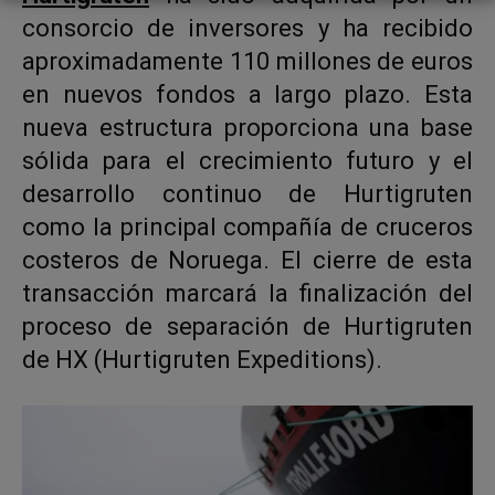
consorcio de inversores y ha recibido
aproximadamente 110 millones de euros
en nuevos fondos a largo plazo. Esta
nueva estructura proporciona una base
sólida para el crecimiento futuro y el
desarrollo continuo de Hurtigruten
como la principal compañía de cruceros
costeros de Noruega. El cierre de esta
transacción marcará la finalización del
proceso de separación de Hurtigruten
de HX (Hurtigruten Expeditions).