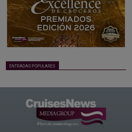
ENTRADAS POPULARES