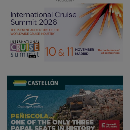
- Publicidad -