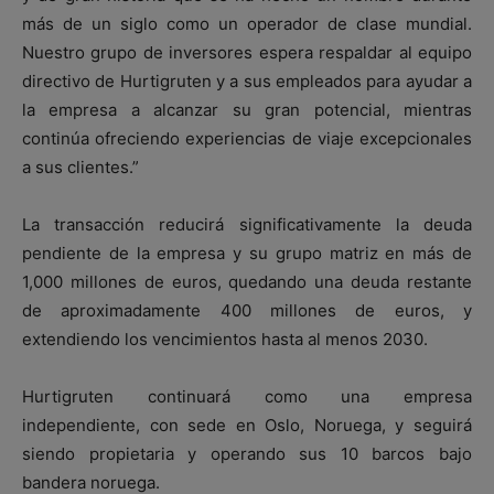
más de un siglo como un operador de clase mundial.
Nuestro grupo de inversores espera respaldar al equipo
directivo de Hurtigruten y a sus empleados para ayudar a
la empresa a alcanzar su gran potencial, mientras
continúa ofreciendo experiencias de viaje excepcionales
a sus clientes.”
La transacción reducirá significativamente la deuda
pendiente de la empresa y su grupo matriz en más de
1,000 millones de euros, quedando una deuda restante
de aproximadamente 400 millones de euros, y
extendiendo los vencimientos hasta al menos 2030.
Hurtigruten continuará como una empresa
independiente, con sede en Oslo, Noruega, y seguirá
siendo propietaria y operando sus 10 barcos bajo
bandera noruega.