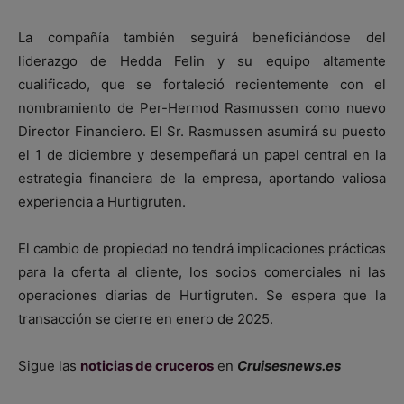
La compañía también seguirá beneficiándose del
liderazgo de Hedda Felin y su equipo altamente
cualificado, que se fortaleció recientemente con el
nombramiento de Per-Hermod Rasmussen como nuevo
Director Financiero. El Sr. Rasmussen asumirá su puesto
el 1 de diciembre y desempeñará un papel central en la
estrategia financiera de la empresa, aportando valiosa
experiencia a Hurtigruten.
El cambio de propiedad no tendrá implicaciones prácticas
para la oferta al cliente, los socios comerciales ni las
operaciones diarias de Hurtigruten. Se espera que la
transacción se cierre en enero de 2025.
Sigue las
noticias de cruceros
en
Cruisesnews.es