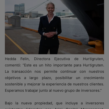
Hedda Felin, Directora Ejecutiva de Hurtigruten,
comentó: “Este es un hito importante para Hurtigruten.
La transacción nos permite continuar con nuestros
objetivos a largo plazo, posibilitar un crecimiento
sostenible y mejorar la experiencia de nuestros clientes.
Esperamos trabajar junto al nuevo grupo de inversores.”
Bajo la nueva propiedad, que incluye a inversores