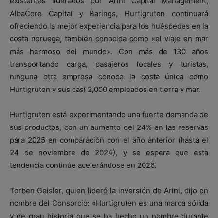
existentes liderados por Arini Capital Management,
AlbaCore Capital y Barings, Hurtigruten continuará
ofreciendo la mejor experiencia para los huéspedes en la
costa noruega, también conocida como «el viaje en mar
más hermoso del mundo». Con más de 130 años
transportando carga, pasajeros locales y turistas,
ninguna otra empresa conoce la costa única como
Hurtigruten y sus casi 2,000 empleados en tierra y mar.
Hurtigruten está experimentando una fuerte demanda de
sus productos, con un aumento del 24% en las reservas
para 2025 en comparación con el año anterior (hasta el
24 de noviembre de 2024), y se espera que esta
tendencia continúe acelerándose en 2026.
Torben Geisler, quien lideró la inversión de Arini, dijo en
nombre del Consorcio: «Hurtigruten es una marca sólida
y de gran historia que se ha hecho un nombre durante