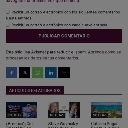
navegador la próxima vez que comente.
Recibir un correo electrónico con los siguientes comentarios
a esta entrada.
Recibir un correo electrónico con cada nueva entrada.
Este sitio usa Akismet para reducir el spam.
Aprende cómo se
procesan los datos de tus comentarios.
ARTICULOS RELACIONADOS
NOTICIAS
NOTICIAS
NOTICIAS
«America’s Got
Steve Wozniak y
Catalina Sugar