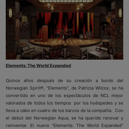
Elements: The World Expanded
Quince años después de su creación a bordo del
Norwegian Spirit®, “Elements”, de Patricia Wilcox, se ha
convertido en uno de los espectáculos de NCL mejor
valorados de todos los tiempos por los huéspedes y se
lleva a cabo en cuatro de los barcos de la compañía. Con
el debut del Norwegian Aqua, se ha querido renovar y
reinventar. El nuevo “Elements: The World Expanded”