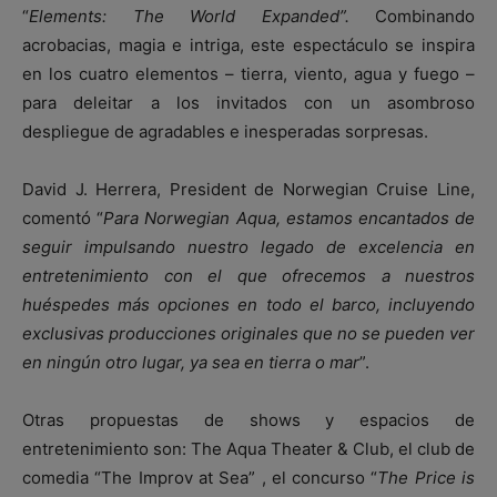
“
Elements: The World Expanded”.
Combinando
acrobacias, magia e intriga, este espectáculo se inspira
en los cuatro elementos – tierra, viento, agua y fuego –
para deleitar a los invitados con un asombroso
despliegue de agradables e inesperadas sorpresas.
David J. Herrera, President de Norwegian Cruise Line,
comentó “
Para Norwegian Aqua, estamos encantados de
seguir impulsando nuestro legado de excelencia en
entretenimiento con el que ofrecemos a nuestros
huéspedes más opciones en todo el barco, incluyendo
exclusivas producciones originales que no se pueden ver
en ningún otro lugar, ya sea en tierra o mar
”.
Otras propuestas de shows y espacios de
entretenimiento son: The Aqua Theater & Club, el club de
comedia “The Improv at Sea” , el concurso “
The Price is