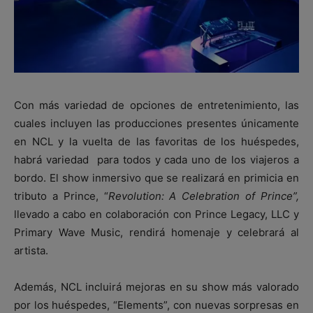
Con más variedad de opciones de entretenimiento, las
cuales incluyen las producciones presentes únicamente
en NCL y la vuelta de las favoritas de los huéspedes,
habrá variedad para todos y cada uno de los viajeros a
bordo. El show inmersivo que se realizará en primicia en
tributo a Prince, “
Revolution: A Celebration of Prince”,
llevado a cabo en colaboración con Prince Legacy, LLC y
Primary Wave Music, rendirá homenaje y celebrará al
artista.
Además, NCL incluirá mejoras en su show más valorado
por los huéspedes, “Elements”, con nuevas sorpresas en