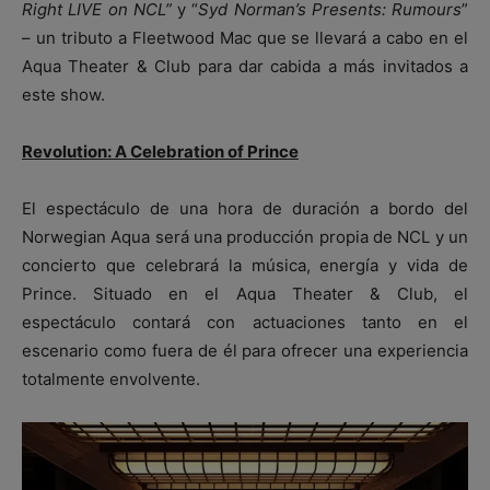
Right LIVE on NCL”
y “
Syd Norman’s Presents: Rumours
”
– un tributo a Fleetwood Mac que se llevará a cabo en el
Aqua Theater & Club para dar cabida a más invitados a
este show.
Revolution: A Celebration of Prince
El espectáculo de una hora de duración a bordo del
Norwegian Aqua será una producción propia de NCL y un
concierto que celebrará la música, energía y vida de
Prince. Situado en el Aqua Theater & Club, el
espectáculo contará con actuaciones tanto en el
escenario como fuera de él para ofrecer una experiencia
totalmente envolvente.