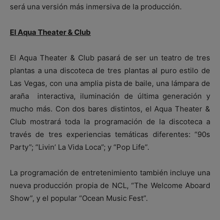
será una versión más inmersiva de la producción.
El Aqua Theater & Club
El Aqua Theater & Club pasará de ser un teatro de tres
plantas a una discoteca de tres plantas al puro estilo de
Las Vegas, con una amplia pista de baile, una lámpara de
araña interactiva, iluminación de última generación y
mucho más. Con dos bares distintos, el Aqua Theater &
Club mostrará toda la programación de la discoteca a
través de tres experiencias temáticas diferentes: “90s
Party”; “Livin’ La Vida Loca”; y “Pop Life”.
La programación de entretenimiento también incluye una
nueva producción propia de NCL, “The Welcome Aboard
Show”, y el popular “Ocean Music Fest”.