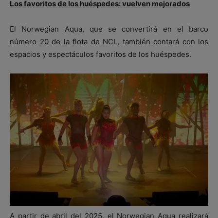
Los favoritos de los huéspedes: vuelven mejorados
El Norwegian Aqua, que se convertirá en el barco
número 20 de la flota de NCL, también contará con los
espacios y espectáculos favoritos de los huéspedes.
A partir de abril del 2025, el Norwegian Aqua realizará