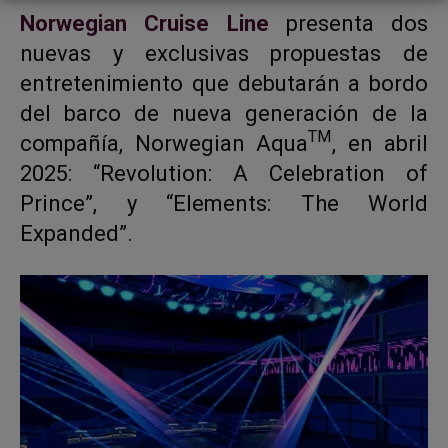
Norwegian Cruise Line
presenta dos
nuevas y exclusivas propuestas de
entretenimiento que debutarán a bordo
del barco de nueva generación de la
TM
compañía, Norwegian Aqua
, en abril
2025: “Revolution: A Celebration of
Prince”, y “Elements: The World
Expanded”.