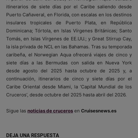
itinerarios de siete días por el Caribe saliendo desde
Puerto Cañaveral, en Florida, con escalas en los destinos
insulares tropicales de Puerto Plata, en República
Dominicana; Tórtola, en Islas Vírgenes Británicas; Santo
Tomás, en Islas Vírgenes de EE.UU.; y Great Stirrup Cay,
la isla privada de NCL en las Bahamas. Tras su temporada
caribeña, el Norwegian Aqua ofrecerá viajes de cinco y
siete días a las Bermudas con salida en Nueva York
desde agosto del 2025 hasta octubre de 2025 y, a
continuación, itinerarios de cinco y siete días por el
Caribe Oriental desde Miami, la ‘Capital Mundial de los
Cruceros’, desde octubre del 2025 hasta abril del 2026.
Sigue las
noticias de cruceros
en
Cruisesnews.es
DEJA UNA RESPUESTA