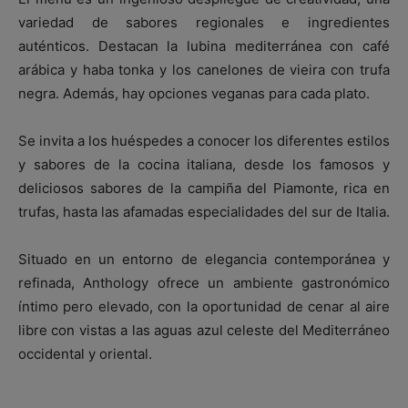
variedad de sabores regionales e ingredientes
auténticos. Destacan la lubina mediterránea con café
arábica y haba tonka y los canelones de vieira con trufa
negra. Además, hay opciones veganas para cada plato.
Se invita a los huéspedes a conocer los diferentes estilos
y sabores de la cocina italiana, desde los famosos y
deliciosos sabores de la campiña del Piamonte, rica en
trufas, hasta las afamadas especialidades del sur de Italia.
Situado en un entorno de elegancia contemporánea y
refinada, Anthology ofrece un ambiente gastronómico
íntimo pero elevado, con la oportunidad de cenar al aire
libre con vistas a las aguas azul celeste del Mediterráneo
occidental y oriental.