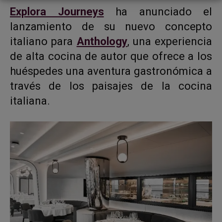
Explora Journeys
ha anunciado el
lanzamiento de su nuevo concepto
italiano para
Anthology
, una experiencia
de alta cocina de autor que ofrece a los
huéspedes una aventura gastronómica a
través de los paisajes de la cocina
italiana.