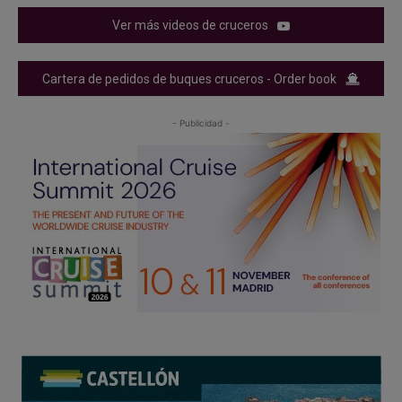
Ver más videos de cruceros
Cartera de pedidos de buques cruceros - Order book
- Publicidad -