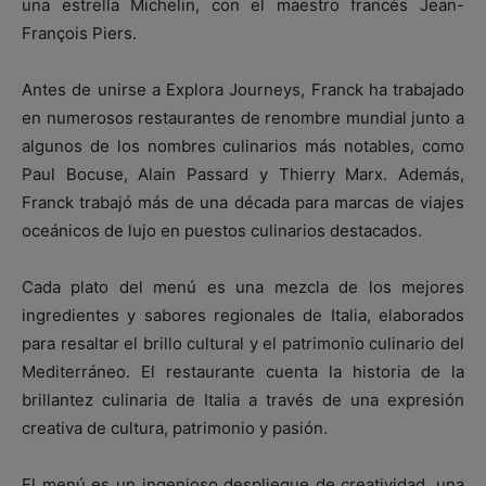
una estrella Michelin, con el maestro francés Jean-
François Piers.
Antes de unirse a Explora Journeys, Franck ha trabajado
en numerosos restaurantes de renombre mundial junto a
algunos de los nombres culinarios más notables, como
Paul Bocuse, Alain Passard y Thierry Marx. Además,
Franck trabajó más de una década para marcas de viajes
oceánicos de lujo en puestos culinarios destacados.
Cada plato del menú es una mezcla de los mejores
ingredientes y sabores regionales de Italia, elaborados
para resaltar el brillo cultural y el patrimonio culinario del
Mediterráneo. El restaurante cuenta la historia de la
brillantez culinaria de Italia a través de una expresión
creativa de cultura, patrimonio y pasión.
El menú es un ingenioso despliegue de creatividad, una