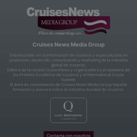
Cruises News Media Group
Empresa líder en la información de cruceros y especializada en
promoción, desarrollo, comunicación y marketing de la industria
global de cruceros.
Editora de la revista CruisesNews y organizadora y propietaria de
los Premios Excellence de Cruceros y el International Cruise
Summit.
El área de conocimiento de Cruises News Media Group imparte
formación y asesora sobre la industria mundial de cruceros.
Contacta con nosotros