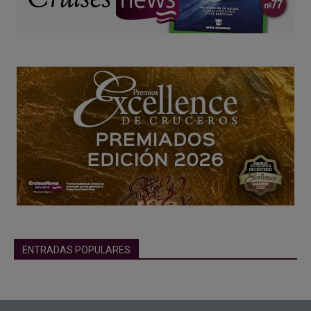
ENTRADAS POPULARES