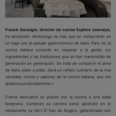
Franck Garanger, director de cocina Explora Journeys,
ha declarado:
«Anthology es más que un restaurante; es
un viaje por el paisaje gastronómico de Italia. Para mí, la
cocina italiana consiste en respetar a la gente, los
ingredientes y las tradiciones que se han transmitido de
generación en generación. Se trata de compartir el alma
de Italia, plato a plato. Será un reflejo culinario de la rica
variedad, olores y sabores de la cocina italiana, que me
apasiona profundamente.»
Franck descubrió su pasión por la cocina a una edad
temprana. Comenzó su carrera como aprendiz en el
restaurante Le Vert D’ Eau de Angers, galardonado con