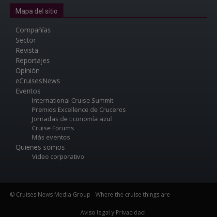
Mapa del sitio
Compañías
Sector
Revista
Reportajes
Opinión
eCruisesNews
Eventos
International Cruise Summit
Premios Excellence de Cruceros
Jornadas de Economía azul
Cruise Forums
Más eventos
Quienes somos
Video corporativo
© Cruises News Media Group - Where the cruise things are
Aviso legal y Privacidad