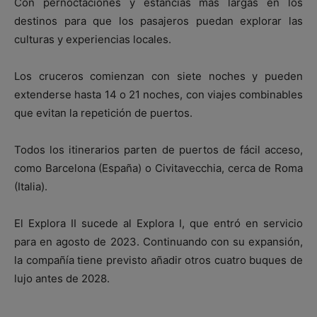
Con pernoctaciones y estancias más largas en los
destinos para que los pasajeros puedan explorar las
culturas y experiencias locales.
Los cruceros comienzan con siete noches y pueden
extenderse hasta 14 o 21 noches, con viajes combinables
que evitan la repetición de puertos.
Todos los itinerarios parten de puertos de fácil acceso,
como Barcelona (España) o Civitavecchia, cerca de Roma
(Italia).
El Explora II sucede al Explora I, que entró en servicio
para en agosto de 2023. Continuando con su expansión,
la compañía tiene previsto añadir otros cuatro buques de
lujo antes de 2028.