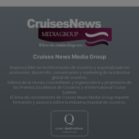
Cruises News Media Group
Empresa líder en la información de cruceros y especializada en
promoción, desarrollo, comunicación y marketing de la industria
global de cruceros.
Editora de la revista CruisesNews y organizadora y propietaria de
los Premios Excellence de Cruceros y el International Cruise
Summit.
El área de conocimiento de Cruises News Media Group imparte
formación y asesora sobre la industria mundial de cruceros.