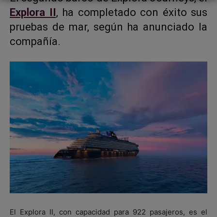
Explora II
, ha completado con éxito sus
pruebas de mar, según ha anunciado la
compañía.
El Explora II, con capacidad para 922 pasajeros, es el