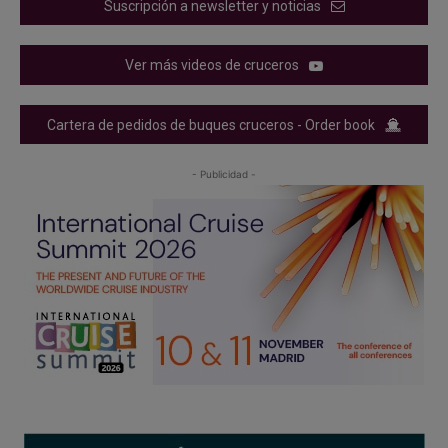
Suscripción a newsletter y noticias
Ver más videos de cruceros
Cartera de pedidos de buques cruceros - Order book
- Publicidad -