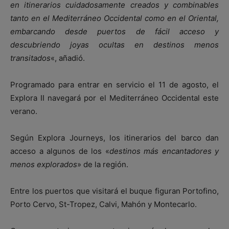
en itinerarios cuidadosamente creados y combinables
tanto en el Mediterráneo Occidental como en el Oriental,
embarcando desde puertos de fácil acceso y
descubriendo joyas ocultas en destinos menos
transitados
«, añadió.
Programado para entrar en servicio el 11 de agosto, el
Explora II navegará por el Mediterráneo Occidental este
verano.
Según Explora Journeys, los itinerarios del barco dan
acceso a algunos de los «
destinos más encantadores y
menos explorados
» de la región.
Entre los puertos que visitará el buque figuran Portofino,
Porto Cervo, St-Tropez, Calvi, Mahón y Montecarlo.