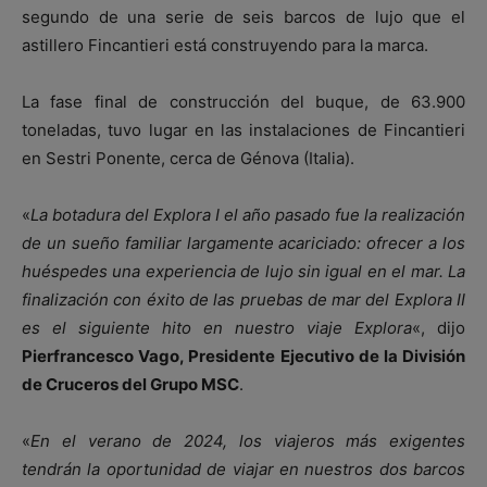
segundo de una serie de seis barcos de lujo que el
astillero Fincantieri está construyendo para la marca.
La fase final de construcción del buque, de 63.900
toneladas, tuvo lugar en las instalaciones de Fincantieri
en Sestri Ponente, cerca de Génova (Italia).
«
La botadura del Explora I el año pasado fue la realización
de un sueño familiar largamente acariciado: ofrecer a los
huéspedes una experiencia de lujo sin igual en el mar. La
finalización con éxito de las pruebas de mar del Explora II
es el siguiente hito en nuestro viaje Explora
«, dijo
Pierfrancesco Vago, Presidente Ejecutivo de la División
de Cruceros del Grupo MSC
.
«
En el verano de 2024, los viajeros más exigentes
tendrán la oportunidad de viajar en nuestros dos barcos