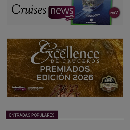
ENTRADAS POPULARES