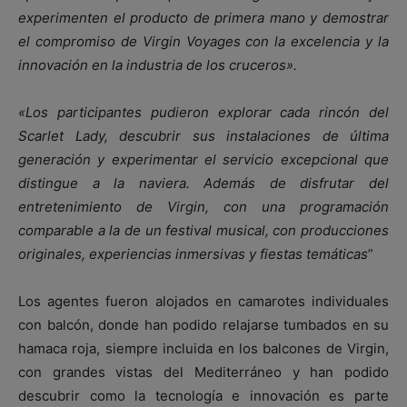
experimenten el producto de primera mano y demostrar
el compromiso de Virgin Voyages con la excelencia y la
innovación en la industria de los cruceros».
«Los participantes pudieron explorar cada rincón del
Scarlet Lady, descubrir sus instalaciones de última
generación y experimentar el servicio excepcional que
distingue a la naviera. Además de disfrutar del
entretenimiento de Virgin, con una programación
comparable a la de un festival musical, con producciones
originales, experiencias inmersivas y fiestas temáticas
”
Los agentes fueron alojados en camarotes individuales
con balcón, donde han podido relajarse tumbados en su
hamaca roja, siempre incluida en los balcones de Virgin,
con grandes vistas del Mediterráneo y han podido
descubrir como la tecnología e innovación es parte