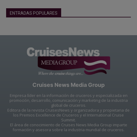
ENTRADAS POPULARES
Cruises News Media Group
Empresa líder en la información de cruceros y especializada en
promoción, desarrollo, comunicación y marketing de la industria
global de cruceros.
Editora de la revista CruisesNews y organizadora y propietaria de
los Premios Excellence de Cruceros y el International Cruise
Summit.
El área de conocimiento de Cruises News Media Group imparte
formación y asesora sobre la industria mundial de cruceros.