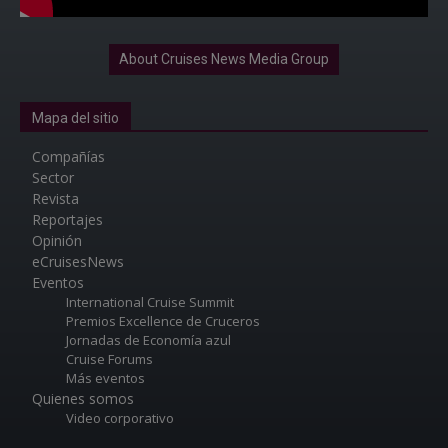
About Cruises News Media Group
Mapa del sitio
Compañías
Sector
Revista
Reportajes
Opinión
eCruisesNews
Eventos
International Cruise Summit
Premios Excellence de Cruceros
Jornadas de Economía azul
Cruise Forums
Más eventos
Quienes somos
Video corporativo