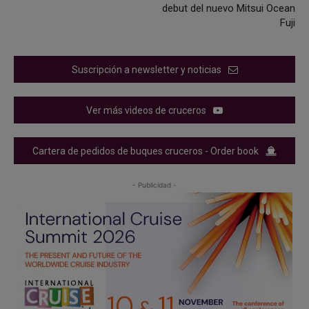
debut del nuevo Mitsui Ocean
Fuji
Suscripción a newsletter y noticias
Ver más videos de cruceros
Cartera de pedidos de buques cruceros - Order book
- Publicidad -