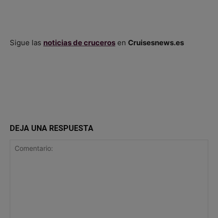
Sigue las
noticias de cruceros
en
Cruisesnews.es
DEJA UNA RESPUESTA