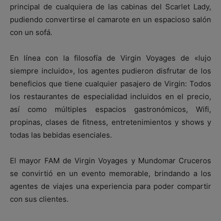
principal de cualquiera de las cabinas del Scarlet Lady,
pudiendo convertirse el camarote en un espacioso salón
con un sofá.
En línea con la filosofía de Virgin Voyages de «lujo
siempre incluido», los agentes pudieron disfrutar de los
beneficios que tiene cualquier pasajero de Virgin: Todos
los restaurantes de especialidad incluidos en el precio,
así como múltiples espacios gastronómicos, Wifi,
propinas, clases de fitness, entretenimientos y shows y
todas las bebidas esenciales.
El mayor FAM de Virgin Voyages y Mundomar Cruceros
se convirtió en un evento memorable, brindando a los
agentes de viajes una experiencia para poder compartir
con sus clientes.