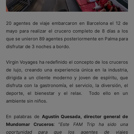
20 agentes de viaje embarcaron en Barcelona el 12 de
mayo para realizar el crucero completo de 8 días a los
que se unieron 89 agentes posteriormente en Palma para
disfrutar de 3 noches a bordo.
Virgin Voyages ha redefinido el concepto de los cruceros
de lujo, creando una experiencia única en la industria,
dirigida a un cliente moderno y joven de espíritu, que
disfruta con la gastronomía, el servicio, la diversión, el
deporte, el bienestar y el relax. Todo ello en un
ambiente sin niños.
En palabras de
Agustín Quesada, director general de
Mundomar Cruceros
: “
Este FAM Trip ha sido una
oportunidad para que los agentes de viajes