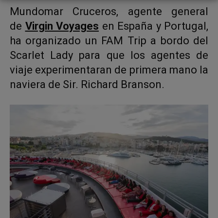
Mundomar Cruceros, agente general
de
Virgin Voyages
en España y Portugal,
ha organizado un FAM Trip a bordo del
Scarlet Lady para que los agentes de
viaje experimentaran de primera mano la
naviera de Sir. Richard Branson.