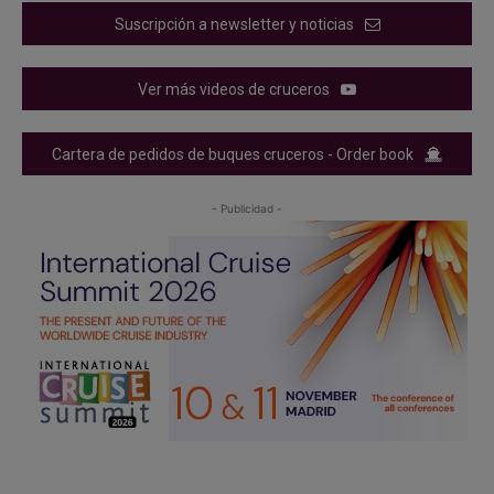
Suscripción a newsletter y noticias
Ver más videos de cruceros
Cartera de pedidos de buques cruceros - Order book
- Publicidad -