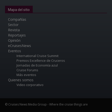
Mapa del sitio
Compañías
Sector
Revista
Reportajes
Opinión
eCruisesNews
Eventos
International Cruise Summit
Premios Excellence de Cruceros
Jornadas de Economía azul
Cruise Forums
Más eventos
Quienes somos
Video corporativo
© Cruises News Media Group - Where the cruise things are