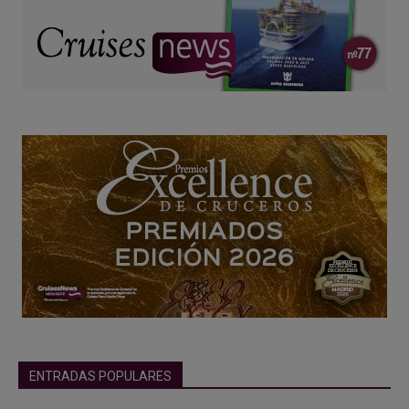
ENTRADAS POPULARES