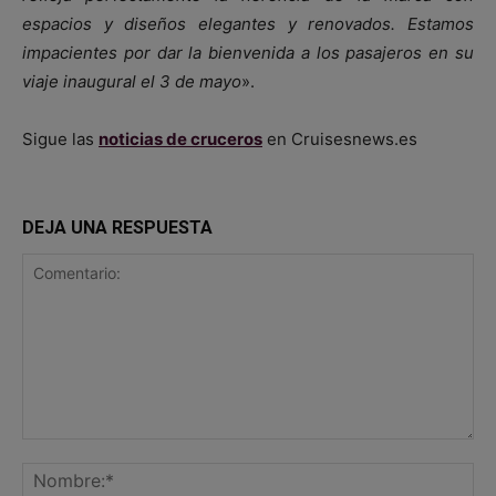
espacios y diseños elegantes y renovados. Estamos
impacientes por dar la bienvenida a los pasajeros en su
viaje inaugural el 3 de mayo
».
Sigue las
noticias de cruceros
en Cruisesnews.es
DEJA UNA RESPUESTA
Comentario:
No