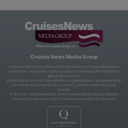
Cruises News Media Group
Empresa líder en la información de cruceros y especializada en
promoción, desarrollo, comunicación y marketing de la industria
global de cruceros.
Editora de la revista CruisesNews y organizadora y propietaria de
los Premios Excellence de Cruceros y el International Cruise
Summit.
El área de conocimiento de Cruises News Media Group imparte
formación y asesora sobre la industria mundial de cruceros.