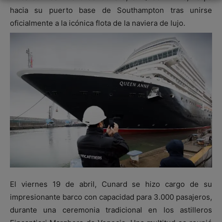
hacia su puerto base de Southampton tras unirse
oficialmente a la icónica flota de la naviera de lujo.
El viernes 19 de abril, Cunard se hizo cargo de su
impresionante barco con capacidad para 3.000 pasajeros,
durante una ceremonia tradicional en los astilleros