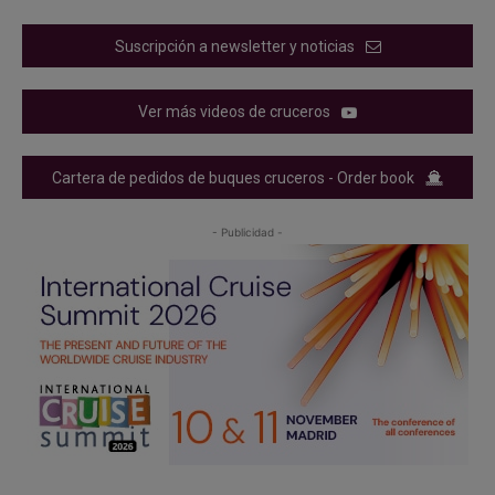
Suscripción a newsletter y noticias
Ver más videos de cruceros
Cartera de pedidos de buques cruceros - Order book
- Publicidad -