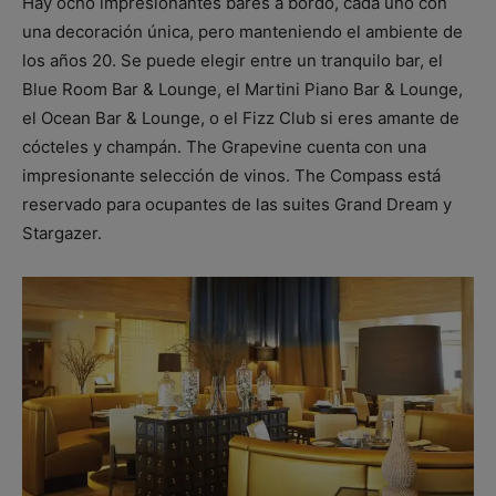
Hay ocho impresionantes bares a bordo, cada uno con
una decoración única, pero manteniendo el ambiente de
los años 20. Se puede elegir entre un tranquilo bar, el
Blue Room Bar & Lounge, el Martini Piano Bar & Lounge,
el Ocean Bar & Lounge, o el Fizz Club si eres amante de
cócteles y champán. The Grapevine cuenta con una
impresionante selección de vinos. The Compass está
reservado para ocupantes de las suites Grand Dream y
Stargazer.