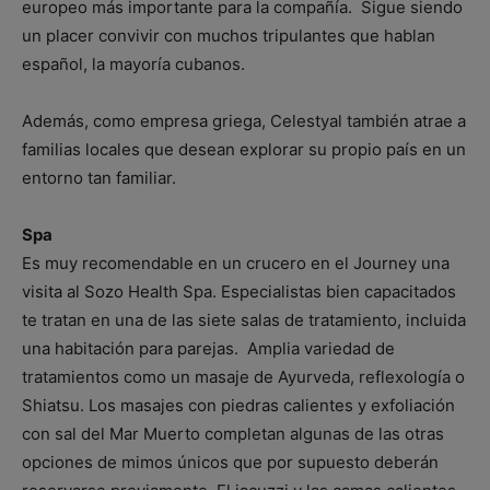
europeo más importante para la compañía. Sigue siendo
un placer convivir con muchos tripulantes que hablan
español, la mayoría cubanos.
Además, como empresa griega, Celestyal también atrae a
familias locales que desean explorar su propio país en un
entorno tan familiar.
Spa
Es muy recomendable en un crucero en el Journey una
visita al Sozo Health Spa. Especialistas bien capacitados
te tratan en una de las siete salas de tratamiento, incluida
una habitación para parejas. Amplia variedad de
tratamientos como un masaje de Ayurveda, reflexología o
Shiatsu. Los masajes con piedras calientes y exfoliación
con sal del Mar Muerto completan algunas de las otras
opciones de mimos únicos que por supuesto deberán