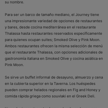
su nombre.
Para ser un barco de tamaño mediano, el Journey tiene
una impresionante variedad de opciones de restaurantes
y bares, desde cocina mediterránea en el restaurante
Thalassa hasta restaurantes reservados específicamente
para quienes ocupan suites; Smoked Olive y Pink Moon.
Ambos restaurantes ofrecen la misma selección de menú
que el restaurante Thalassa, con opciones adicionales de
gastronomía italiana en Smoked Olive y cocina asiática en
Pink Moon.
Se sirve un buffet informal de desayuno, almuerzo y cena
en la cubierta superior en la Taverna. Los huéspedes
pueden comprar helados regionales en Fig and Honey y
comida rápida griega como souvlaki en el Greek Deli.