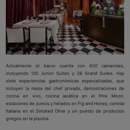
Actualmente el barco cuenta con 630 camarotes,
incluyendo 120 Junior Suites y 28 Grand Suites. Hay
siete experiencias gastronómicas especializadas, que
incluyen la mesa del chef privado, demostraciones de
cocina en vivo, cocina asiática en el Pink Moon,
estaciones de zumos y helados en Fig and Honey, comida
italiana en el Smoked Olive y un puesto de productos
griegos en la piscina.