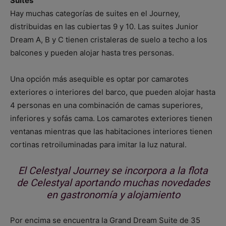
Suites
Hay muchas categorías de suites en el Journey,
distribuidas en las cubiertas 9 y 10. Las suites Junior
Dream A, B y C tienen cristaleras de suelo a techo a los
balcones y pueden alojar hasta tres personas.
Una opción más asequible es optar por camarotes
exteriores o interiores del barco, que pueden alojar hasta
4 personas en una combinación de camas superiores,
inferiores y sofás cama. Los camarotes exteriores tienen
ventanas mientras que las habitaciones interiores tienen
cortinas retroiluminadas para imitar la luz natural.
El Celestyal Journey se incorpora a la flota
de Celestyal aportando muchas novedades
en gastronomía y alojamiento
Por encima se encuentra la Grand Dream Suite de 35