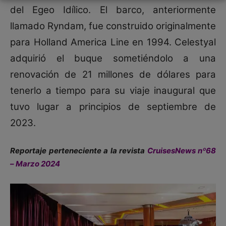
del Egeo Idílico. El barco, anteriormente
llamado Ryndam, fue construido originalmente
para Holland America Line en 1994. Celestyal
adquirió el buque sometiéndolo a una
renovación de 21 millones de dólares para
tenerlo a tiempo para su viaje inaugural que
tuvo lugar a principios de septiembre de
2023.
Reportaje perteneciente a la revista
CruisesNews nº68
– Marzo 2024