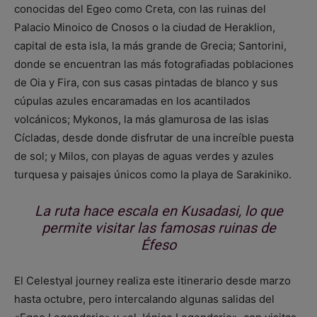
conocidas del Egeo como Creta, con las ruinas del
Palacio Minoico de Cnosos o la ciudad de Heraklion,
capital de esta isla, la más grande de Grecia; Santorini,
donde se encuentran las más fotografiadas poblaciones
de Oia y Fira, con sus casas pintadas de blanco y sus
cúpulas azules encaramadas en los acantilados
volcánicos; Mykonos, la más glamurosa de las islas
Cícladas, desde donde disfrutar de una increíble puesta
de sol; y Milos, con playas de aguas verdes y azules
turquesa y paisajes únicos como la playa de Sarakiniko.
La ruta hace escala en Kusadasi, lo que
permite visitar las famosas ruinas de
Éfeso
El Celestyal journey realiza este itinerario desde marzo
hasta octubre, pero intercalando algunas salidas del