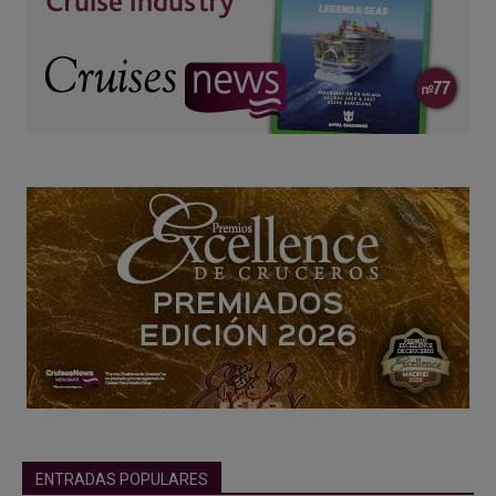
ENTRADAS POPULARES