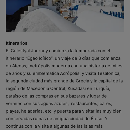
Itinerarios
El Celestyal Journey comienza la temporada con el
itinerario “Egeo Idílico”, un viaje de 8 días que comienza
en Atenas, metrópolis moderna con una historia de miles
de años y su emblemática Acrópolis; y visita Tesalónica,
la segunda ciudad más grande de Grecia y la capital de la
región de Macedonia Central; Kusadasi en Turquía,
paraíso de las compras en sus bazares y lugar de
veraneo con sus aguas azules, restaurantes, bares,
playas, heladerías, etc, y puerta para visitar las muy bien
conservadas ruinas de antigua ciudad de Éfeso. Y
continúa con la visita a algunas de las islas más