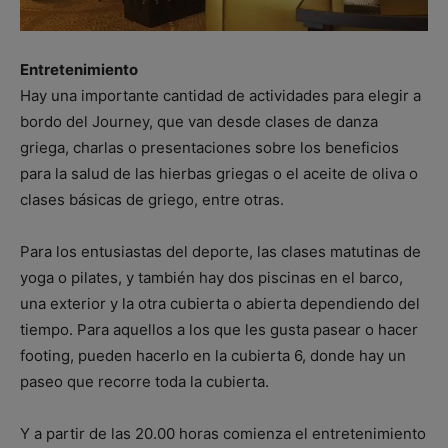
Entretenimiento
Hay una importante cantidad de actividades para elegir a
bordo del Journey, que van desde clases de danza
griega, charlas o presentaciones sobre los beneficios
para la salud de las hierbas griegas o el aceite de oliva o
clases básicas de griego, entre otras.
Para los entusiastas del deporte, las clases matutinas de
yoga o pilates, y también hay dos piscinas en el barco,
una exterior y la otra cubierta o abierta dependiendo del
tiempo. Para aquellos a los que les gusta pasear o hacer
footing, pueden hacerlo en la cubierta 6, donde hay un
paseo que recorre toda la cubierta.
Y a partir de las 20.00 horas comienza el entretenimiento