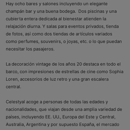
Hay ocho bares y salones incluyendo un elegante
champán bar y una buena bodega. Dos piscinas y una
cubierta entera dedicada al bienestar atienden la
relajación diurna. Y salas para eventos privados, tienda
de fotos, así como dos tiendas de artículos variados
como perfumes, souvenirs, o joyas, etc. o lo que puedan
necesitar los pasajeros.
La decoración vintage de los años 20 destaca en todo el
barco, con impresiones de estrellas de cine como Sophia
Loren, accesorios de luz retro y una gran escalera
central.
Celestyal acoge a personas de todas las edades y
nacionalidades, que viajan desde una amplia variedad de
países, incluyendo EE. UU., Europa del Este y Central,
Australia, Argentina y por supuesto España, el mercado