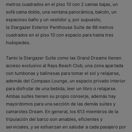
metros cuadrados en el piso 10 con 2 camas bajas, un
sofá cama doble, una ventana panorámica, balcón, un
espacioso baño y un vestidor y, por supuesto,
la Stargazer Exterior Penthouse Suite de 88 metros
cuadrados en el piso 10 con espacio para hasta tres
huéspedes.
Tanto la Stargazer Suite como las Grand Dreams tienen
acceso exclusivo al Rays Beach Club, una zona apartada
con tumbonas y balinesas para tomar el sol y relajarse,
además del Compass Lounge, un espacio privado interior
para disfrutar de una bebida, leer un libro o relajarse.
Ambas suites tienen su propio conserje, además hay
mayordomos para una sección de las demás suites y
camarotes Dream. En general, los 613 miembros de la
tripulación del barco son amables, eficientes y
serviciales, y se esfuerzan en saludar a cada pasajero por