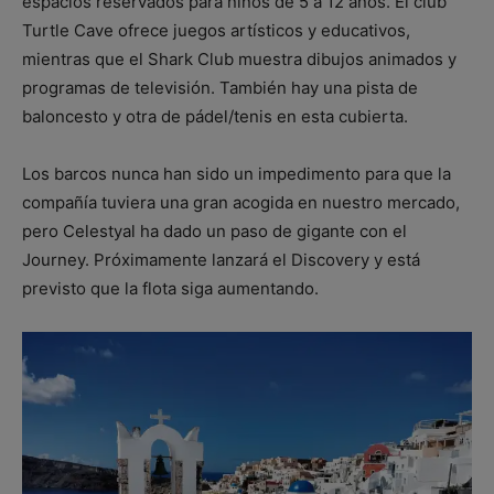
espacios reservados para niños de 5 a 12 años. El club
Turtle Cave ofrece juegos artísticos y educativos,
mientras que el Shark Club muestra dibujos animados y
programas de televisión. También hay una pista de
baloncesto y otra de pádel/tenis en esta cubierta.
Los barcos nunca han sido un impedimento para que la
compañía tuviera una gran acogida en nuestro mercado,
pero Celestyal ha dado un paso de gigante con el
Journey. Próximamente lanzará el Discovery y está
previsto que la flota siga aumentando.