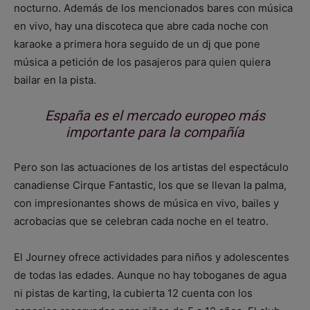
nocturno. Además de los mencionados bares con música
en vivo, hay una discoteca que abre cada noche con
karaoke a primera hora seguido de un dj que pone
música a petición de los pasajeros para quien quiera
bailar en la pista.
España es el mercado europeo más
importante para la compañía
Pero son las actuaciones de los artistas del espectáculo
canadiense Cirque Fantastic, los que se llevan la palma,
con impresionantes shows de música en vivo, bailes y
acrobacias que se celebran cada noche en el teatro.
El Journey ofrece actividades para niños y adolescentes
de todas las edades. Aunque no hay toboganes de agua
ni pistas de karting, la cubierta 12 cuenta con los