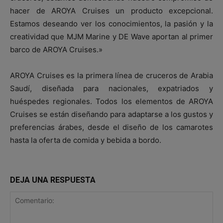
hacer de AROYA Cruises un producto excepcional.
Estamos deseando ver los conocimientos, la pasión y la
creatividad que MJM Marine y DE Wave aportan al primer
barco de AROYA Cruises.»
AROYA Cruises es la primera línea de cruceros de Arabia
Saudí, diseñada para nacionales, expatriados y
huéspedes regionales. Todos los elementos de AROYA
Cruises se están diseñando para adaptarse a los gustos y
preferencias árabes, desde el diseño de los camarotes
hasta la oferta de comida y bebida a bordo.
DEJA UNA RESPUESTA