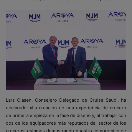
Lars Clasen, Consejero Delegado de Cruise Saudi, ha
declarado: «La creación de una experiencia de crucero
de primera empieza en la fase de diseño y, al trabajar con
dos de los equipadores más reputados del sector de los
cruceros, estamos demostrando nuestro compromiso de