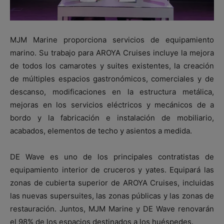
MJM Marine proporciona servicios de equipamiento
marino. Su trabajo para AROYA Cruises incluye la mejora
de todos los camarotes y suites existentes, la creación
de múltiples espacios gastronómicos, comerciales y de
descanso, modificaciones en la estructura metálica,
mejoras en los servicios eléctricos y mecánicos de a
bordo y la fabricación e instalación de mobiliario,
acabados, elementos de techo y asientos a medida.
DE Wave es uno de los principales contratistas de
equipamiento interior de cruceros y yates. Equipará las
zonas de cubierta superior de AROYA Cruises, incluidas
las nuevas supersuites, las zonas públicas y las zonas de
restauración. Juntos, MJM Marine y DE Wave renovarán
el 98% de los espacios destinados a los huéspedes.