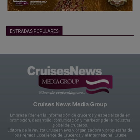
ENTRADAS POPULARES
Cruises News Media Group
Empresa líder en la información de cruceros y especializada en
promoción, desarrollo, comunicación y marketing de la industria
global de cruceros.
Editora de la revista CruisesNews y organizadora y propietaria de
los Premios Excellence de Cruceros y el International Cruise
Summit.