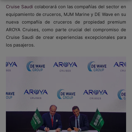
Cruise Saudi
colaborará con las compañías del sector en
equipamiento de cruceros, MJM Marine y DE Wave en su
nueva compañía de cruceros de propiedad premium
AROYA Cruises, como parte crucial del compromiso de
Cruise Saudi de crear experiencias excepcionales para
los pasajeros.