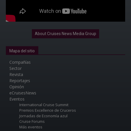
About Cruises News Media Group
Mapa del sitio
Compañías
Sector
Revista
Reportajes
Opinión
eCruisesNews
Eventos
International Cruise Summit
Premios Excellence de Cruceros
Jornadas de Economía azul
Cruise Forums
Más eventos