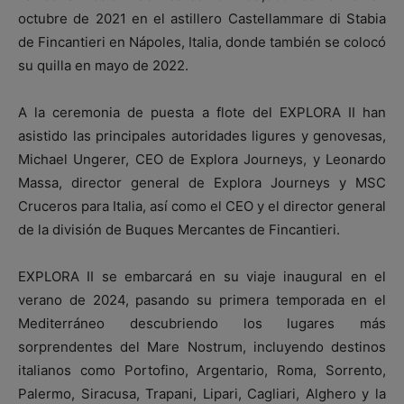
octubre de 2021 en el astillero Castellammare di Stabia
de Fincantieri en Nápoles, Italia, donde también se colocó
su quilla en mayo de 2022.
A la ceremonia de puesta a flote del EXPLORA II han
asistido las principales autoridades ligures y genovesas,
Michael Ungerer, CEO de Explora Journeys, y Leonardo
Massa, director general de Explora Journeys y MSC
Cruceros para Italia, así como el CEO y el director general
de la división de Buques Mercantes de Fincantieri.
EXPLORA II se embarcará en su viaje inaugural en el
verano de 2024, pasando su primera temporada en el
Mediterráneo descubriendo los lugares más
sorprendentes del Mare Nostrum, incluyendo destinos
italianos como Portofino, Argentario, Roma, Sorrento,
Palermo, Siracusa, Trapani, Lipari, Cagliari, Alghero y la