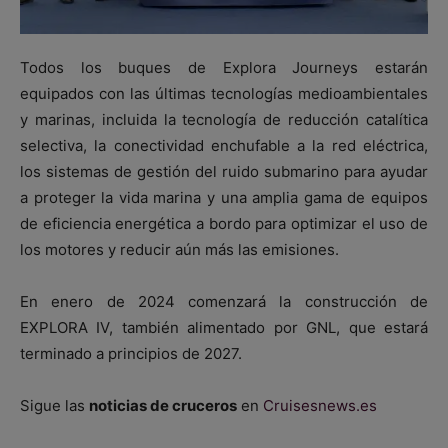
Todos los buques de Explora Journeys estarán
equipados con las últimas tecnologías medioambientales
y marinas, incluida la tecnología de reducción catalítica
selectiva, la conectividad enchufable a la red eléctrica,
los sistemas de gestión del ruido submarino para ayudar
a proteger la vida marina y una amplia gama de equipos
de eficiencia energética a bordo para optimizar el uso de
los motores y reducir aún más las emisiones.
En enero de 2024 comenzará la construcción de
EXPLORA IV, también alimentado por GNL, que estará
terminado a principios de 2027.
Sigue las
noticias de cruceros
en
Cruisesnews.es