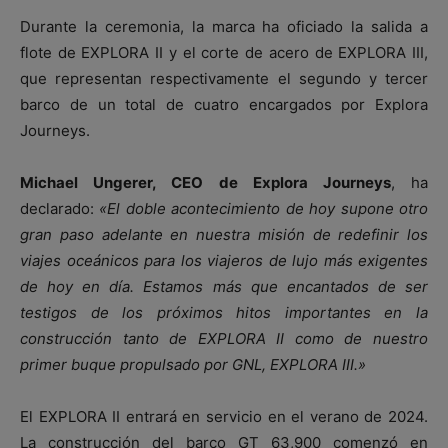
Durante la ceremonia, la marca ha oficiado la salida a
flote de EXPLORA II y el corte de acero de EXPLORA III,
que representan respectivamente el segundo y tercer
barco de un total de cuatro encargados por Explora
Journeys.
Michael Ungerer, CEO de Explora Journeys
, ha
declarado:
«El doble acontecimiento de hoy supone otro
gran paso adelante en nuestra misión de redefinir los
viajes oceánicos para los viajeros de lujo más exigentes
de hoy en día. Estamos más que encantados de ser
testigos de los próximos hitos importantes en la
construcción tanto de EXPLORA II como de nuestro
primer buque propulsado por GNL, EXPLORA III.»
El EXPLORA II entrará en servicio en el verano de 2024.
La construcción del barco GT 63,900 comenzó en