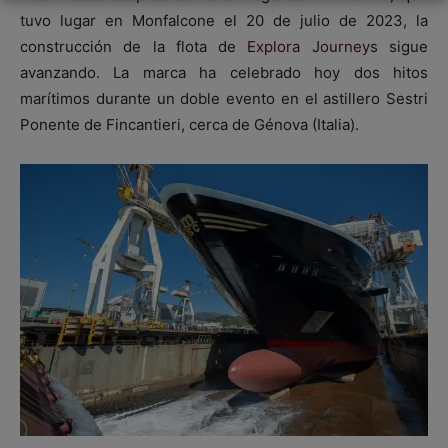
tuvo lugar en Monfalcone el 20 de julio de 2023, la
construcción de la flota de
Explora Journeys
sigue
avanzando. La marca ha celebrado hoy dos hitos
marítimos durante un doble evento en el astillero Sestri
Ponente de Fincantieri, cerca de Génova (Italia).