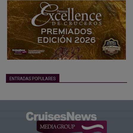
ENTRADAS POPULARES