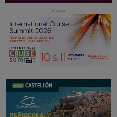
- Publicidad -