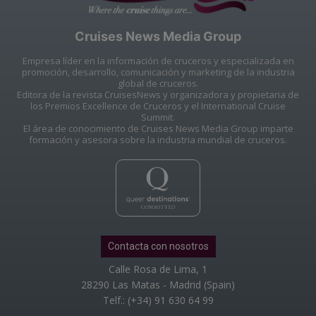
Cruises News Media Group
Empresa líder en la información de cruceros y especializada en
promoción, desarrollo, comunicación y marketing de la industria
global de cruceros.
Editora de la revista CruisesNews y organizadora y propietaria de
los Premios Excellence de Cruceros y el International Cruise
Summit.
El área de conocimiento de Cruises News Media Group imparte
formación y asesora sobre la industria mundial de cruceros.
Contacta con nosotros
Calle Rosa de Lima, 1
28290 Las Matas - Madrid (Spain)
Telf.: (+34) 91 630 64 99