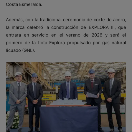
Costa Esmeralda.
Además, con la tradicional ceremonia de corte de acero,
la marca celebró la construcción de EXPLORA III, que
entrará en servicio en el verano de 2026 y será el
primero de la flota Explora propulsado por gas natural
licuado (GNL).