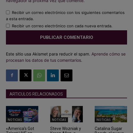
navegador la próxima vez que comente.
Recibir un correo electrónico con los siguientes comentarios
a esta entrada.
Recibir un correo electrónico con cada nueva entrada.
Este sitio usa Akismet para reducir el spam.
Aprende cómo se
procesan los datos de tus comentarios.
ARTICULOS RELACIONADOS
NOTICIAS
NOTICIAS
NOTICIAS
«America’s Got
Steve Wozniak y
Catalina Sugar