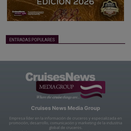
ENTRADAS POPULARES
Cruises News Media Group
Empresa líder en la información de cruceros y especializada en
promoción, desarrollo, comunicación y marketing de la industria
global de cruceros.