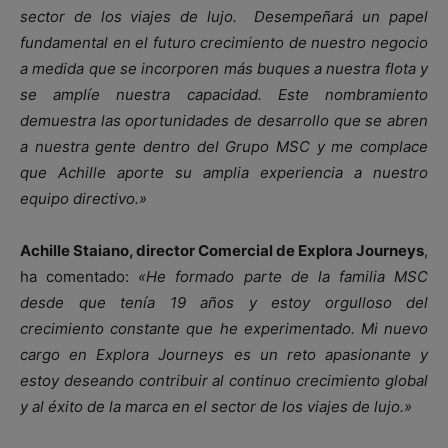
sector de los viajes de lujo. Desempeñará un papel
fundamental en el futuro crecimiento de nuestro negocio
a medida que se incorporen más buques a nuestra flota y
se amplíe nuestra capacidad. Este nombramiento
demuestra las oportunidades de desarrollo que se abren
a nuestra gente dentro del Grupo MSC y me complace
que Achille aporte su amplia experiencia a nuestro
equipo directivo.»
Achille Staiano, director Comercial de Explora Journeys
,
ha comentado:
«He formado parte de la familia MSC
desde que tenía 19 años y estoy orgulloso del
crecimiento constante que he experimentado. Mi nuevo
cargo en Explora Journeys es un reto apasionante y
estoy deseando contribuir al continuo crecimiento global
y al éxito de la marca en el sector de los viajes de lujo.»