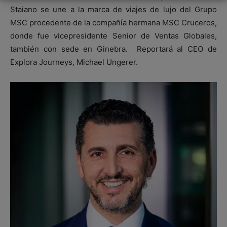
Staiano se une a la marca de viajes de lujo del Grupo
MSC procedente de la compañía hermana MSC Cruceros,
donde fue vicepresidente Senior de Ventas Globales,
también con sede en Ginebra. Reportará al CEO de
Explora Journeys, Michael Ungerer.