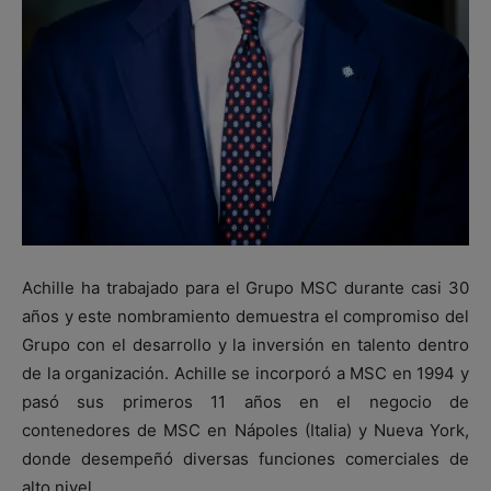
Achille ha trabajado para el Grupo MSC durante casi 30
años y este nombramiento demuestra el compromiso del
Grupo con el desarrollo y la inversión en talento dentro
de la organización. Achille se incorporó a MSC en 1994 y
pasó sus primeros 11 años en el negocio de
contenedores de MSC en Nápoles (Italia) y Nueva York,
donde desempeñó diversas funciones comerciales de
alto nivel.