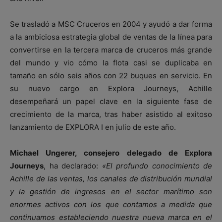
Se trasladó a MSC Cruceros en 2004 y ayudó a dar forma
a la ambiciosa estrategia global de ventas de la línea para
convertirse en la tercera marca de cruceros más grande
del mundo y vio cómo la flota casi se duplicaba en
tamaño en sólo seis años con 22 buques en servicio. En
su nuevo cargo en Explora Journeys, Achille
desempeñará un papel clave en la siguiente fase de
crecimiento de la marca, tras haber asistido al exitoso
lanzamiento de EXPLORA I en julio de este año.
Michael Ungerer, consejero delegado de Explora
Journeys
, ha declarado:
«El profundo conocimiento de
Achille de las ventas, los canales de distribución mundial
y la gestión de ingresos en el sector marítimo son
enormes activos con los que contamos a medida que
continuamos estableciendo nuestra nueva marca en el