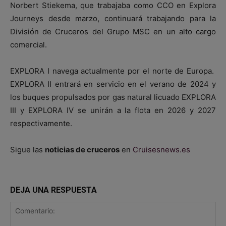
Norbert Stiekema, que trabajaba como CCO en Explora
Journeys desde marzo, continuará trabajando para la
División de Cruceros del Grupo MSC en un alto cargo
comercial.
EXPLORA I navega actualmente por el norte de Europa.
EXPLORA II entrará en servicio en el verano de 2024 y
los buques propulsados por gas natural licuado EXPLORA
III y EXPLORA IV se unirán a la flota en 2026 y 2027
respectivamente.
Sigue las
noticias de cruceros
en
Cruisesnews.es
DEJA UNA RESPUESTA