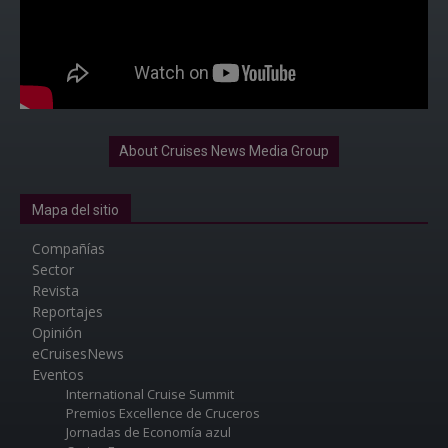
About Cruises News Media Group
Mapa del sitio
Compañías
Sector
Revista
Reportajes
Opinión
eCruisesNews
Eventos
International Cruise Summit
Premios Excellence de Cruceros
Jornadas de Economía azul