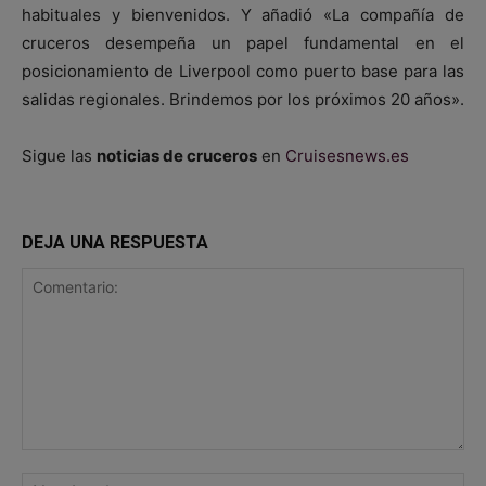
habituales y bienvenidos. Y añadió «La compañía de
cruceros desempeña un papel fundamental en el
posicionamiento de Liverpool como puerto base para las
salidas regionales. Brindemos por los próximos 20 años».
Sigue las
noticias de cruceros
en
Cruisesnews.es
DEJA UNA RESPUESTA
Comentario:
No