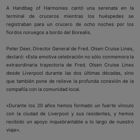
A Handbag of Harmonies cantó una serenata en la
terminal de cruceros mientras los huéspedes se
registraban para un crucero de ocho noches por los
fiordos noruegos a bordo del Borealis.
Peter Deer, Director General de Fred. Olsen Cruise Lines,
declaró: «Esta emotiva celebración no sólo conmemora la
extraordinaria trayectoria de Fred. Olsen Cruise Lines
desde Liverpool durante las dos últimas décadas, sino
que también pone de relieve la profunda conexión de la
compañía con la comunidad local.
«Durante los 20 años hemos formado un fuerte vínculo
con la ciudad de Liverpool y sus residentes, y hemos
recibido un apoyo inquebrantable a lo largo de nuestro
viaje».