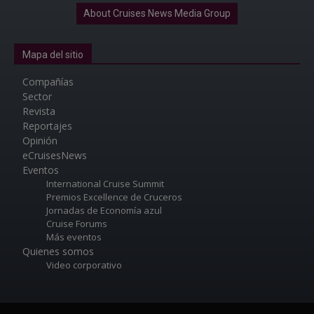
About Cruises News Media Group
Mapa del sitio
Compañías
Sector
Revista
Reportajes
Opinión
eCruisesNews
Eventos
International Cruise Summit
Premios Excellence de Cruceros
Jornadas de Economía azul
Cruise Forums
Más eventos
Quienes somos
Video corporativo