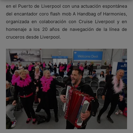
en el Puerto de Liverpool con una actuación espontánea
del encantador coro flash mob A Handbag of Harmonies,
organizada en colaboración con Cruise Liverpool y en
homenaje a los 20 años de navegación de la línea de
cruceros desde Liverpool.