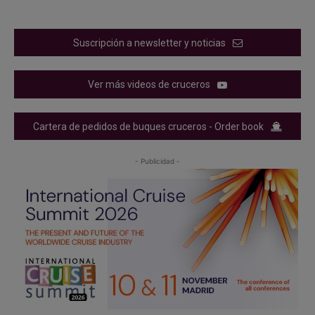
Suscripción a newsletter y noticias
Ver más videos de cruceros
Cartera de pedidos de buques cruceros - Order book
- Publicidad -