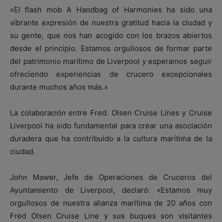
«El flash mob A Handbag of Harmonies ha sido una
vibrante expresión de nuestra gratitud hacia la ciudad y
su gente, que nos han acogido con los brazos abiertos
desde el principio. Estamos orgullosos de formar parte
del patrimonio marítimo de Liverpool y esperamos seguir
ofreciendo experiencias de crucero excepcionales
durante muchos años más.»
La colaboración entre Fred. Olsen Cruise Lines y Cruise
Liverpool ha sido fundamental para crear una asociación
duradera que ha contribuido a la cultura marítima de la
ciudad.
John Mawer, Jefe de Operaciones de Cruceros del
Ayuntamiento de Liverpool, declaró: «Estamos muy
orgullosos de nuestra alianza marítima de 20 años con
Fred Olsen Cruise Line y sus buques son visitantes