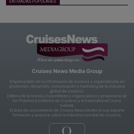
ENTRADAS POPULARES
Cruises News Media Group
Empresa líder en la información de cruceros y especializada en
promoción, desarrollo, comunicación y marketing de la industria
global de cruceros.
Editora de la revista CruisesNews y organizadora y propietaria de
los Premios Excellence de Cruceros y el International Cruise
Summit.
El área de conocimiento de Cruises News Media Group imparte
formación y asesora sobre la industria mundial de cruceros.