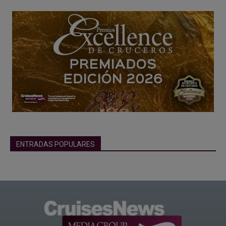
ENTRADAS POPULARES