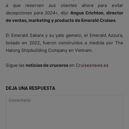
a que reserven sus clientes ahora para evitar
decepciones para 2024
«, dijo
Angus Crichton, director
de ventas, marketing y producto de Emerald Cruises
.
El Emerald Sakara y su yate gemelo, el Emerald Azzura,
botado en 2022, fueron construidos a medida por The
Halong Shipbuilding Company en Vietnam.
Sigue las
noticias de cruceros
en
Cruisesnews.es
DEJA UNA RESPUESTA