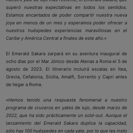
superó nuestras expectativas en todos los sentidos.
Estamos encantados de poder compartir nuestra nueva
joya en menos de un mes y esperamos poder ofrecer a
nuestros huéspedes experiencias maravillosas en el
Caribe y América Central a finales de este año
.»
El Emerald Sakara zarpará en su aventura inaugural de
ocho días por el Mar Jónico desde Atenas a Roma el 5 de
agosto de 2023. El itinerario incluirá escalas en Itea,
Grecia, Cefalonia, Sicilia, Amalfi, Sorrento y Capri antes
de llegar a Roma.
«
Hemos tenido una respuesta fenomenal a nuestro
programa de cruceros en yates de lujo, desde marzo de
2022, que ha sido prácticamente un sold-out. Aunque el
lanzamiento del Emerald Sakara duplica la capacidad,
sólo hay 100 huéspedes en cada yate, por lo que les insto