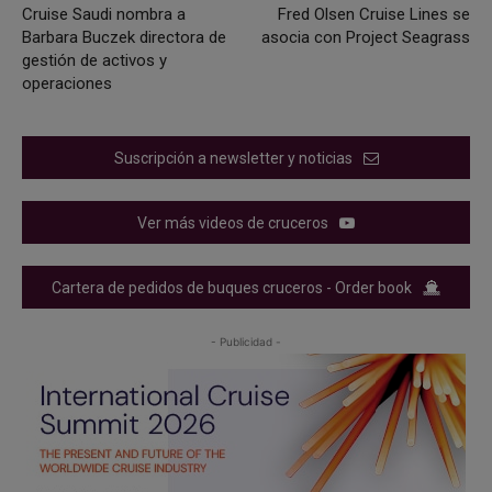
Cruise Saudi nombra a
Fred Olsen Cruise Lines se
Barbara Buczek directora de
asocia con Project Seagrass
gestión de activos y
operaciones
Suscripción a newsletter y noticias
Ver más videos de cruceros
Cartera de pedidos de buques cruceros - Order book
- Publicidad -