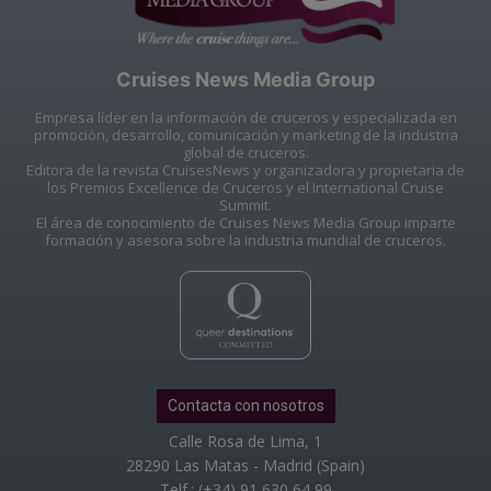
Cruises News Media Group
Empresa líder en la información de cruceros y especializada en
promoción, desarrollo, comunicación y marketing de la industria
global de cruceros.
Editora de la revista CruisesNews y organizadora y propietaria de
los Premios Excellence de Cruceros y el International Cruise
Summit.
El área de conocimiento de Cruises News Media Group imparte
formación y asesora sobre la industria mundial de cruceros.
Contacta con nosotros
Calle Rosa de Lima, 1
28290 Las Matas - Madrid (Spain)
Telf.: (+34) 91 630 64 99