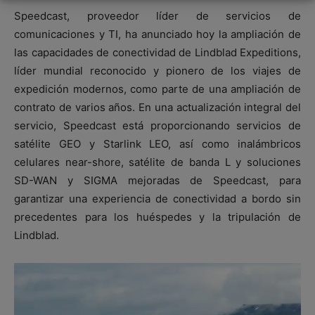
Speedcast, proveedor líder de servicios de
comunicaciones y TI, ha anunciado hoy la ampliación de
las capacidades de conectividad de Lindblad Expeditions,
líder mundial reconocido y pionero de los viajes de
expedición modernos, como parte de una ampliación de
contrato de varios años. En una actualización integral del
servicio, Speedcast está proporcionando servicios de
satélite GEO y Starlink LEO, así como inalámbricos
celulares near-shore, satélite de banda L y soluciones
SD-WAN y SIGMA mejoradas de Speedcast, para
garantizar una experiencia de conectividad a bordo sin
precedentes para los huéspedes y la tripulación de
Lindblad.