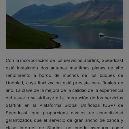
Con la incorporación de los servicios Starlink, Speedcast
está instalando dos antenas marítimas planas de alto
rendimiento a bordo de muchos de los buques de
Lindblad, cuya finalización está prevista para finales de
año. La clave de la mejora de la calidad de la experiencia
del usuario se atribuye a la integración de los servicios
Starlink en la Plataforma Global Unificada (UGP) de
Speedcast, que proporciona niveles de conectividad
garantizados que el servicio de gran ancho de banda y
clase Internet de Starlink no puede asegurar como