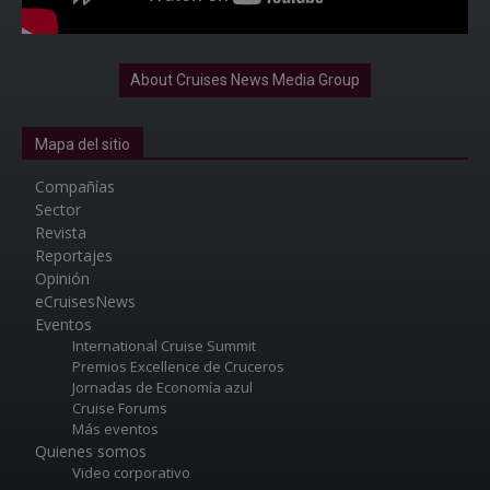
About Cruises News Media Group
Mapa del sitio
Compañías
Sector
Revista
Reportajes
Opinión
eCruisesNews
Eventos
International Cruise Summit
Premios Excellence de Cruceros
Jornadas de Economía azul
Cruise Forums
Más eventos
Quienes somos
Video corporativo