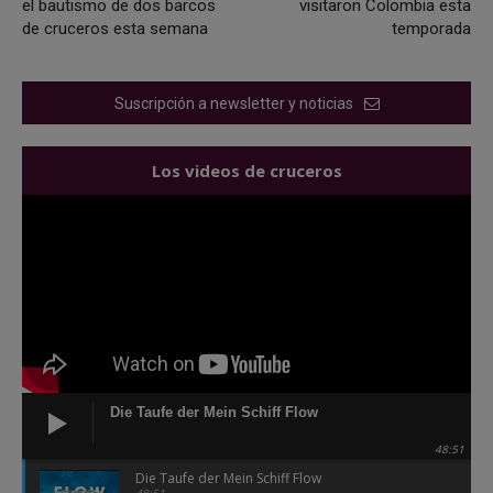
el bautismo de dos barcos
visitaron Colombia esta
de cruceros esta semana
temporada
Suscripción a newsletter y noticias
Los videos de cruceros
Die Taufe der Mein Schiff Flow
48:51
Die Taufe der Mein Schiff Flow
48:51