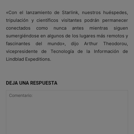
«Con el lanzamiento de Starlink, nuestros huéspedes,
tripulación y científicos visitantes podrán permanecer
conectados como nunca antes mientras siguen
sumergiéndose en algunos de los lugares más remotos y
fascinantes del mundo», dijo Arthur Theodorou,
vicepresidente de Tecnología de la Información de
Lindblad Expeditions.
DEJA UNA RESPUESTA