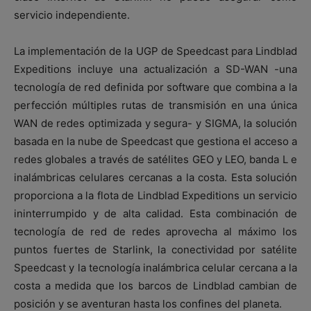
servicio independiente.
La implementación de la UGP de Speedcast para Lindblad
Expeditions incluye una actualización a SD-WAN -una
tecnología de red definida por software que combina a la
perfección múltiples rutas de transmisión en una única
WAN de redes optimizada y segura- y SIGMA, la solución
basada en la nube de Speedcast que gestiona el acceso a
redes globales a través de satélites GEO y LEO, banda L e
inalámbricas celulares cercanas a la costa. Esta solución
proporciona a la flota de Lindblad Expeditions un servicio
ininterrumpido y de alta calidad. Esta combinación de
tecnología de red de redes aprovecha al máximo los
puntos fuertes de Starlink, la conectividad por satélite
Speedcast y la tecnología inalámbrica celular cercana a la
costa a medida que los barcos de Lindblad cambian de
posición y se aventuran hasta los confines del planeta.