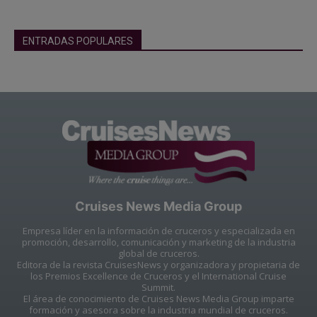
ENTRADAS POPULARES
Cruises News Media Group
Empresa líder en la información de cruceros y especializada en
promoción, desarrollo, comunicación y marketing de la industria
global de cruceros.
Editora de la revista CruisesNews y organizadora y propietaria de
los Premios Excellence de Cruceros y el International Cruise
Summit.
El área de conocimiento de Cruises News Media Group imparte
formación y asesora sobre la industria mundial de cruceros.