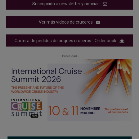
Suscripción a newsletter y noticias
Ver más videos de cruceros
Cartera de pedidos de buques cruceros - Order book
- Publicidad -