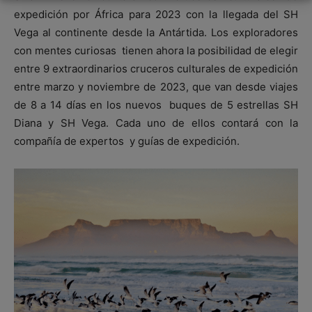
expedición por África para 2023 con la llegada del SH
Vega al continente desde la Antártida. Los exploradores
con mentes curiosas tienen ahora la posibilidad de elegir
entre 9 extraordinarios cruceros culturales de expedición
entre marzo y noviembre de 2023, que van desde viajes
de 8 a 14 días en los nuevos buques de 5 estrellas SH
Diana y SH Vega. Cada uno de ellos contará con la
compañía de expertos y guías de expedición.