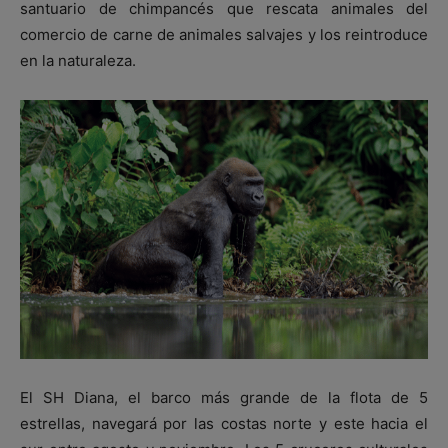
santuario de chimpancés que rescata animales del
comercio de carne de animales salvajes y los reintroduce
en la naturaleza.
El SH Diana, el barco más grande de la flota de 5
estrellas, navegará por las costas norte y este hacia el