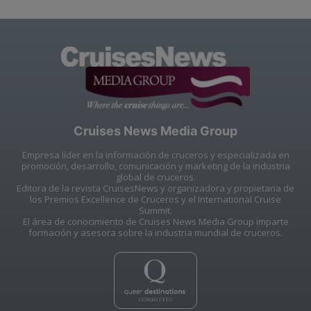
Cruises News Media Group
Empresa líder en la información de cruceros y especializada en
promoción, desarrollo, comunicación y marketing de la industria
global de cruceros.
Editora de la revista CruisesNews y organizadora y propietaria de
los Premios Excellence de Cruceros y el International Cruise
Summit.
El área de conocimiento de Cruises News Media Group imparte
formación y asesora sobre la industria mundial de cruceros.