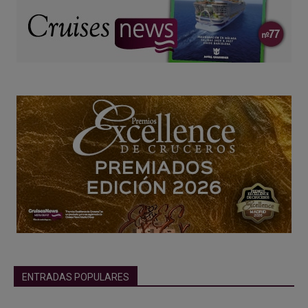
ENTRADAS POPULARES