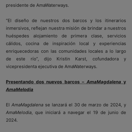
presidente de AmaWaterways.
“El diseño de nuestros dos barcos y los itinerarios
inmersivos, reflejan nuestra misión de brindar a nuestros
huéspedes alojamiento de primera clase, servicios
cálidos, cocina de inspiración local y experiencias
enriquecedoras con las comunidades locales a lo largo
de este río”, dijo Kristin Karst, cofundadora y
vicepresidenta ejecutiva de AmaWaterways.
Presentando dos nuevos barcos –
AmaMagdalena
y
AmaMelodia
El
AmaMagdalena
se lanzará el 30 de marzo de 2024, y
AmaMelodia
, que iniciará a navegar el 19 de junio de
2024.