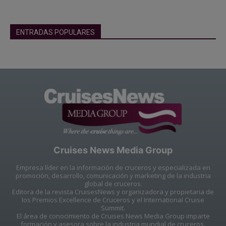
ENTRADAS POPULARES
Cruises News Media Group
Empresa líder en la información de cruceros y especializada en
promoción, desarrollo, comunicación y marketing de la industria
global de cruceros.
Editora de la revista CruisesNews y organizadora y propietaria de
los Premios Excellence de Cruceros y el International Cruise
Summit.
El área de conocimiento de Cruises News Media Group imparte
formación y asesora sobre la industria mundial de cruceros.