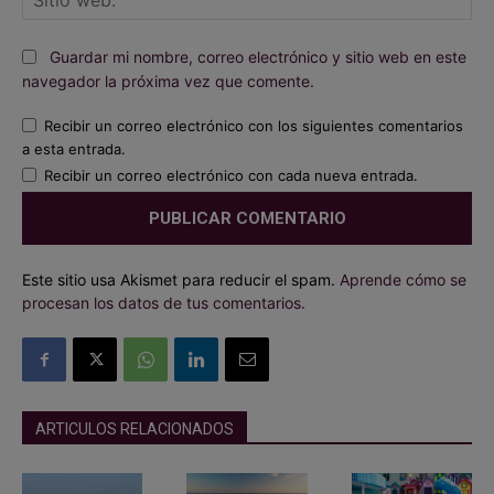
we
Guardar mi nombre, correo electrónico y sitio web en este
navegador la próxima vez que comente.
Recibir un correo electrónico con los siguientes comentarios
a esta entrada.
Recibir un correo electrónico con cada nueva entrada.
Este sitio usa Akismet para reducir el spam.
Aprende cómo se
procesan los datos de tus comentarios.
ARTICULOS RELACIONADOS