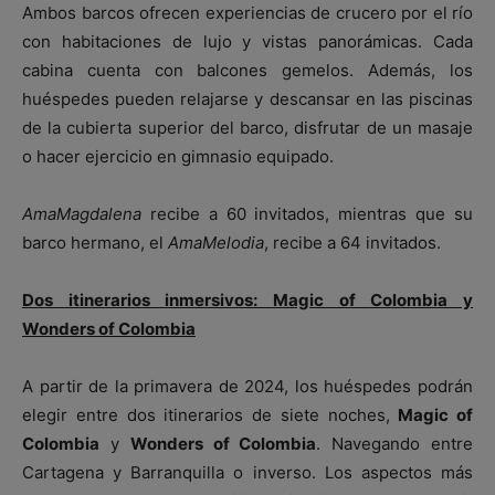
Ambos barcos ofrecen experiencias de crucero por el río
con habitaciones de lujo y vistas panorámicas. Cada
cabina cuenta con balcones gemelos. Además, los
huéspedes pueden relajarse y descansar en las piscinas
de la cubierta superior del barco, disfrutar de un masaje
o hacer ejercicio en gimnasio equipado.
AmaMagdalena
recibe a 60 invitados, mientras que su
barco hermano, el
AmaMelodia
, recibe a 64 invitados.
Dos itinerarios inmersivos: Magic of Colombia y
Wonders of Colombia
A partir de la primavera de 2024, los huéspedes podrán
elegir entre dos itinerarios de siete noches,
Magic of
Colombia
y
Wonders of Colombia
. Navegando entre
Cartagena y Barranquilla o inverso. Los aspectos más