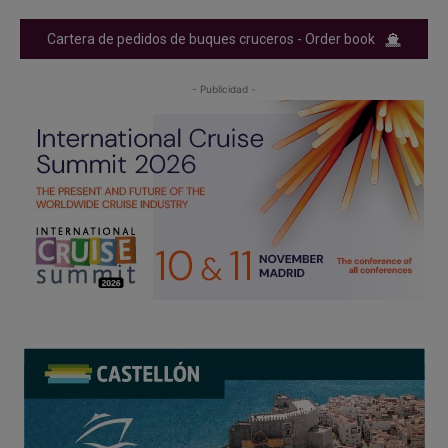
Cartera de pedidos de buques cruceros - Order book
- Publicidad -