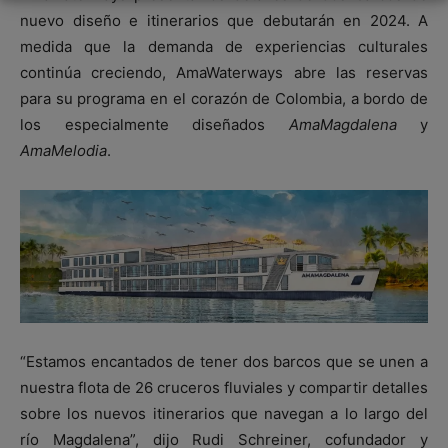
nuevo diseño e itinerarios que debutarán en 2024. A
medida que la demanda de experiencias culturales
continúa creciendo, AmaWaterways abre las reservas
para su programa en el corazón de Colombia, a bordo de
los especialmente diseñados
AmaMagdalena
y
AmaMelodia
.
“Estamos encantados de tener dos barcos que se unen a
nuestra flota de 26 cruceros fluviales y compartir detalles
sobre los nuevos itinerarios que navegan a lo largo del
río Magdalena”, dijo Rudi Schreiner, cofundador y