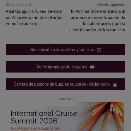
Artículo anterior
Artículo siguiente
Paul Gauguin Cruises celebra
El Port de Barcelona inicia el
su 25 aniversario con ofertas
proceso de construcción de
en sus cruceros
la subestación para la
electrificación de los muelles
Suscripción a newsletter y noticias
Ver más videos de cruceros
Cartera de pedidos de buques cruceros - Order book
- Publicidad -