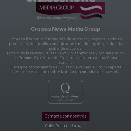
Cruises News Media Group
Empresa líder en la información de cruceros y especializada en
promoción, desarrollo, comunicación y marketing de la industria
global de cruceros.
Editora de la revista CruisesNews y organizadora y propietaria de
los Premios Excellence de Cruceros y el International Cruise
Summit.
El área de conocimiento de Cruises News Media Group imparte
formación y asesora sobre la industria mundial de cruceros.
Contacta con nosotros
Calle Rosa de Lima, 1