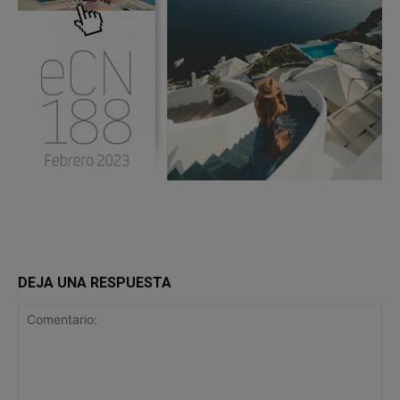
DEJA UNA RESPUESTA