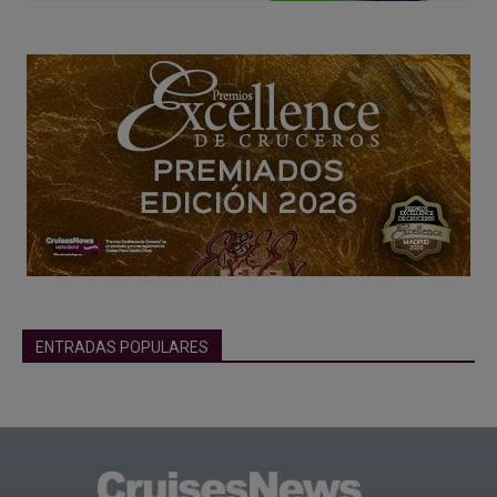
ENTRADAS POPULARES