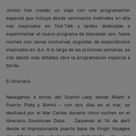
Juntos han creado un viaje con una programación
especial que incluye desde seminarios matinales en alta
mar inspirados en Ted-Talk y tardes dedicadas a
experimentar el nuevo programa de bienestar zen, hasta
noches con cenas exclusivas seguidas de espectáculos
inspirados en JLo. A lo largo de las próximas semanas, se
irán dando más detalles obre la programación especial a
bordo.
El itinerario
Navegando a bordo del Scarlet Lady desde Miami a
Puerto Plata y Bimini – con dos días en el mar, se
deslizará por el Mar Caribe durante cinco noches en el
itinerario Dominican Daze. Zarpando el 14 de abril
desde el impresionante puerto base de Virgin Voyages