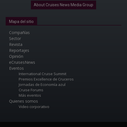
About Cruises News Media Group
Mapa del sitio
Compañías
Sector
Revista
Reportajes
Opinión
eCruisesNews
Eventos
International Cruise Summit
Premios Excellence de Cruceros
Jornadas de Economía azul
Cruise Forums
Más eventos
Quienes somos
Video corporativo