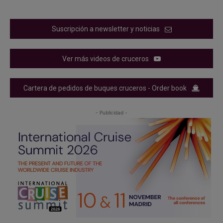
Suscripción a newsletter y noticias
Ver más videos de cruceros
Cartera de pedidos de buques cruceros - Order book
- Publicidad -