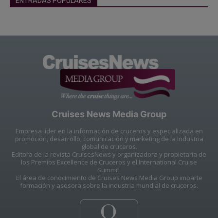
ENTRADAS POPULARES
Cruises News Media Group
Empresa líder en la información de cruceros y especializada en
promoción, desarrollo, comunicación y marketing de la industria
global de cruceros.
Editora de la revista CruisesNews y organizadora y propietaria de
los Premios Excellence de Cruceros y el International Cruise
Summit.
El área de conocimiento de Cruises News Media Group imparte
formación y asesora sobre la industria mundial de cruceros.