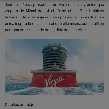
Jennifer López, presentan un viaje especial y único que
zarpará de Miami del 14 al 19 de abril, «The Limitless
Voyage». Será un viaje con una programación exclusiva y
única inspirada en JLo, en el que ella misma estará allí en
persona en la fiesta de despedida de este viaje.
Detalles del viaje