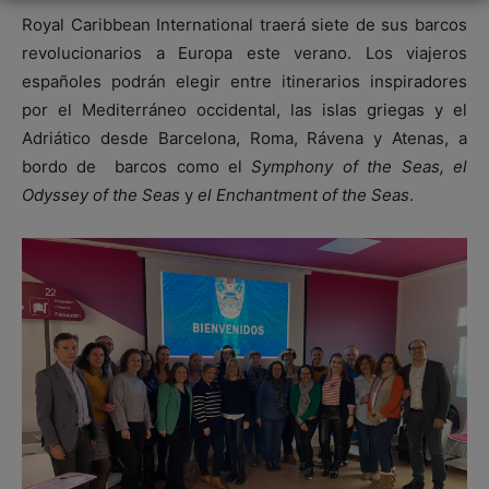
Royal Caribbean International traerá siete de sus barcos
revolucionarios a Europa este verano. Los viajeros
españoles podrán elegir entre itinerarios inspiradores
por el Mediterráneo occidental, las islas griegas y el
Adriático desde Barcelona, ​​Roma, Rávena y Atenas, a
bordo de barcos como el
Symphony of the Seas, el
Odyssey of the Seas
y
el Enchantment of the Seas
.