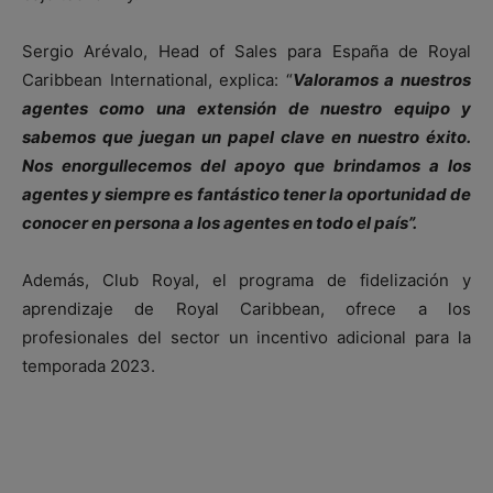
Sergio Arévalo, Head of Sales para España de Royal
Caribbean International, explica: “
Valoramos a nuestros
agentes como una extensión de nuestro equipo y
sabemos que juegan un papel clave en nuestro éxito.
Nos enorgullecemos del apoyo que brindamos a los
agentes y siempre es fantástico tener la oportunidad de
conocer en persona a los agentes en todo el país”.
Además, Club Royal, el programa de fidelización y
aprendizaje de Royal Caribbean, ofrece a los
profesionales del sector un incentivo adicional para la
temporada 2023.