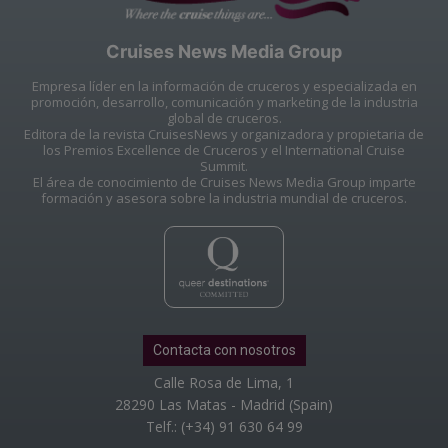
Cruises News Media Group
Empresa líder en la información de cruceros y especializada en
promoción, desarrollo, comunicación y marketing de la industria
global de cruceros.
Editora de la revista CruisesNews y organizadora y propietaria de
los Premios Excellence de Cruceros y el International Cruise
Summit.
El área de conocimiento de Cruises News Media Group imparte
formación y asesora sobre la industria mundial de cruceros.
Contacta con nosotros
Calle Rosa de Lima, 1
28290 Las Matas - Madrid (Spain)
Telf.: (+34) 91 630 64 99