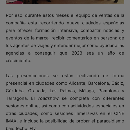
Por eso, durante estos meses el equipo de ventas de la
compañía está recorriendo nueve ciudades españolas
para ofrecer formación intensiva, compartir noticias y
eventos de la marca, recibir comentarios en persona de
los agentes de viajes y entender mejor cómo ayudar a las
agencias a conseguir que 2023 sea un año de
crecimiento.
Las presentaciones se están realizando de forma
presencial en ciudades como Alicante, Barcelona, ​​Cádiz,
Córdoba, Granada, Las Palmas, Málaga, Pamplona y
Tarragona. El
roadshow
se completa con diferentes
sesiones online, así como con actividades especiales en
otras ciudades, como sesiones inmersivas en el CINE
IMAX, e incluso la posibilidad de probar el paracaidismo
bajo techo iFly.