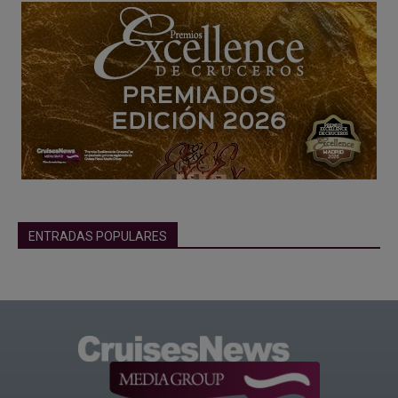
ENTRADAS POPULARES