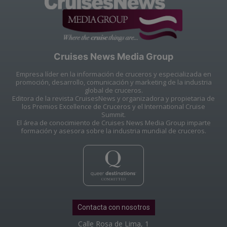
Cruises News Media Group
Empresa líder en la información de cruceros y especializada en
promoción, desarrollo, comunicación y marketing de la industria
global de cruceros.
Editora de la revista CruisesNews y organizadora y propietaria de
los Premios Excellence de Cruceros y el International Cruise
Summit.
El área de conocimiento de Cruises News Media Group imparte
formación y asesora sobre la industria mundial de cruceros.
Contacta con nosotros
Calle Rosa de Lima, 1