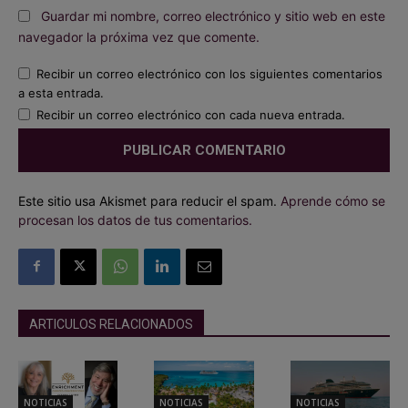
Guardar mi nombre, correo electrónico y sitio web en este
navegador la próxima vez que comente.
Recibir un correo electrónico con los siguientes comentarios
a esta entrada.
Recibir un correo electrónico con cada nueva entrada.
Este sitio usa Akismet para reducir el spam.
Aprende cómo se
procesan los datos de tus comentarios.
ARTICULOS RELACIONADOS
NOTICIAS
NOTICIAS
NOTICIAS