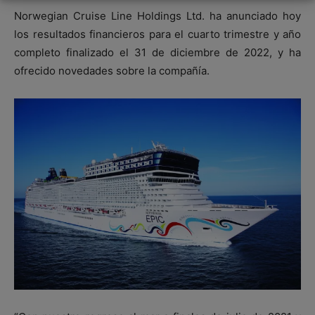
Norwegian Cruise Line Holdings Ltd. ha anunciado hoy
los resultados financieros para el cuarto trimestre y año
completo finalizado el 31 de diciembre de 2022, y ha
ofrecido novedades sobre la compañía.