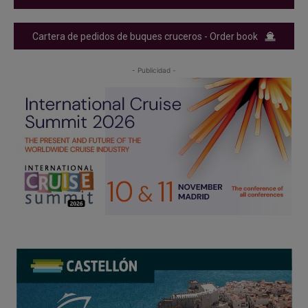
Cartera de pedidos de buques cruceros - Order book
- Publicidad -