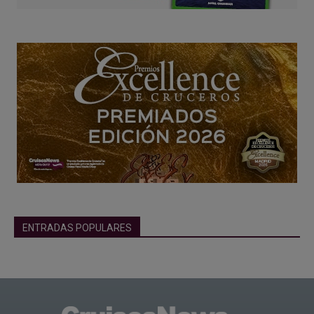
ENTRADAS POPULARES