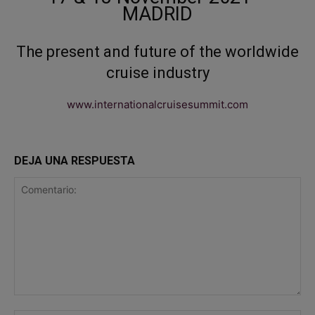
MADRID
The present and future of the worldwide
cruise industry
www.internationalcruisesummit.com
DEJA UNA RESPUESTA
Comentario: