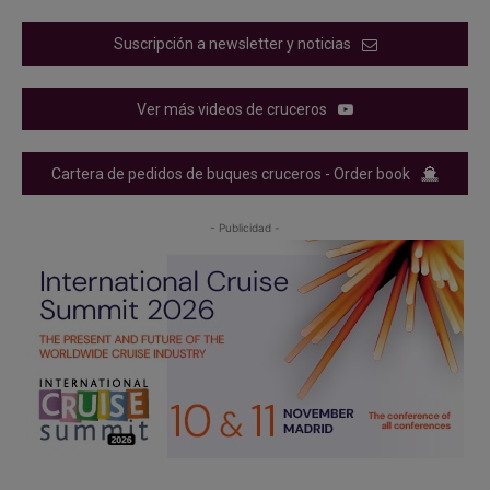
Suscripción a newsletter y noticias
Ver más videos de cruceros
Cartera de pedidos de buques cruceros - Order book
- Publicidad -