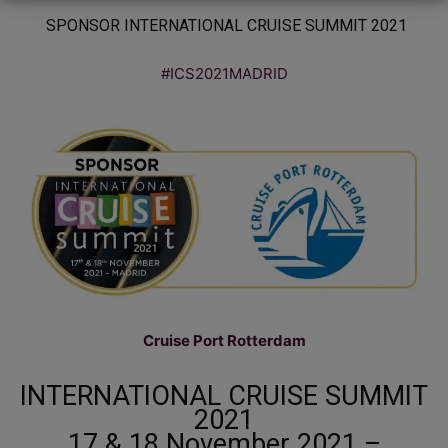
SPONSOR INTERNATIONAL CRUISE SUMMIT 2021
#ICS2021MADRID
Cruise Port Rotterdam
INTERNATIONAL CRUISE SUMMIT
2021
17 & 18 November 2021 –