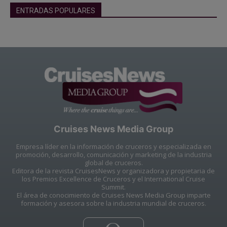
ENTRADAS POPULARES
Cruises News Media Group
Empresa líder en la información de cruceros y especializada en
promoción, desarrollo, comunicación y marketing de la industria
global de cruceros.
Editora de la revista CruisesNews y organizadora y propietaria de
los Premios Excellence de Cruceros y el International Cruise
Summit.
El área de conocimiento de Cruises News Media Group imparte
formación y asesora sobre la industria mundial de cruceros.