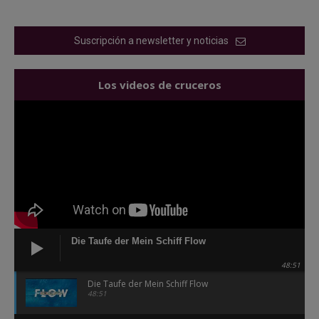
Suscripción a newsletter y noticias
Los videos de cruceros
Die Taufe der Mein Schiff Flow
48:51
Die Taufe der Mein Schiff Flow
48:51