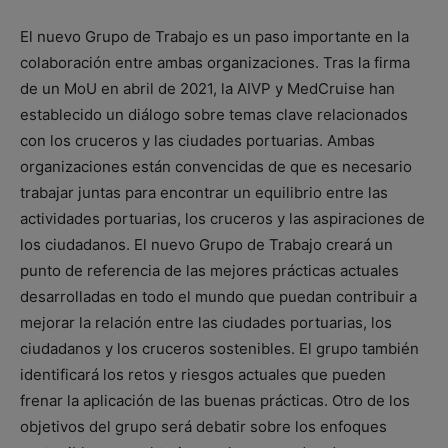
El nuevo Grupo de Trabajo es un paso importante en la
colaboración entre ambas organizaciones. Tras la firma
de un MoU en abril de 2021, la AIVP y MedCruise han
establecido un diálogo sobre temas clave relacionados
con los cruceros y las ciudades portuarias. Ambas
organizaciones están convencidas de que es necesario
trabajar juntas para encontrar un equilibrio entre las
actividades portuarias, los cruceros y las aspiraciones de
los ciudadanos. El nuevo Grupo de Trabajo creará un
punto de referencia de las mejores prácticas actuales
desarrolladas en todo el mundo que puedan contribuir a
mejorar la relación entre las ciudades portuarias, los
ciudadanos y los cruceros sostenibles. El grupo también
identificará los retos y riesgos actuales que pueden
frenar la aplicación de las buenas prácticas. Otro de los
objetivos del grupo será debatir sobre los enfoques