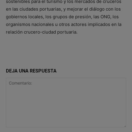
sostenibles para el turismo y los mercados de cruceros
en las ciudades portuarias, y mejorar el diálogo con los
gobiernos locales, los grupos de presión, las ONG, los
organismos nacionales u otros actores implicados en la
relación crucero-ciudad portuaria.
DEJA UNA RESPUESTA
Comentario: