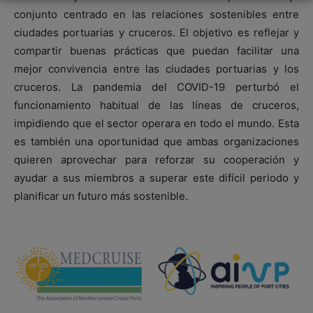
conjunto centrado en las relaciones sostenibles entre
ciudades portuarias y cruceros. El objetivo es reflejar y
compartir buenas prácticas que puedan facilitar una
mejor convivencia entre las ciudades portuarias y los
cruceros. La pandemia del COVID-19 perturbó el
funcionamiento habitual de las líneas de cruceros,
impidiendo que el sector operara en todo el mundo. Esta
es también una oportunidad que ambas organizaciones
quieren aprovechar para reforzar su cooperación y
ayudar a sus miembros a superar este difícil periodo y
planificar un futuro más sostenible.