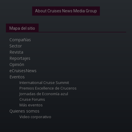
About Cruises News Media Group
Mapa del sitio
Compañías
Sector
Revista
Reportajes
Opinión
eCruisesNews
Eventos
International Cruise Summit
Premios Excellence de Cruceros
Jornadas de Economía azul
Cruise Forums
Más eventos
Quienes somos
Video corporativo