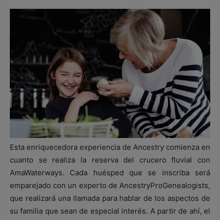
Esta enriquecedora experiencia de Ancestry comienza en
cuanto se realiza la reserva del crucero fluvial con
AmaWaterways. Cada huésped que se inscriba será
emparejado con un experto de AncestryProGenealogists,
que realizará una llamada para hablar de los aspectos de
su familia que sean de especial interés. A partir de ahí, el