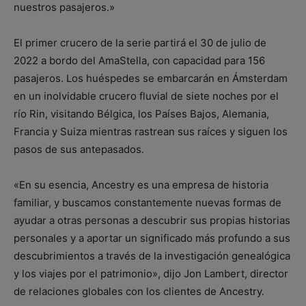
nuestros pasajeros.»
El primer crucero de la serie partirá el 30 de julio de
2022 a bordo del AmaStella, con capacidad para 156
pasajeros. Los huéspedes se embarcarán en Ámsterdam
en un inolvidable crucero fluvial de siete noches por el
río Rin, visitando Bélgica, los Países Bajos, Alemania,
Francia y Suiza mientras rastrean sus raíces y siguen los
pasos de sus antepasados.
«En su esencia, Ancestry es una empresa de historia
familiar, y buscamos constantemente nuevas formas de
ayudar a otras personas a descubrir sus propias historias
personales y a aportar un significado más profundo a sus
descubrimientos a través de la investigación genealógica
y los viajes por el patrimonio», dijo Jon Lambert, director
de relaciones globales con los clientes de Ancestry.