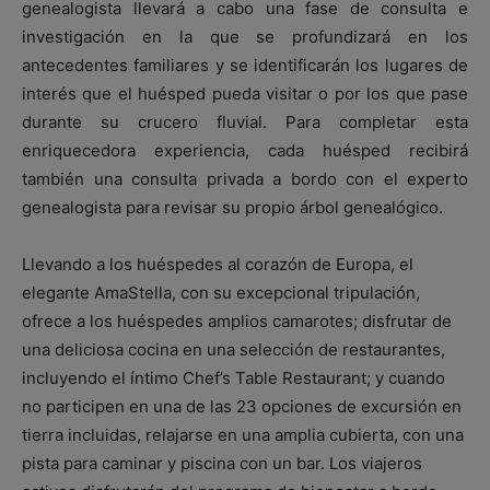
genealogista llevará a cabo una fase de consulta e
investigación en la que se profundizará en los
antecedentes familiares y se identificarán los lugares de
interés que el huésped pueda visitar o por los que pase
durante su crucero fluvial. Para completar esta
enriquecedora experiencia, cada huésped recibirá
también una consulta privada a bordo con el experto
genealogista para revisar su propio árbol genealógico.
Llevando a los huéspedes al corazón de Europa, el
elegante AmaStella, con su excepcional tripulación,
ofrece a los huéspedes amplios camarotes; disfrutar de
una deliciosa cocina en una selección de restaurantes,
incluyendo el íntimo Chef’s Table Restaurant; y cuando
no participen en una de las 23 opciones de excursión en
tierra incluidas, relajarse en una amplia cubierta, con una
pista para caminar y piscina con un bar. Los viajeros