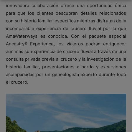
innovadora colaboración ofrece una oportunidad única
para que los clientes descubran detalles relacionados
con su historia familiar específica mientras disfrutan de la
incomparable experiencia de crucero fluvial por la que
AmaWaterways es conocida. Con el paquete especial
Ancestry® Experience, los viajeros podrán enriquecer
aún más su experiencia de crucero fluvial a través de una
consulta privada previa al crucero y la investigación de la
historia familiar, presentaciones a bordo y excursiones
acompañadas por un genealogista experto durante todo
el crucero.