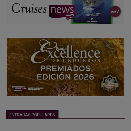
ENTRADAS POPULARES