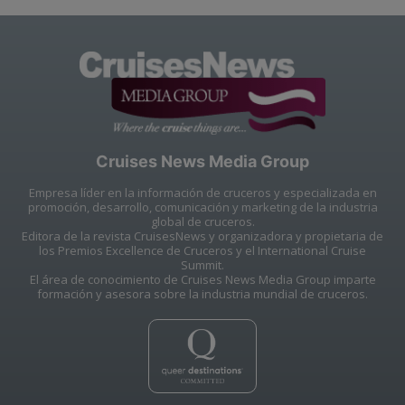
Cruises News Media Group
Empresa líder en la información de cruceros y especializada en
promoción, desarrollo, comunicación y marketing de la industria
global de cruceros.
Editora de la revista CruisesNews y organizadora y propietaria de
los Premios Excellence de Cruceros y el International Cruise
Summit.
El área de conocimiento de Cruises News Media Group imparte
formación y asesora sobre la industria mundial de cruceros.