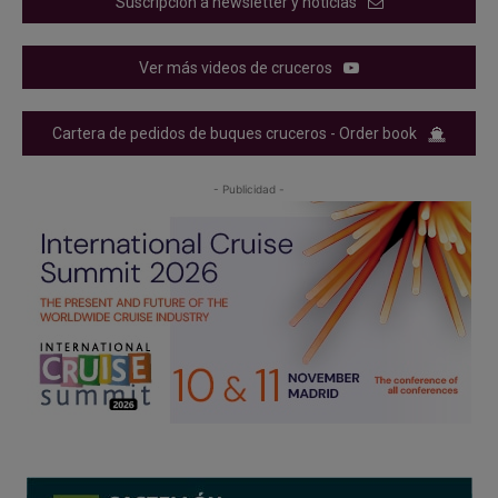
Suscripción a newsletter y noticias
Ver más videos de cruceros
Cartera de pedidos de buques cruceros - Order book
- Publicidad -