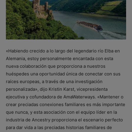
«Habiendo crecido a lo largo del legendario río Elba en
Alemania, estoy personalmente encantada con esta
nueva colaboración que proporciona a nuestros
huéspedes una oportunidad única de conectar con sus
raíces europeas, a través de una investigación
personalizada», dijo Kristin Karst, vicepresidenta
ejecutiva y cofundadora de AmaWaterways. «Mantener o
crear preciadas conexiones familiares es más importante
que nunca, y esta asociación con el equipo líder en la
industria de Ancestry proporciona el escenario perfecto
para dar vida a las preciadas historias familiares de