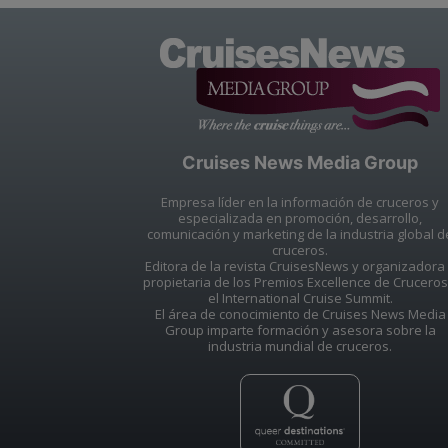
Cruises News Media Group
Empresa líder en la información de cruceros y
especializada en promoción, desarrollo,
comunicación y marketing de la industria global d
cruceros.
Editora de la revista CruisesNews y organizadora
propietaria de los Premios Excellence de Cruceros
el International Cruise Summit.
El área de conocimiento de Cruises News Media
Group imparte formación y asesora sobre la
industria mundial de cruceros.