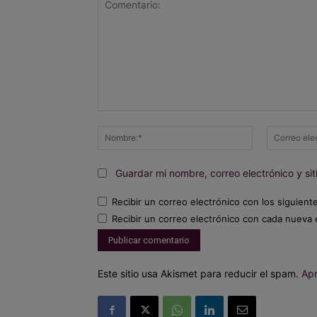
Comentario:
Nombre:*
Guardar mi nombre, correo electrónico y s
Recibir un correo electrónico con los siguient
Recibir un correo electrónico con cada nueva 
Este sitio usa Akismet para reducir el spam.
Apr