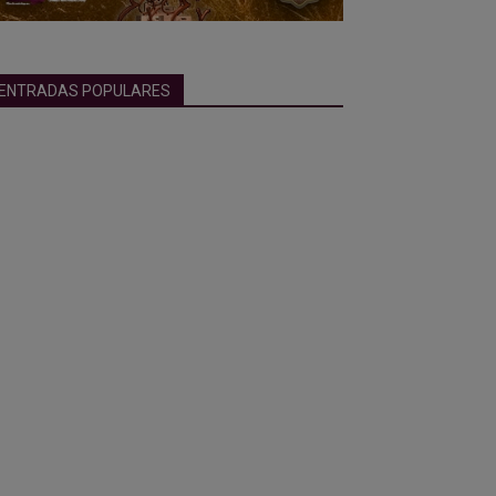
ENTRADAS POPULARES