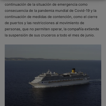
continuación de la situación de emergencia como
consecuencia de la pandemia mundial de Covid-19 y la
continuación de medidas de contención, como el cierre
de puertos y las restricciones al movimiento de
personas, que no permiten operar, la compañía extiende
la suspensión de sus cruceros a todo el mes de junio.