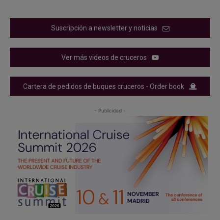
Suscripción a newsletter y noticias
Ver más videos de cruceros
Cartera de pedidos de buques cruceros - Order book
- Publicidad -