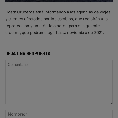
Costa Cruceros está informando a las agencias de viajes
y clientes afectados por los cambios, que recibirán una
reprotección y un crédito a bordo para el siguiente
crucero, que podrán elegir hasta noviembre de 2021.
DEJA UNA RESPUESTA
Comentario:
No