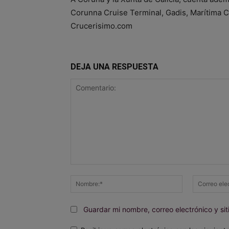
Corunna Cruise Terminal, Gadis, Marítima Co
Crucerisimo.com
DEJA UNA RESPUESTA
Comentario:
Nombre:*
Guardar mi nombre, correo electrónico y s