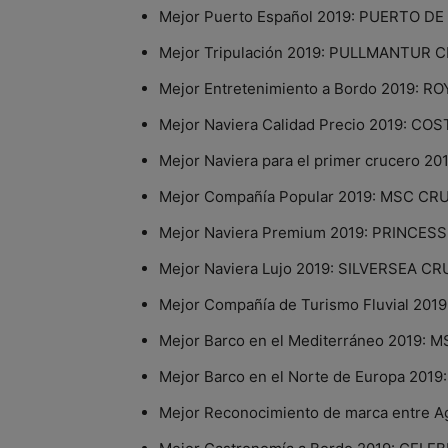
Mejor Puerto Español 2019: PUERTO D
Mejor Tripulación 2019: PULLMANTUR
Mejor Entretenimiento a Bordo 2019: 
Mejor Naviera Calidad Precio 2019: C
Mejor Naviera para el primer crucero 
Mejor Compañía Popular 2019: MSC C
Mejor Naviera Premium 2019: PRINCES
Mejor Naviera Lujo 2019: SILVERSEA CR
Mejor Compañía de Turismo Fluvial 201
Mejor Barco en el Mediterráneo 2019: 
Mejor Barco en el Norte de Europa 20
Mejor Reconocimiento de marca entre 