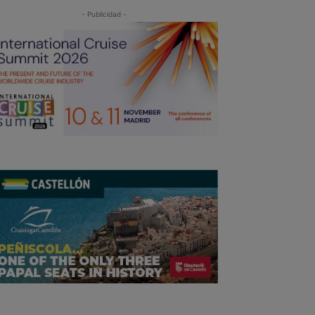
- Publicidad -