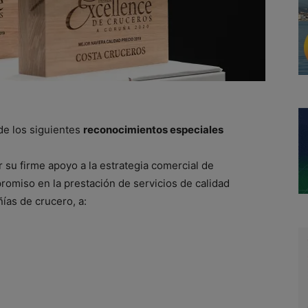
de los siguientes
reconocimientos especiales
su firme apoyo a la estrategia comercial de
romiso en la prestación de servicios de calidad
ías de crucero, a: