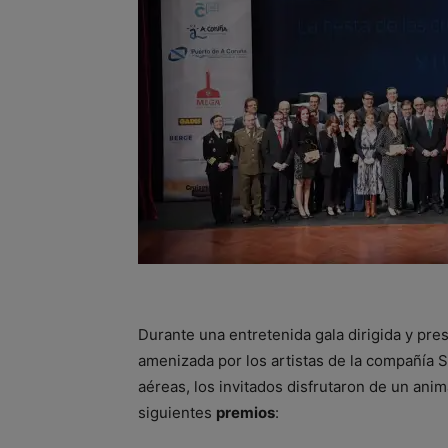
Durante una entretenida gala dirigida y pre
amenizada por los artistas de la compañía
aéreas, los invitados disfrutaron de un ani
siguientes
premios
: