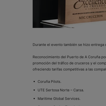
Durante el evento también se hizo entrega 
Reconocimiento del Puerto de A Coruña por 
promoción del tráfico de cruceros y el comp
ofreciendo tarifas competitivas a las compañ
Coruña Pilots.
UTE Sertosa Norte – Carsa.
Maritime Global Services.