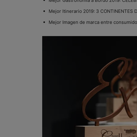
Mejor Gastronomía a Bordo 2019: CELE
Mejor Itinerario 2019: 3 CONTINENTES
Mejor Imagen de marca entre consumi