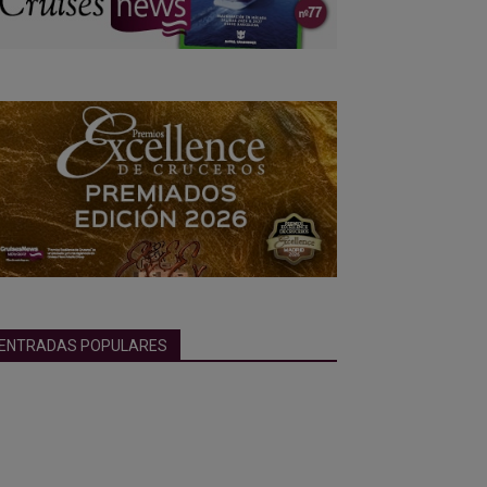
ENTRADAS POPULARES