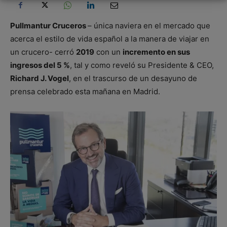
Pullmantur Cruceros
– única naviera en el mercado que
acerca el estilo de vida español a la manera de viajar en
un crucero- cerró
2019
con un
incremento en sus
ingresos del 5 %
, tal y como reveló su Presidente & CEO,
Richard J. Vogel
, en el trascurso de un desayuno de
prensa celebrado esta mañana en Madrid.