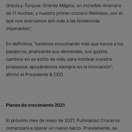
Grecia y Turquía: Oriente Mágico
, un increíble itinerario
de 11 noches, y nuestro primer crucero Wellness, con el
que nos acercamos aún más a las tendencias
imperantes”.
En definitiva, “estamos escuchando más que nunca a los
pasajeros; analizando sus demandas, sus gustos,
cambios en su estilo de vida, para moldear nuestra
propuesta, apoyándonos siempre en la innovación”,
afirmó el Presidente & CEO.
Planes de crecimiento 2021
El próximo mes de mayo de 2021, Pullmantur Cruceros
comenzará a operar un nuevo barco. Previamente, se