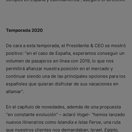
Temporada 2020
De cara a esta temporada, el Presidente & CEO se mostró
positivo: “en el caso de España, esperamos conseguir un
volumen de pasajeros en línea con 2019, lo que nos
permitirá afianzar nuestra posición en el mercado y
continuar siendo una de las principales opciones para los
españoles que quieran disfrutar de sus vacaciones en
altamar”.
En el capítulo de novedades, además de una propuesta
“en constante evolución” – aclaró Vogel- “hemos lanzado
nuevos itinerarios como
Islandia e Islas Feroe
, una ruta
que nuestros clientes nos demandaban;
Israel, Egipto,