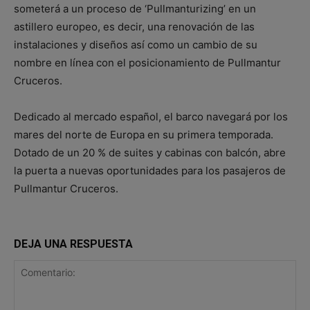
someterá a un proceso de ‘Pullmanturizing’ en un
astillero europeo, es decir, una renovación de las
instalaciones y diseños así como un cambio de su
nombre en línea con el posicionamiento de Pullmantur
Cruceros.
Dedicado al mercado español, el barco navegará por los
mares del norte de Europa en su primera temporada.
Dotado de un 20 % de suites y cabinas con balcón, abre
la puerta a nuevas oportunidades para los pasajeros de
Pullmantur Cruceros.
DEJA UNA RESPUESTA