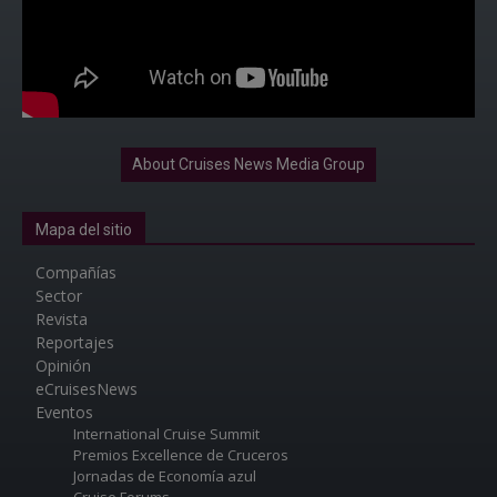
About Cruises News Media Group
Mapa del sitio
Compañías
Sector
Revista
Reportajes
Opinión
eCruisesNews
Eventos
International Cruise Summit
Premios Excellence de Cruceros
Jornadas de Economía azul
Cruise Forums