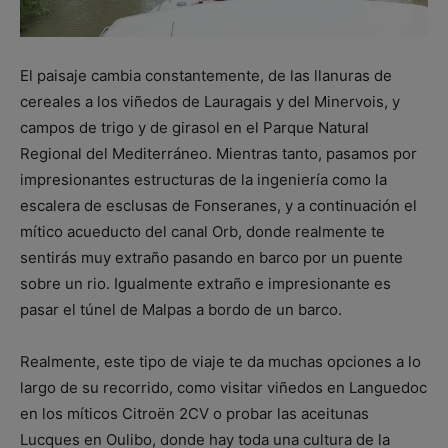
El paisaje cambia constantemente, de las llanuras de
cereales a los viñedos de Lauragais y del Minervois, y
campos de trigo y de girasol en el Parque Natural
Regional del Mediterráneo. Mientras tanto, pasamos por
impresionantes estructuras de la ingeniería como la
escalera de esclusas de Fonseranes, y a continuación el
mítico acueducto del canal Orb, donde realmente te
sentirás muy extraño pasando en barco por un puente
sobre un rio. Igualmente extraño e impresionante es
pasar el túnel de Malpas a bordo de un barco.
Realmente, este tipo de viaje te da muchas opciones a lo
largo de su recorrido, como visitar viñedos en Languedoc
en los míticos Citroën 2CV o probar las aceitunas
Lucques en Oulibo, donde hay toda una cultura de la