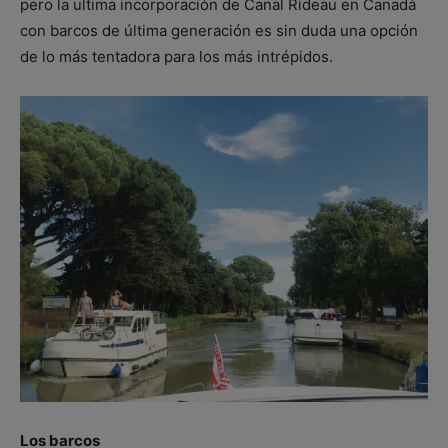
pero la ultima incorporación de Canal Rideau en Canadá
con barcos de última generación es sin duda una opción
de lo más tentadora para los más intrépidos.
Los barcos