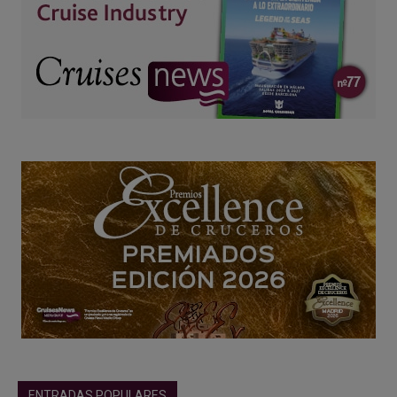
ENTRADAS POPULARES