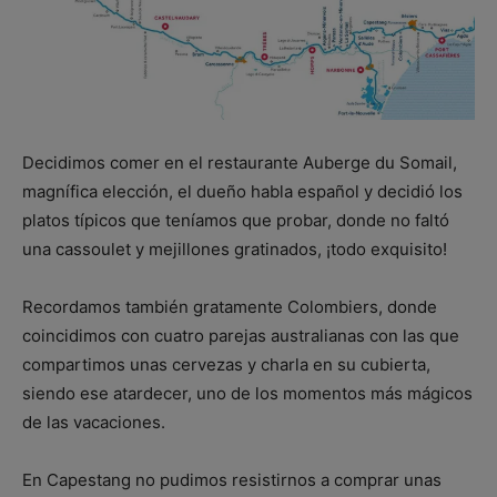
Decidimos comer en el restaurante Auberge du Somail,
magnífica elección, el dueño habla español y decidió los
platos típicos que teníamos que probar, donde no faltó
una cassoulet y mejillones gratinados, ¡todo exquisito!
Recordamos también gratamente Colombiers, donde
coincidimos con cuatro parejas australianas con las que
compartimos unas cervezas y charla en su cubierta,
siendo ese atardecer, uno de los momentos más mágicos
de las vacaciones.
En Capestang no pudimos resistirnos a comprar unas