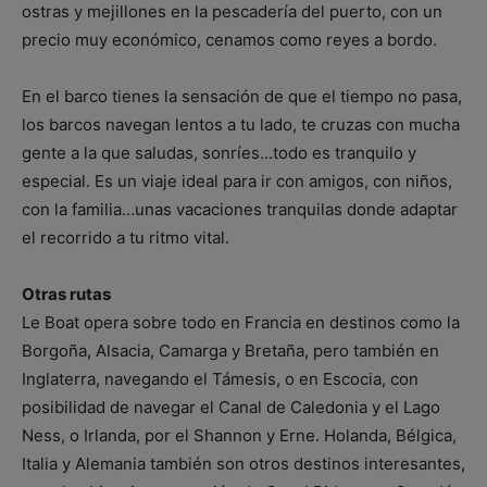
ostras y mejillones en la pescadería del puerto, con un
precio muy económico, cenamos como reyes a bordo.
En el barco tienes la sensación de que el tiempo no pasa,
los barcos navegan lentos a tu lado, te cruzas con mucha
gente a la que saludas, sonríes…todo es tranquilo y
especial. Es un viaje ideal para ir con amigos, con niños,
con la familia…unas vacaciones tranquilas donde adaptar
el recorrido a tu ritmo vital.
Otras rutas
Le Boat opera sobre todo en Francia en destinos como la
Borgoña, Alsacia, Camarga y Bretaña, pero también en
Inglaterra, navegando el Támesis, o en Escocia, con
posibilidad de navegar el Canal de Caledonia y el Lago
Ness, o Irlanda, por el Shannon y Erne. Holanda, Bélgica,
Italia y Alemania también son otros destinos interesantes,