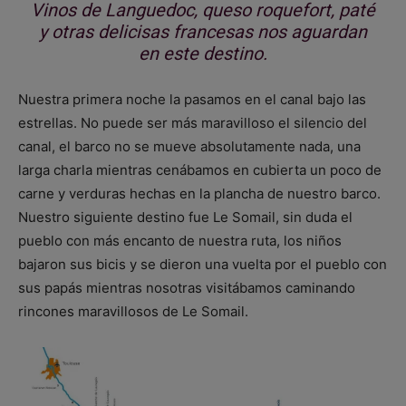
Vinos de Languedoc, queso roquefort, paté
y otras delicisas francesas nos aguardan
en este destino.
Nuestra primera noche la pasamos en el canal bajo las
estrellas. No puede ser más maravilloso el silencio del
canal, el barco no se mueve absolutamente nada, una
larga charla mientras cenábamos en cubierta un poco de
carne y verduras hechas en la plancha de nuestro barco.
Nuestro siguiente destino fue Le Somail, sin duda el
pueblo con más encanto de nuestra ruta, los niños
bajaron sus bicis y se dieron una vuelta por el pueblo con
sus papás mientras nosotras visitábamos caminando
rincones maravillosos de Le Somail.