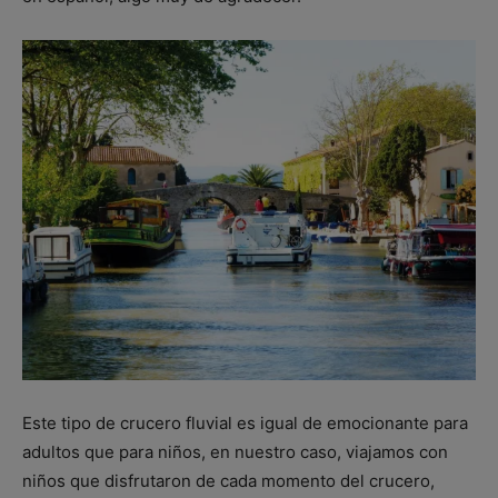
Este tipo de crucero fluvial es igual de emocionante para
adultos que para niños, en nuestro caso, viajamos con
niños que disfrutaron de cada momento del crucero,