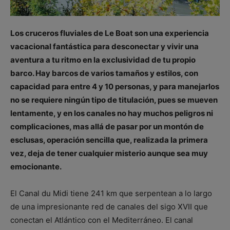
Los cruceros fluviales de Le Boat son una experiencia
vacacional fantástica para desconectar y vivir una
aventura a tu ritmo en la exclusividad de tu propio
barco. Hay barcos de varios tamaños y estilos, con
capacidad para entre 4 y 10 personas, y para manejarlos
no se requiere ningún tipo de titulación, pues se mueven
lentamente, y en los canales no hay muchos peligros ni
complicaciones, mas allá de pasar por un montón de
esclusas, operación sencilla que, realizada la primera
vez, deja de tener cualquier misterio aunque sea muy
emocionante.
El Canal du Midi tiene 241 km que serpentean a lo largo
de una impresionante red de canales del sigo XVII que
conectan el Atlántico con el Mediterráneo. El canal