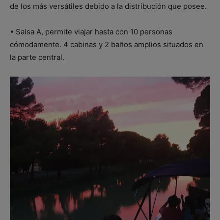
de los más versátiles debido a la distribución que posee.
• Salsa A, permite viajar hasta con 10 personas
cómodamente. 4 cabinas y 2 baños amplios situados en
la parte central.