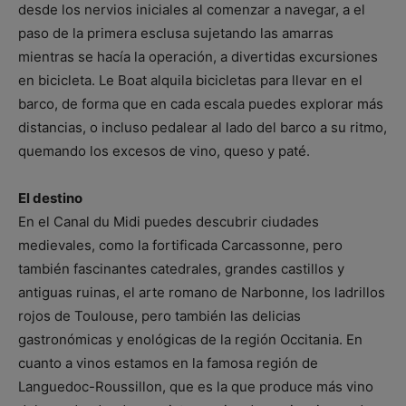
desde los nervios iniciales al comenzar a navegar, a el
paso de la primera esclusa sujetando las amarras
mientras se hacía la operación, a divertidas excursiones
en bicicleta. Le Boat alquila bicicletas para llevar en el
barco, de forma que en cada escala puedes explorar más
distancias, o incluso pedalear al lado del barco a su ritmo,
quemando los excesos de vino, queso y paté.
El destino
En el Canal du Midi puedes descubrir ciudades
medievales, como la fortificada Carcassonne, pero
también fascinantes catedrales, grandes castillos y
antiguas ruinas, el arte romano de Narbonne, los ladrillos
rojos de Toulouse, pero también las delicias
gastronómicas y enológicas de la región Occitania. En
cuanto a vinos estamos en la famosa región de
Languedoc-Roussillon, que es la que produce más vino