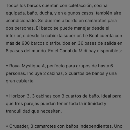
Todos los barcos cuentan con calefacción, cocina
equipada, baño, ducha, y en algunos casos, también aire
acondicionado. Se duerme a bordo en camarotes para
dos personas. El barco se puede manejar desde el
interior, o desde la cubierta superior. Le Boat cuenta con
más de 900 barcos distribuidos en 36 bases de salida en
8 paises del mundo. En el Canal du Midi hay disponibles:
• Royal Mystique A, perfecto para grupos de hasta 6
personas. Incluye 2 cabinas, 2 cuartos de baños y una
gran cubierta.
• Horizon 3, 3 cabinas con 3 cuartos de baño. Ideal para
que tres parejas puedan tener toda la intimidad y
tranquilidad que necesiten.
• Crusader, 3 camarotes con baños independientes. Uno