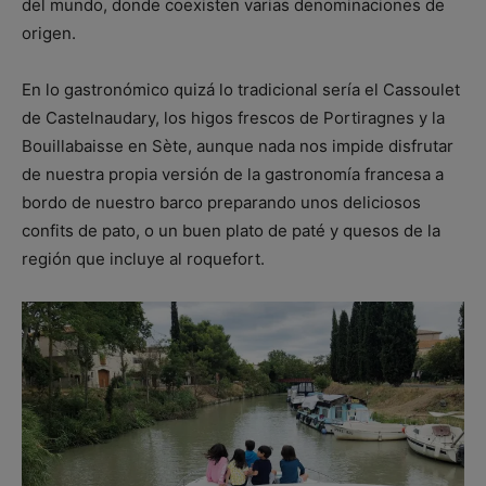
del mundo, donde coexisten varias denominaciones de
origen.
En lo gastronómico quizá lo tradicional sería el Cassoulet
de Castelnaudary, los higos frescos de Portiragnes y la
Bouillabaisse en Sète, aunque nada nos impide disfrutar
de nuestra propia versión de la gastronomía francesa a
bordo de nuestro barco preparando unos deliciosos
confits de pato, o un buen plato de paté y quesos de la
región que incluye al roquefort.