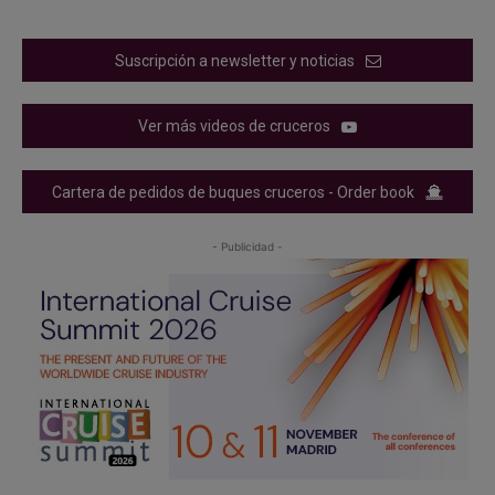
Suscripción a newsletter y noticias
Ver más videos de cruceros
Cartera de pedidos de buques cruceros - Order book
- Publicidad -