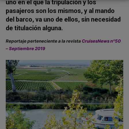
uno en el que la tripulación y los
pasajeros son los mismos, y al mando
del barco, va uno de ellos, sin necesidad
de titulación alguna.
Reportaje perteneciente a la revista
CruisesNews nº50
– Septiembre 2019