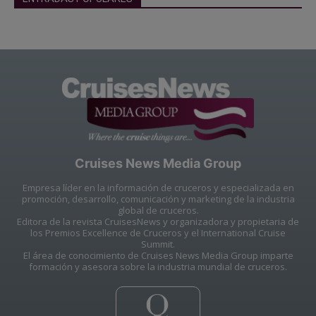
Cruises News Media Group
Empresa líder en la información de cruceros y especializada en
promoción, desarrollo, comunicación y marketing de la industria
global de cruceros.
Editora de la revista CruisesNews y organizadora y propietaria de
los Premios Excellence de Cruceros y el International Cruise
Summit.
El área de conocimiento de Cruises News Media Group imparte
formación y asesora sobre la industria mundial de cruceros.