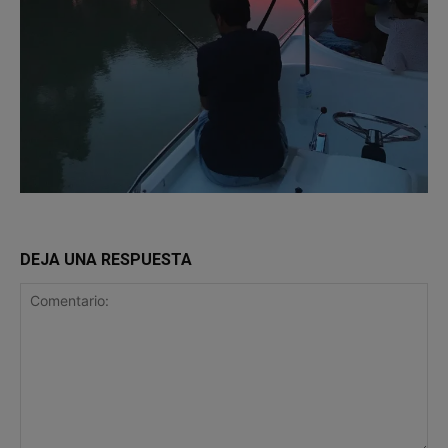
DEJA UNA RESPUESTA