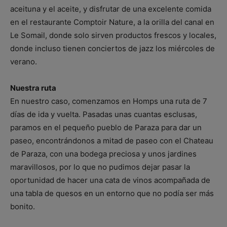
aceituna y el aceite, y disfrutar de una excelente comida
en el restaurante Comptoir Nature, a la orilla del canal en
Le Somail, donde solo sirven productos frescos y locales,
donde incluso tienen conciertos de jazz los miércoles de
verano.
Nuestra ruta
En nuestro caso, comenzamos en Homps una ruta de 7
días de ida y vuelta. Pasadas unas cuantas esclusas,
paramos en el pequeño pueblo de Paraza para dar un
paseo, encontrándonos a mitad de paseo con el Chateau
de Paraza, con una bodega preciosa y unos jardines
maravillosos, por lo que no pudimos dejar pasar la
oportunidad de hacer una cata de vinos acompañada de
una tabla de quesos en un entorno que no podía ser más
bonito.