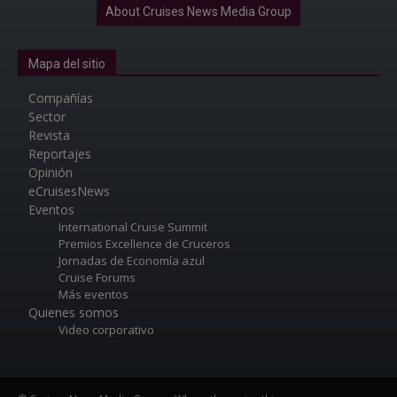
About Cruises News Media Group
Mapa del sitio
Compañías
Sector
Revista
Reportajes
Opinión
eCruisesNews
Eventos
International Cruise Summit
Premios Excellence de Cruceros
Jornadas de Economía azul
Cruise Forums
Más eventos
Quienes somos
Video corporativo