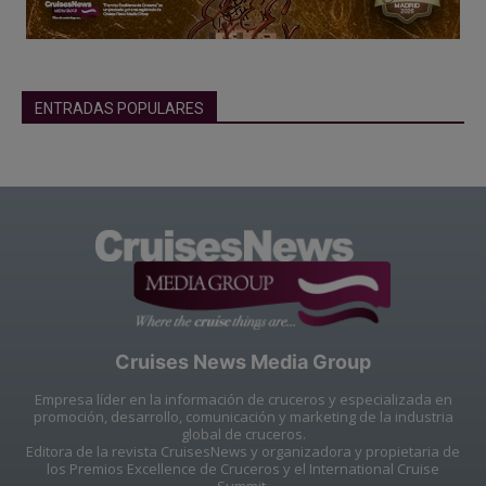
ENTRADAS POPULARES
Cruises News Media Group
Empresa líder en la información de cruceros y especializada en
promoción, desarrollo, comunicación y marketing de la industria
global de cruceros.
Editora de la revista CruisesNews y organizadora y propietaria de
los Premios Excellence de Cruceros y el International Cruise