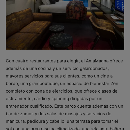
Con cuatro restaurantes para elegir, el AmaMagna ofrece
además de una cocina y un servicio galardonados,
mayores servicios para sus clientes, como un cine a
bordo, una gran boutique, un espacio de bienestar Zen
completo con zona de ejercicios, que ofrece clases de
estiramiento, cardio y spinning dirigidas por un
entrenador cualificado. Este barco cuenta además con un
bar de zumos y dos salas de masajes y servicios de
manicura, pedicura y cabello, una terraza para tomar el
sol con una gran piscina climatizada, una relajante bañera