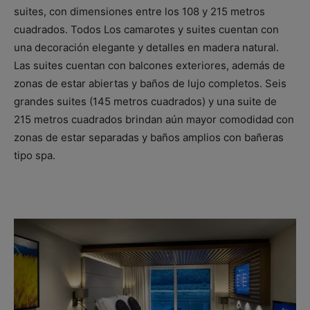
suites, con dimensiones entre los 108 y 215 metros
cuadrados. Todos Los camarotes y suites cuentan con
una decoración elegante y detalles en madera natural.
Las suites cuentan con balcones exteriores, además de
zonas de estar abiertas y baños de lujo completos. Seis
grandes suites (145 metros cuadrados) y una suite de
215 metros cuadrados brindan aún mayor comodidad con
zonas de estar separadas y baños amplios con bañeras
tipo spa.