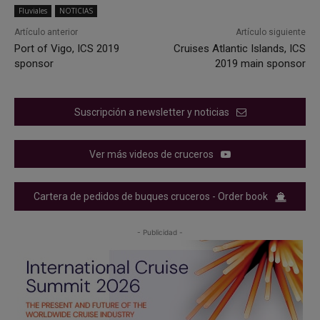
Fluviales
NOTICIAS
Artículo anterior
Artículo siguiente
Port of Vigo, ICS 2019
Cruises Atlantic Islands, ICS
sponsor
2019 main sponsor
Suscripción a newsletter y noticias
Ver más videos de cruceros
Cartera de pedidos de buques cruceros - Order book
- Publicidad -