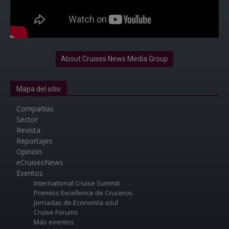
About Cruises News Media Group
Mapa del sitio
Compañías
Sector
Revista
Reportajes
Opinión
eCruisesNews
Eventos
International Cruise Summit
Premios Excellence de Cruceros
Jornadas de Economía azul
Cruise Forums
Más eventos