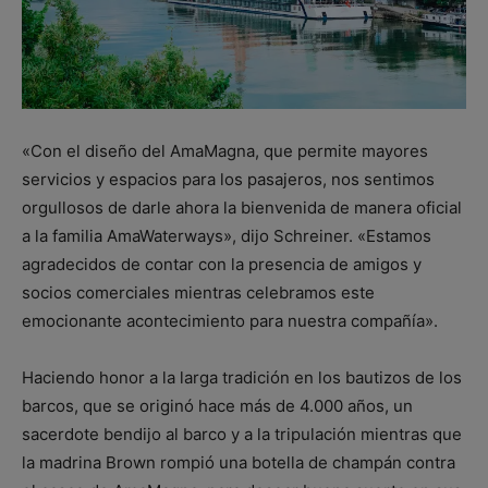
«Con el diseño del AmaMagna, que permite mayores
servicios y espacios para los pasajeros, nos sentimos
orgullosos de darle ahora la bienvenida de manera oficial
a la familia AmaWaterways», dijo Schreiner. «Estamos
agradecidos de contar con la presencia de amigos y
socios comerciales mientras celebramos este
emocionante acontecimiento para nuestra compañía».
Haciendo honor a la larga tradición en los bautizos de los
barcos, que se originó hace más de 4.000 años, un
sacerdote bendijo al barco y a la tripulación mientras que
la madrina Brown rompió una botella de champán contra