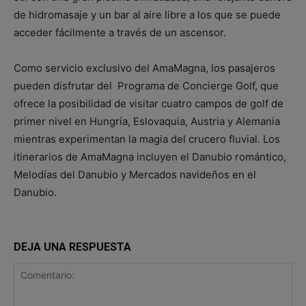
de hidromasaje y un bar al aire libre a los que se puede
acceder fácilmente a través de un ascensor.
Como servicio exclusivo del AmaMagna, los pasajeros
pueden disfrutar del Programa de Concierge Golf, que
ofrece la posibilidad de visitar cuatro campos de golf de
primer nivel en Hungría, Eslovaquia, Austria y Alemania
mientras experimentan la magia del crucero fluvial. Los
itinerarios de AmaMagna incluyen el Danubio romántico,
Melodías del Danubio y Mercados navideños en el
Danubio.
DEJA UNA RESPUESTA