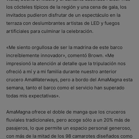
los cócteles típicos de la región y una cena de gala, los
invitados pudieron disfrutar de un espectáculo en la
terraza con deslumbrantes artistas de LED y fuegos
artificiales para culminar la celebración.
«Me siento orgullosa de ser la madrina de este barco
increíblemente innovador», comentó Brown. «Me
impresionó la atención al detalle que la tripulación nos
ofreció a mí y a mi familia durante nuestro anterior
crucero AmaWaterways, pero a bordo del AmaMagna esta
semana, tanto el barco como el servicio han superado
todas mis expectativas».
AmaMagna ofrece el doble de manga que los cruceros
fluviales tradicionales, pero acoge sólo a un 20% más de
pasajeros, lo que permite un espacio personal generoso,
con más de la mitad de los 98 camarotes diseñados como