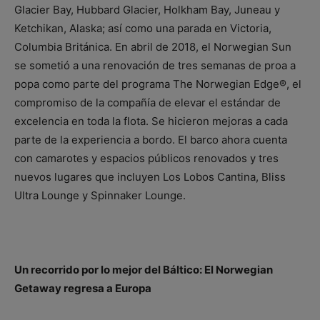
Glacier Bay, Hubbard Glacier, Holkham Bay, Juneau y
Ketchikan, Alaska; así como una parada en Victoria,
Columbia Británica. En abril de 2018, el Norwegian Sun
se sometió a una renovación de tres semanas de proa a
popa como parte del programa The Norwegian Edge®, el
compromiso de la compañía de elevar el estándar de
excelencia en toda la flota. Se hicieron mejoras a cada
parte de la experiencia a bordo. El barco ahora cuenta
con camarotes y espacios públicos renovados y tres
nuevos lugares que incluyen Los Lobos Cantina, Bliss
Ultra Lounge y Spinnaker Lounge.
Un recorrido por lo mejor del Báltico: El Norwegian
Getaway regresa a Europa