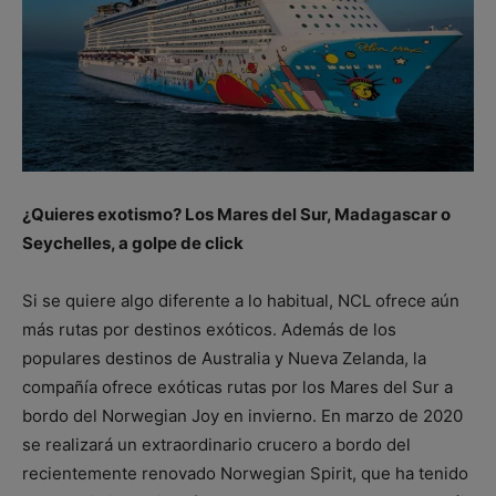
¿Quieres exotismo? Los Mares del Sur, Madagascar o
Seychelles, a golpe de click
Si se quiere algo diferente a lo habitual, NCL ofrece aún
más rutas por destinos exóticos. Además de los
populares destinos de Australia y Nueva Zelanda, la
compañía ofrece exóticas rutas por los Mares del Sur a
bordo del Norwegian Joy en invierno. En marzo de 2020
se realizará un extraordinario crucero a bordo del
recientemente renovado Norwegian Spirit, que ha tenido