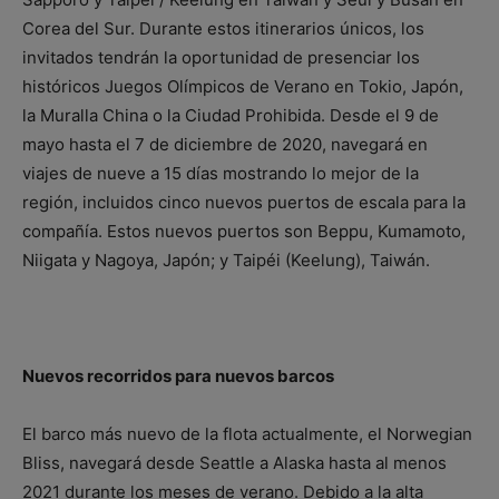
Corea del Sur. Durante estos itinerarios únicos, los
invitados tendrán la oportunidad de presenciar los
históricos Juegos Olímpicos de Verano en Tokio, Japón,
la Muralla China o la Ciudad Prohibida. Desde el 9 de
mayo hasta el 7 de diciembre de 2020, navegará en
viajes de nueve a 15 días mostrando lo mejor de la
región, incluidos cinco nuevos puertos de escala para la
compañía. Estos nuevos puertos son Beppu, Kumamoto,
Niigata y Nagoya, Japón; y Taipéi (Keelung), Taiwán.
Nuevos recorridos para nuevos barcos
El barco más nuevo de la flota actualmente, el Norwegian
Bliss, navegará desde Seattle a Alaska hasta al menos
2021 durante los meses de verano. Debido a la alta