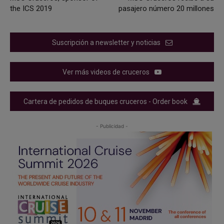
the ICS 2019
pasajero número 20 millones
Suscripción a newsletter y noticias
Ver más videos de cruceros
Cartera de pedidos de buques cruceros - Order book
- Publicidad -