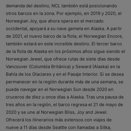
demanda del destino, NCL también está posicionando
otros barcos en la zona. Por ejemplo, en 2019 y 2020, el
Norwegian Joy, que ahora opera en el mercado
occidental, apoyará a su nave gemela en Alaska. A partir
de 2021, el nuevo barco de la flota, el Norwegian Encore,
también estará en este increíble destino. El tercer barco
de la flota de Alaska en los próximos años sigue siendo el
Norwegian Jewel, que ofrece rutas de siete días desde
Vancouver (Columbia Británica) y Seward (Alaska) en la
Bahía de los Glaciares y en el Pasaje Interior. Si se desea
permanecer en la región durante más de una semana, se
puede navegar en el Norwegian Sun desde 2020 en
cruceros de diez u once días a Alaska. Tras una pausa de
tres años en la región, el barco regresa el 21 de mayo de
2020 y se une al Norwegian Bliss, Joy and Jewel.
Ofrecerá los itinerarios más extensos con viajes de
nueve a 11 días desde Seattle con llamadas a Sitka,