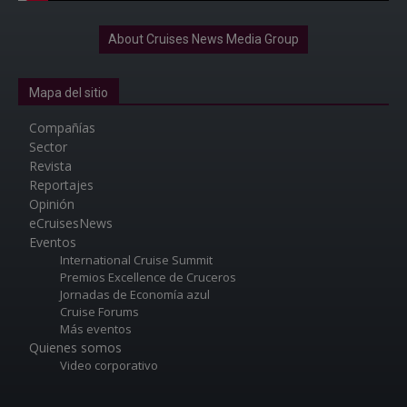
About Cruises News Media Group
Mapa del sitio
Compañías
Sector
Revista
Reportajes
Opinión
eCruisesNews
Eventos
International Cruise Summit
Premios Excellence de Cruceros
Jornadas de Economía azul
Cruise Forums
Más eventos
Quienes somos
Video corporativo