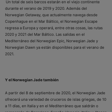
Un total de seis barcos estarán en el viejo continente
durante el verano de 2019 y 2020. Además del
Norwegian Getaway, que actualmente navega desde
Copenhague en el Mar Báltico, el Norwegian Escape
regresa a Europa y operará, entre otras cosas, las rutas
2020 y 2021 del Mar Báltico. Las salidas en el
Mediterráneo del Norwegian Epic, Norwegian Jade y
Norwegian Dawn ya están disponibles para el verano de
2021.
Y el Norwegian Jade también
A partir del 8 de septiembre de 2020, el Norwegian Jade
ofrecerá una variedad de cruceros de islas griegas, de 10
a 11 días, en Italia y en el Mediterráneo que saldrán o