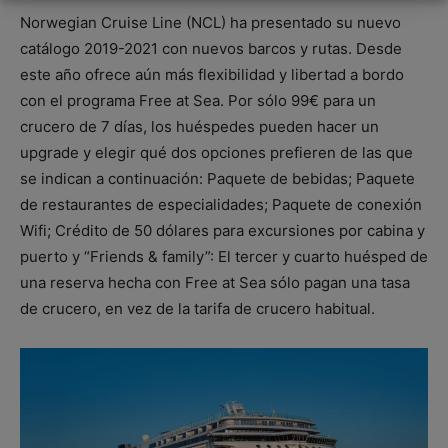
Norwegian Cruise Line (NCL) ha presentado su nuevo
catálogo 2019-2021 con nuevos barcos y rutas. Desde
este año ofrece aún más flexibilidad y libertad a bordo
con el programa Free at Sea. Por sólo 99€ para un
crucero de 7 días, los huéspedes pueden hacer un
upgrade y elegir qué dos opciones prefieren de las que
se indican a continuación: Paquete de bebidas; Paquete
de restaurantes de especialidades; Paquete de conexión
Wifi; Crédito de 50 dólares para excursiones por cabina y
puerto y “Friends & family”: El tercer y cuarto huésped de
una reserva hecha con Free at Sea sólo pagan una tasa
de crucero, en vez de la tarifa de crucero habitual.