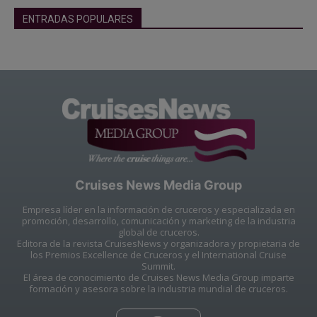
ENTRADAS POPULARES
Cruises News Media Group
Empresa líder en la información de cruceros y especializada en
promoción, desarrollo, comunicación y marketing de la industria
global de cruceros.
Editora de la revista CruisesNews y organizadora y propietaria de
los Premios Excellence de Cruceros y el International Cruise
Summit.
El área de conocimiento de Cruises News Media Group imparte
formación y asesora sobre la industria mundial de cruceros.