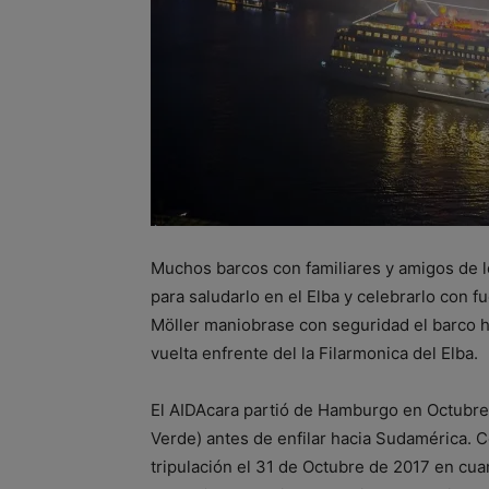
Muchos barcos con familiares y amigos de 
para saludarlo en el Elba y celebrarlo con f
Möller maniobrase con seguridad el barco h
vuelta enfrente del la Filarmonica del Elba.
El AIDAcara partió de Hamburgo en Octubre 
Verde) antes de enfilar hacia Sudamérica. 
tripulación el 31 de Octubre de 2017 en cu