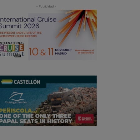
- Publicidad -