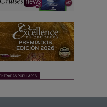
ENTRADAS POPULARES