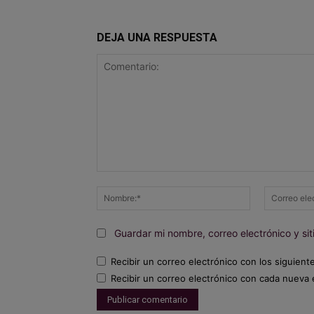
DEJA UNA RESPUESTA
Comentario:
Nombre:*
Guardar mi nombre, correo electrónico y s
Recibir un correo electrónico con los siguient
Recibir un correo electrónico con cada nueva 