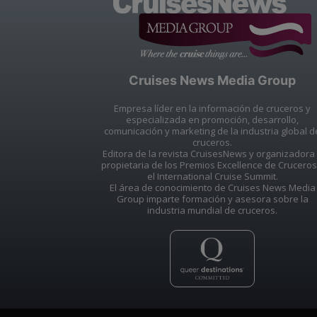
Cruises News Media Group
Empresa líder en la información de cruceros y
especializada en promoción, desarrollo,
comunicación y marketing de la industria global d
cruceros.
Editora de la revista CruisesNews y organizadora
propietaria de los Premios Excellence de Cruceros
el International Cruise Summit.
El área de conocimiento de Cruises News Media
Group imparte formación y asesora sobre la
industria mundial de cruceros.