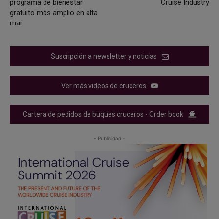
programa de bienestar
Cruise Industry
gratuito más amplio en alta
mar
Suscripción a newsletter y noticias
Ver más videos de cruceros
Cartera de pedidos de buques cruceros - Order book
- Publicidad -