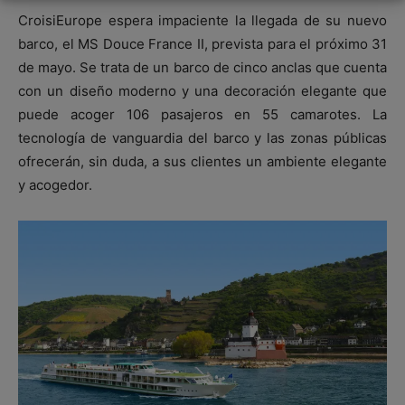
CroisiEurope espera impaciente la llegada de su nuevo
barco, el MS Douce France II, prevista para el próximo 31
de mayo. Se trata de un barco de cinco anclas que cuenta
con un diseño moderno y una decoración elegante que
puede acoger 106 pasajeros en 55 camarotes. La
tecnología de vanguardia del barco y las zonas públicas
ofrecerán, sin duda, a sus clientes un ambiente elegante
y acogedor.