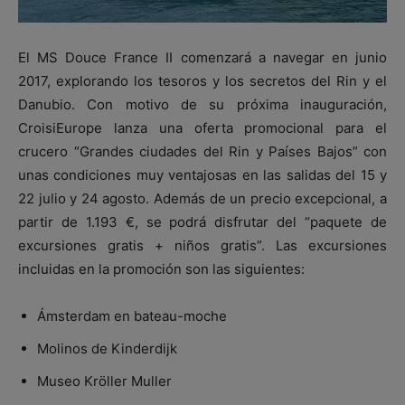
El MS Douce France II comenzará a navegar en junio
2017, explorando los tesoros y los secretos del Rin y el
Danubio. Con motivo de su próxima inauguración,
CroisiEurope lanza una oferta promocional para el
crucero “Grandes ciudades del Rin y Países Bajos” con
unas condiciones muy ventajosas en las salidas del 15 y
22 julio y 24 agosto. Además de un precio excepcional, a
partir de 1.193 €, se podrá disfrutar del “paquete de
excursiones gratis + niños gratis”. Las excursiones
incluidas en la promoción son las siguientes:
Ámsterdam en bateau-moche
Molinos de Kinderdijk
Museo Kröller Muller