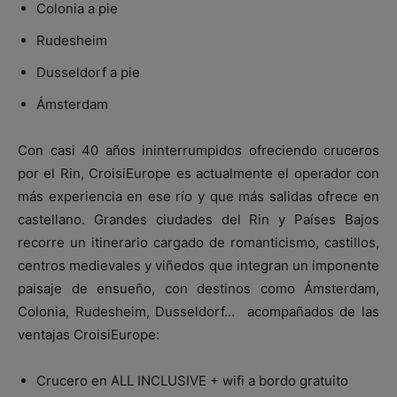
Colonia a pie
Rudesheim
Dusseldorf a pie
Ámsterdam
Con casi 40 años ininterrumpidos ofreciendo cruceros
por el Rin, CroisiEurope es actualmente el operador con
más experiencia en ese río y que más salidas ofrece en
castellano. Grandes ciudades del Rin y Países Bajos
recorre un itinerario cargado de romanticismo, castillos,
centros medievales y viñedos que integran un imponente
paisaje de ensueño, con destinos como Ámsterdam,
Colonia, Rudesheim, Dusseldorf… acompañados de las
ventajas CroisiEurope:
Crucero en ALL INCLUSIVE + wifi a bordo gratuito