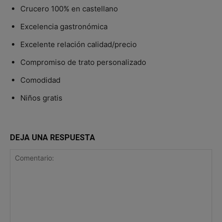
Crucero 100% en castellano
Excelencia gastronómica
Excelente relación calidad/precio
Compromiso de trato personalizado
Comodidad
Niños gratis
DEJA UNA RESPUESTA