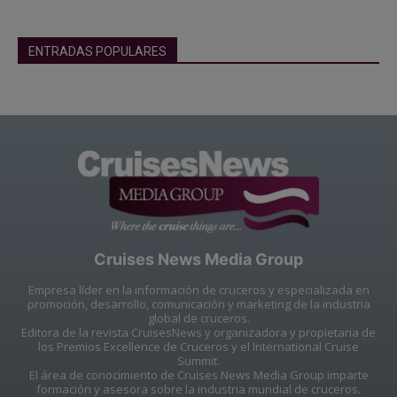
ENTRADAS POPULARES
Cruises News Media Group
Empresa líder en la información de cruceros y especializada en
promoción, desarrollo, comunicación y marketing de la industria
global de cruceros.
Editora de la revista CruisesNews y organizadora y propietaria de
los Premios Excellence de Cruceros y el International Cruise
Summit.
El área de conocimiento de Cruises News Media Group imparte
formación y asesora sobre la industria mundial de cruceros.