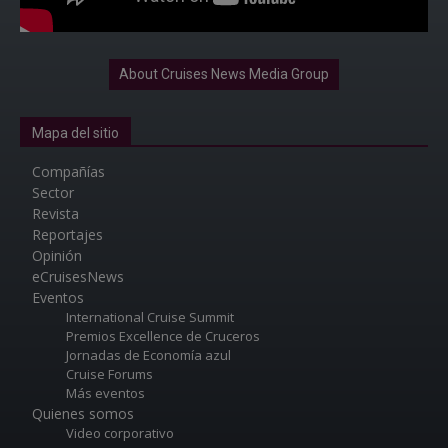
About Cruises News Media Group
Mapa del sitio
Compañías
Sector
Revista
Reportajes
Opinión
eCruisesNews
Eventos
International Cruise Summit
Premios Excellence de Cruceros
Jornadas de Economía azul
Cruise Forums
Más eventos
Quienes somos
Video corporativo